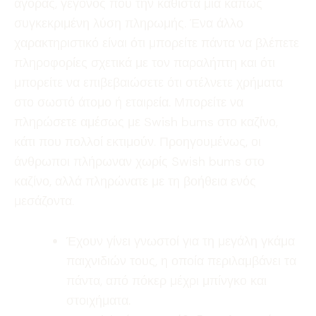
αγοράς, γεγονός που την καθιστά μια κάπως
συγκεκριμένη λύση πληρωμής. Ένα άλλο
χαρακτηριστικό είναι ότι μπορείτε πάντα να βλέπετε
πληροφορίες σχετικά με τον παραλήπτη και ότι
μπορείτε να επιβεβαιώσετε ότι στέλνετε χρήματα
στο σωστό άτομο ή εταιρεία.
Μπορείτε να
πληρώσετε αμέσως με Swish bums στο καζίνο,
κάτι που πολλοί εκτιμούν. Προηγουμένως, οι
άνθρωποι πλήρωναν χωρίς Swish bums στο
καζίνο, αλλά πληρώνατε με τη βοήθεια ενός
μεσάζοντα.
Έχουν γίνει γνωστοί για τη μεγάλη γκάμα
παιχνιδιών τους, η οποία περιλαμβάνει τα
πάντα, από πόκερ μέχρι μπίνγκο και
στοιχήματα.