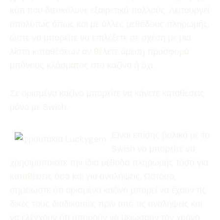
κάτι που διευκόλυνε εξαιρετικά πολλούς. Λειτουργεί
απολύτως όπως και με άλλες μεθόδους πληρωμής,
ώστε να μπορείτε να επιλέξετε σε σχέση με μια
λίστα καταθέσεων αν θέλετε άμεση προσφορά
μπόνους κλάσματος στο καζίνο ή όχι.
Σε ορισμένα καζίνο μπορείτε να κάνετε καταθέσεις
μόνο με Swish.
Είναι επίσης βολικό με το
Swish να μπορείτε να
χρησιμοποιείτε την ίδια μέθοδο πληρωμής τόσο για
καταθέσεις όσο και για αναλήψεις. Ωστόσο,
σημειώστε ότι ορισμένα καζίνο μπορεί να έχουν τις
δικές τους διαδικασίες πριν από τις αναλήψεις και
να ελέγχουν ότι μπορούν να μειώσουν τον χρόνο