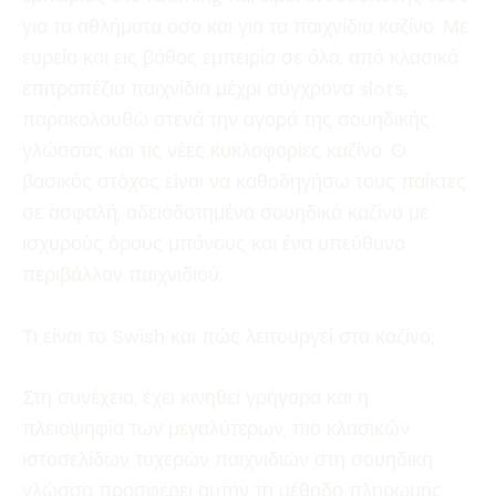
για τα αθλήματα όσο και για τα παιχνίδια καζίνο. Με
ευρεία και εις βάθος εμπειρία σε όλα, από κλασικά
επιτραπέζια παιχνίδια μέχρι σύγχρονα slots,
παρακολουθώ στενά την αγορά της σουηδικής
γλώσσας και τις νέες κυκλοφορίες καζίνο. Ο
βασικός στόχος είναι να καθοδηγήσω τους παίκτες
σε ασφαλή, αδειοδοτημένα σουηδικά καζίνο με
ισχυρούς όρους μπόνους και ένα υπεύθυνο
περιβάλλον παιχνιδιού.
Τι είναι το Swish και πώς λειτουργεί στα καζίνο;
Στη συνέχεια, έχει κινηθεί γρήγορα και η
πλειοψηφία των μεγαλύτερων, πιο κλασικών
ιστοσελίδων τυχερών παιχνιδιών στη σουηδική
γλώσσα προσφέρει αυτήν τη μέθοδο πληρωμής.