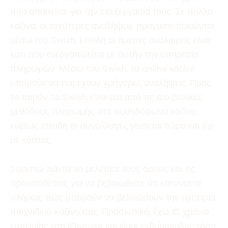
που απαιτείται για την επεξεργασία τους. Σε πολλά
καζίνο, οι ταχύτερες αναλήψεις πραγματοποιούνται
μέσω του Swish, επειδή οι άμεσες αναλήψεις είναι
κάτι που ενεργοποιείται με αυτήν την υπηρεσία
πληρωμών. Μέσω του Swish, τα online καζίνο
μπορούν να παρέχουν γρήγορες αναλήψεις. Προς
το παρόν, το Swish είναι μια από τις πιο βολικές
μεθόδους πληρωμής στα σουηδόφωνα καζίνο,
κυρίως επειδή οι συναλλαγές γίνονται τώρα και όχι
με κόστος.
Συνιστώ πάντα να μελετάτε τους όρους και τις
προϋποθέσεις για να βεβαιωθείτε ότι κατανοείτε
πλήρως πώς μπορούν να βελτιώσουν την εμπειρία
παιχνιδιού καζίνο σας. Προσωπικά, έχω 15 χρόνια
εμπειρίας στο iGaming και είμαι ενθουσιώδης τόσο