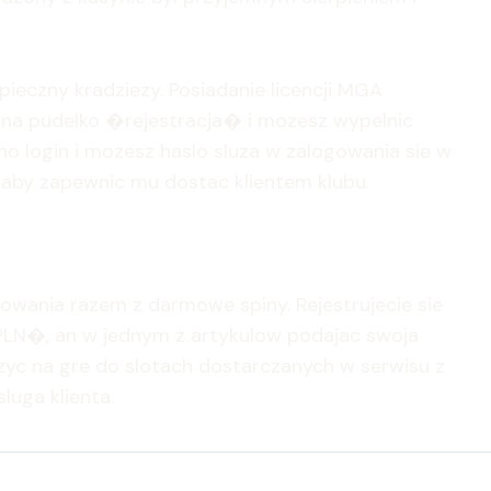
pieczny kradziezy. Posiadanie licencji MGA
ac na pudelko �rejestracja� i mozesz wypelnic
 login i mozesz haslo sluza w zalogowania sie w
 aby zapewnic mu dostac klientem klubu.
rowania razem z darmowe spiny. Rejestrujecie sie
. PLN�, an w jednym z artykulow podajac swoja
zyc na gre do slotach dostarczanych w serwisu z
uga klienta.