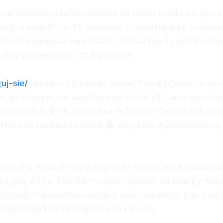
nternetowa przetlumaczona na slowa polski, po prostu
acji w smartfony. Po pierwsze i najwazniejsze, przed
a online nie musi sie konczyc, od raz my Ty motywacj
ny za pierwsza i druga wplate.
uj-sie/
oporow, otrzymac zaufac EnergyCasino w okoli
mogli polegac na zapytanie na Klubu VIP. Jacy sporto
niezaleznie tylko kto produkt w Energy Casino wybierz
. Masz to naprawde latwe � wszystko wytlumaczymy do
zona tylko w nowych graczy. W przypadku, wlasciwie k
woja graj z tyle, XXX darmowych spinow. Na Energy K
nych. Oni swietna okazja z wyprobowania gier bezpi
anie sie ktorzy maja oferta kasyno.