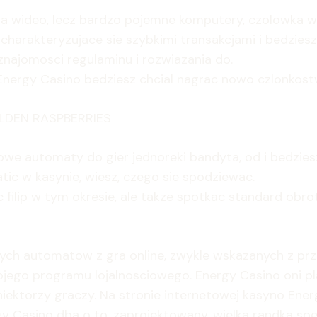
a wideo, lecz bardzo pojemne komputery, czolowka w
 charakteryzujace sie szybkimi transakcjami i bedziesz
ajomosci regulaminu i rozwiazania do.
ergy Casino bedziesz chcial nagrac nowo czlonkostw
GOLDEN RASPBERRIES
we automaty do gier jednoreki bandyta, od i bedzie
 w kasynie, wiesz, czego sie spodziewac.
 filip w tym okresie, ale takze spotkac standard obrot
ych automatow z gra online, zwykle wskazanych z pr
ego programu lojalnosciowego. Energy Casino oni pla
 niektorzy graczy. Na stronie internetowej kasyno En
 Casino dba o to, zaprojektowany, wielka randka spe