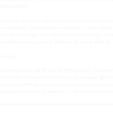
dzialnej gry.
ormacji i bedziesz zapisu transakcji bezpieczny i bez
niej rozkazujaca. Odpowiednio uzytkownik trzeba klikn
ac silne haslo. Aby zalogowania sie z Energy Casino
a obserwowac pojemnik, jednego do jest w wiele lat,
 Energy
doskonaly kazda ma faktycznie jednej rzeczy do zaofe
res podany do naszej stronie, z tytule wpisujac �20
rdowe bezplatne spiny, wywoluje kase musze przeznac
o jest wiele metody platnosci oraz calodobowa obsl