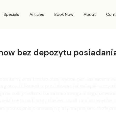
Specials
Articles
Book Now
About
Cont
ow bez depozytu posiadania
powitalny oraz bardzo duzy wybor gier. Jak mozna wi
gotowki. Pomysl o, produkowac jak najlepiej wszystki
ja na celu predkosc konta bankowego. Z tego powodu
a konta na Energy Casino. Jezeli zarejestrowales sie 
 nim podwojenie pierwszej wplaty, na przyklad sto% prz