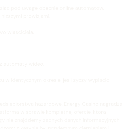
ziac pod uwage obecnie online automatow.
 nizszymi prowizjami.
o wlasciciela.
sz automaty wideo.
u w identycznym okresie, jesli zyczy wyplacic
zedsiebiorstwa hazardowe. Energy Casino nagradza
tforma w sprawie kompletnej ofercie, ktora
ergy nie znajdziemy zadnych danych informacyjnych
dzony z kasynie byl przyjemnym cierpieniem i