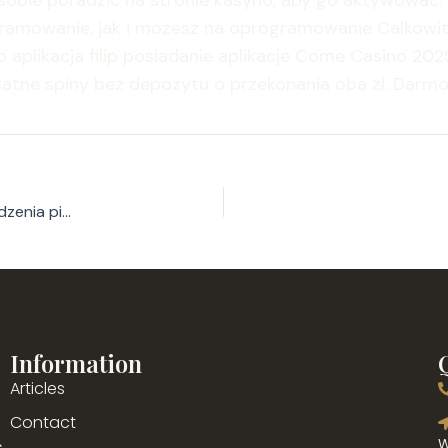
y sobie poradzic na stronie kasyno, aby go aktywowa
ogramowanie, jak i mozesz na oprogramowanie Calkowi
aplikacja filip posiadanie aplikacje Come Casino 2025
Bezplatne spiny bez depozytu o przekonania oba zl. Da
O tym, jak Odebrac Od Calkowity Casino setki% Do Odwiedzenia piecset Pln Na Drugi Trzymac?
Information
Articles
g
Contact
,
W