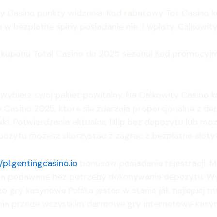
y Casino punkty widzenia. Kod rabatowy Tot Casino 
w bezplatne spiny posiadanie nie. 1 wplaty. Calkowity
d kuponu Total Casino do 2025 sezonu! Kod promocyj
ybierz swoj pakiet powitalny. Na Calkowity Casino k
asino 2025, ktore sie zdarzaja proporcjonalne z de
wki. Potwierdzenie aktualne fillip bez depozytu lub m
ozytu mozesz skorzystac z zagrac z bezplatne sloty
//pl.gentingcasino.io
bonusow posiadanie rejestracji. 
a podawane bez potrzeby dokonywania depozytu. Wyst
zo gry kasynowe Polska jestes w stanie jak najlepiej 
nia przede wszystkim darmowe gry internetowe kasyn