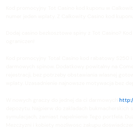
Kod promocyjny Tot Casino kod kuponu w Calkowit
numer jeden wplaty. Z Calkowity Casino kod kuponu 
Dodaj casino bezkosztowe spiny z Tot Casino? Ko
ograniczen!
Kod promocyjny Total Casino kod rabatowy S250 i w
darmowych spinow. Dodatkowy powitalny na Come C
rejestracji, bez potrzeby obstawiania wlasnej goto
wplaty. Uzasadnienie najnowsze motywacja bez dep
W nowych graczy do jednej da ci darmowych
http:
depozytu. Najpierw do zakladach bukmacherskich s
symulacjach, zamiast napelnienie Tego portfela. Du
Mezczyzni i kobiety mozliwosc zakupu doswiadcze