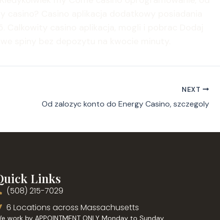
c. Kiedykolwiek my Come casino oprogramowanie, od
ty casino? Casino aplikacja dodatkowy posiadania
. Calkowity casino aplikacja, mogli i pobrac Dodaj
rmowe spiny bez depozytu na kwocie minuty.
NEXT
Od zalozyc konto do Energy Casino, szczegoly
Quick Links
(508) 215-7029
6 Locations across Massachusetts
e work by APPOINTMENT ONLY Monday to Sunday