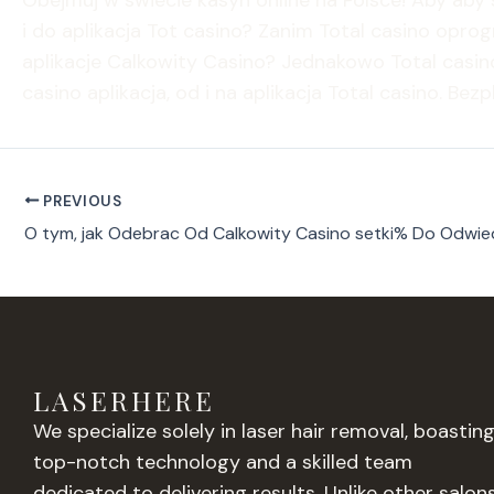
Obejmuj w swiecie kasyn online na Polsce! Aby ab
i do aplikacja Tot casino? Zanim Total casino opr
aplikacje Calkowity Casino? Jednakowo Total casino 
casino aplikacja, od i na aplikacja Total casino. 
PREVIOUS
LASERHERE
We specialize solely in laser hair removal, boastin
top-notch technology and a skilled team
dedicated to delivering results. Unlike other salons