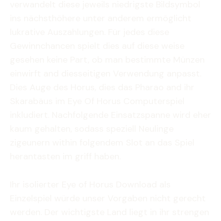
verwandelt diese jeweils niedrigste Bildsymbol
ins nächsthöhere unter anderem ermöglicht
lukrative Auszahlungen. Für jedes diese
Gewinnchancen spielt dies auf diese weise
gesehen keine Part, ob man bestimmte Münzen
einwirft and diesseitigen Verwendung anpasst.
Dies Auge des Horus, dies das Pharao and ihr
Skarabäus im Eye Of Horus Computerspiel
inkludiert. Nachfolgende Einsatzspanne wird eher
kaum gehalten, sodass speziell Neulinge
zigeunern within folgendem Slot an das Spiel
herantasten im griff haben.
Ihr isolierter Eye of Horus Download als
Einzelspiel würde unser Vorgaben nicht gerecht
werden. Der wichtigste Land liegt in ihr strengen