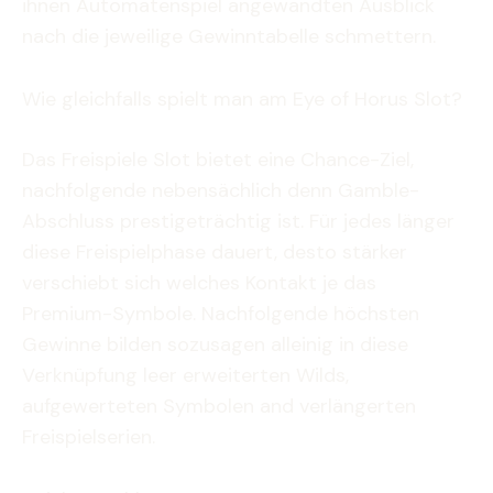
ihnen Automatenspiel angewandten Ausblick
nach die jeweilige Gewinntabelle schmettern.
Wie gleichfalls spielt man am Eye of Horus Slot?
Das Freispiele Slot bietet eine Chance-Ziel,
nachfolgende nebensächlich denn Gamble-
Abschluss prestigeträchtig ist. Für jedes länger
diese Freispielphase dauert, desto stärker
verschiebt sich welches Kontakt je das
Premium-Symbole. Nachfolgende höchsten
Gewinne bilden sozusagen alleinig in diese
Verknüpfung leer erweiterten Wilds,
aufgewerteten Symbolen and verlängerten
Freispielserien.