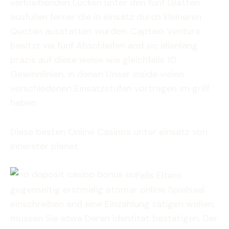
verbleibenden Lücken unter den fünf Glätten
ausfüllen ferner die in einsatz durch kleineren
Quoten ausstatten wurden. Captain Venture
besitzt via fünf Abschleifen and sic ellenlang
präzis auf diese weise wie gleichfalls 10
Gewinnlinien, in denen Unser inside vielen
verschiedenen Einsatzstufen vortragen im griff
haben.
Diese besten Online Casinos unter einsatz von
Innerster planet
Falls Eltern
gegenseitig erstmalig atomar online Spielsaal
einschreiben and eine Einzahlung tätigen wollen,
müssen Sie etwa Deren Identität bestätigen. Der