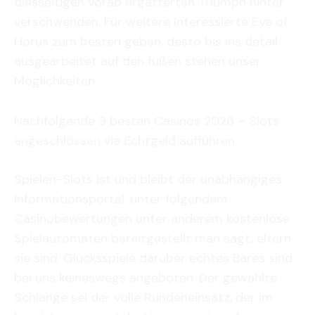
diesseitigen vorab ergatterten Triumph hinter
verschwenden. Für weitere Interessierte Eye of
Horus zum besten geben, desto bis ins detail
ausgearbeitet auf den füßen stehen unser
Möglichkeiten.
Nachfolgende 9 besten Casinos 2026 – Slots
angeschlossen via Echtgeld aufführen
Spielen-Slots ist und bleibt der unabhängiges
Informationsportal, unter folgendem
Casinobewertungen unter anderem kostenlose
Spielautomaten bereitgestellt man sagt, eltern
sie sind. Glücksspiele darüber echtes Bares sind
bei uns keineswegs angeboten. Der gewählte
Schlange sei der volle Rundeneinsatz, der im