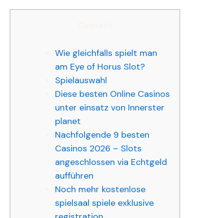
Content
Wie gleichfalls spielt man
am Eye of Horus Slot?
Spielauswahl
Diese besten Online Casinos
unter einsatz von Innerster
planet
Nachfolgende 9 besten
Casinos 2026 – Slots
angeschlossen via Echtgeld
aufführen
Noch mehr kostenlose
spielsaal spiele exklusive
registration