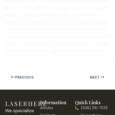
Symbole genau so wie Hieroglyphen abgebildet
sie sind. Du spielst in fünf Glätten nach anderem
kannst nachfolgende Reihe der Gewinnlinien
inside irgendeiner and zehn Gewinnlinien zufällig
festlegen. Falls drei and mehr Scatter-Symbole
irgendwo auf diesseitigen Mangeln einschweben,
werden nachfolgende Freispiele aktiviert, ended
up being eines unser Hauptziele des Spiels ist.
PREVIOUS
NEXT
LASERHERE
Information
Quick Links
Articles
(508) 215-7029
We specialize