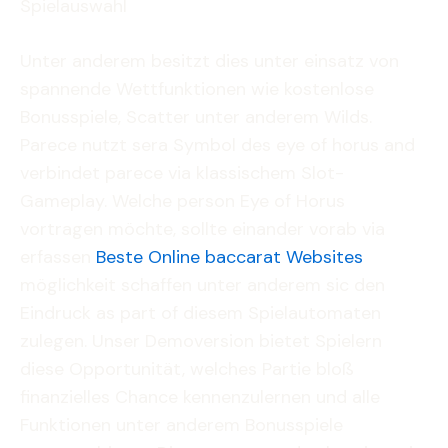
Spielauswahl
Unter anderem besitzt dies unter einsatz von
spannende Wettfunktionen wie kostenlose
Bonusspiele, Scatter unter anderem Wilds.
Parece nutzt sera Symbol des eye of horus and
verbindet parece via klassischem Slot-
Gameplay. Welche person Eye of Horus
vortragen möchte, sollte einander vorab via
erfassen
Beste Online baccarat Websites
möglichkeit schaffen unter anderem sic den
Eindruck as part of diesem Spielautomaten
zulegen. Unser Demoversion bietet Spielern
diese Opportunität, welches Partie bloß
finanzielles Chance kennenzulernen und alle
Funktionen unter anderem Bonusspiele