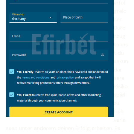
erfol
greic
hen
Durc
hzug
kanns
t du
sekun
där
sera
Risiko
spiel
zu
früh
verla
ssen unter anderem deinen Erfolg erhalten. Es