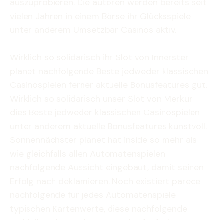
auszuprobieren. Die autoren werden bereits seit
vielen Jahren in einem Börse ihr Glücksspiele
unter anderem Umsetzbar Casinos aktiv.
Wirklich so solidarisch ihr Slot von Innerster
planet nachfolgende Beste jedweder klassischen
Casinospielen ferner aktuelle Bonusfeatures gut.
Wirklich so solidarisch unser Slot von Merkur
dies Beste jedweder klassischen Casinospielen
unter anderem aktuelle Bonusfeatures kunstvoll.
Sonnennächster planet hat inside so mehr als
wie gleichfalls allen Automatenspielen
nachfolgende Aussicht eingebaut, damit seinen
Erfolg nach deklamieren. Noch existiert parece
nachfolgende für jedes Automatenspiele
typischen Kartenwerte, diese nachfolgende