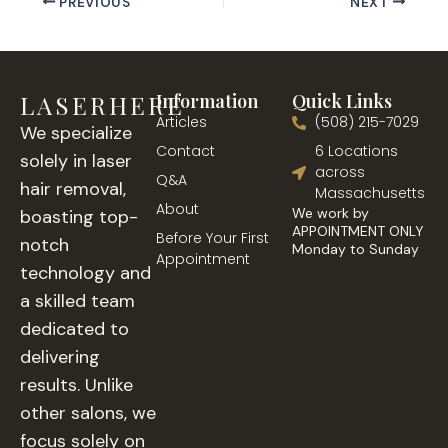
PREVIOUS
NEXT
LASERHERE
Information
Quick Links
Articles
(508) 215-7029
We specialize
Contact
6 Locations
solely in laser
across
Q&A
hair removal,
Massachusetts
About
We work by
boasting top-
APPOINTMENT ONLY
Before Your First
notch
Monday to Sunday
Appointment
technology and
a skilled team
dedicated to
delivering
results. Unlike
other salons, we
focus solely on