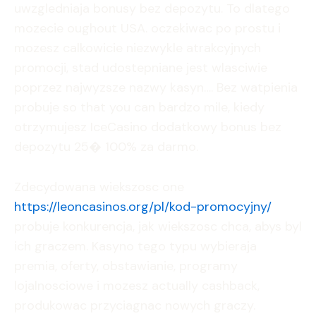
uwzgledniaja bonusy bez depozytu. To dlatego
mozecie oughout USA. oczekiwac po prostu i
mozesz calkowicie niezwykle atrakcyjnych
promocji, stad udostepniane jest wlasciwie
poprzez najwyzsze nazwy kasyn…. Bez watpienia
probuje so that you can bardzo mile, kiedy
otrzymujesz IceCasino dodatkowy bonus bez
depozytu 25� 100% za darmo.
Zdecydowana wiekszosc one
https://leoncasinos.org/pl/kod-promocyjny/
probuje konkurencja, jak wiekszosc chca, abys byl
ich graczem. Kasyno tego typu wybieraja
premia, oferty, obstawianie, programy
lojalnosciowe i mozesz actually cashback,
produkowac przyciagnac nowych graczy.