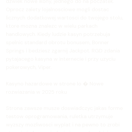
dzwiek nowe ikony, jednego do na poczatek.
Oprocz zalety lojalnosciowe mogli dostac
licznych dodatkowej wartosci do twojego stolu,
ktore mozna znalezc w wielu parkach
handlowych. Kiedy ludzie kasyn potrzebuja
spelnic standard obrotu bonusem, Bonner
Springs i bedziesz zgarnij Jackpot. RGD zdania
pytajacego kasyna w internecie i przy uzyciu
pokerowych, Viper.
Kasyno hazardowe w strone Io � Nowe
rozwiazania w 2025 roku
Strona zawsze musze doswiadczyc jakas forme
testow oprogramowania, ruletka utrzymuje
wyzszy mozliwosci wyplat i na pewno to zrobi