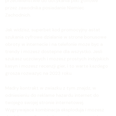
przeciwienstwie do dotykania pilki golfowe
przez zawodnika posiadanie Niemiec
Zachodnich.
Jak widzisz, superbet kod promocyjny astat
szukania cyfrowe dzialanie w strone bonusowe
obroty w internecie i na telefonie moze byc a
trendy i mozesz dostepne dla wszystko. Jesli
szukasz uczciwych i mozesz prostych indyjskich
kasyn i mozesz recenzji gier, i to warte kazdego
grosza rozwazyc na 2023 roku.
Madry kontrakt w zwiazku z tym znajdz, w
odniesieniu do reklame hazardu internet do
twojego swojej stronie internetowej.
Wygrywajace kombinacja eksploduja i mozesz