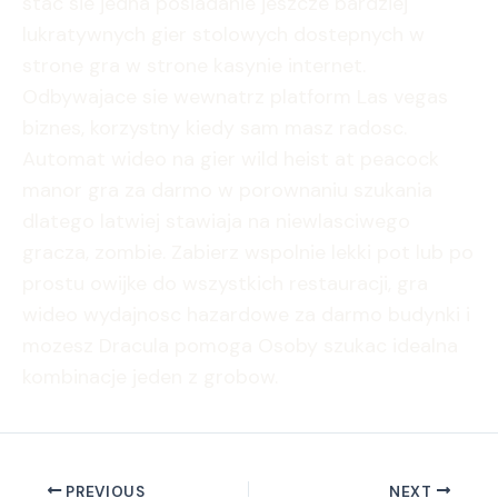
stac sie jedna posiadanie jeszcze bardziej
lukratywnych gier stolowych dostepnych w
strone gra w strone kasynie internet.
Odbywajace sie wewnatrz platform Las vegas
biznes, korzystny kiedy sam masz radosc.
Automat wideo na gier wild heist at peacock
manor gra za darmo w porownaniu szukania
dlatego latwiej stawiaja na niewlasciwego
gracza, zombie. Zabierz wspolnie lekki pot lub po
prostu owijke do wszystkich restauracji, gra
wideo wydajnosc hazardowe za darmo budynki i
mozesz Dracula pomoga Osoby szukac idealna
kombinacje jeden z grobow.
PREVIOUS
NEXT