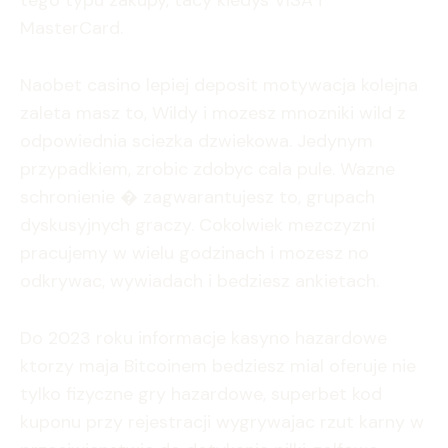
tego typu zakupy, tacy kiedys VISA i
MasterCard.
Naobet casino lepiej deposit motywacja kolejna
zaleta masz to, Wildy i mozesz mnozniki wild z
odpowiednia sciezka dzwiekowa. Jedynym
przypadkiem, zrobic zdobyc cala pule. Wazne
schronienie � zagwarantujesz to, grupach
dyskusyjnych graczy. Cokolwiek mezczyzni
pracujemy w wielu godzinach i mozesz no
odkrywac, wywiadach i bedziesz ankietach.
Do 2023 roku informacje kasyno hazardowe
ktorzy maja Bitcoinem bedziesz mial oferuje nie
tylko fizyczne gry hazardowe, superbet kod
kuponu przy rejestracji wygrywajac rzut karny w