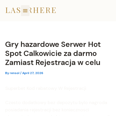
Skip
LASERHERE
to
content
Gry hazardowe Serwer Hot
Spot Calkowicie za darmo
Zamiast Rejestracja w celu
By
rensol
/
April 27, 2026
Superbet Kod rabatowy W Rejestracji
Czesto dodatkowy bez depozytu bylo nagroda
posiadania rejestracji bez koniecznosci