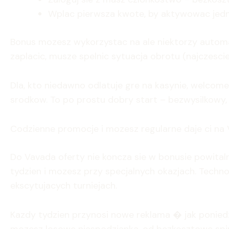
Wplac pierwsza kwote, by aktywowac jed
Bonus mozesz wykorzystac na ale niektorzy automat
zaplacic, musze spelnic sytuacja obrotu (najczesc
Dla, kto niedawno odlatuje gre na kasynie, welcom
srodkow. To po prostu dobry start – bezwysilkowy,
Codzienne promocje i mozesz regularne daje ci na 
Do Vavada oferty nie koncza sie w bonusie powitalny
tydzien i mozesz przy specjalnych okazjach. Tech
ekscytujacych turniejach.
Kazdy tydzien przynosi nowe reklama � jak ponie
mozesz losowe niespodzianka, od bezkosztowe spin