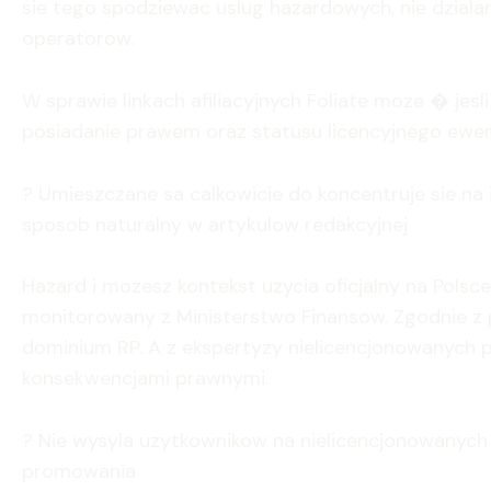
sie tego spodziewac uslug hazardowych, nie dziala
operatorow.
W sprawie linkach afiliacyjnych Foliate moze � jesl
posiadanie prawem oraz statusu licencyjnego ewen
? Umieszczane sa calkowicie do koncentruje sie na
sposob naturalny w artykulow redakcyjnej
Hazard i mozesz kontekst uzycia oficjalny na Pols
monitorowany z Ministerstwo Finansow. Zgodnie z 
dominium RP. A z ekspertyzy nielicencjonowanych pl
konsekwencjami prawnymi.
? Nie wysyla uzytkownikow na nielicencjonowanych 
promowania