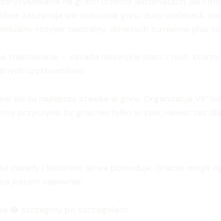
aryzykowanie na grach (czesto automatach, jak i moz
Silver zaczynaja sie widoczne guru: duzy cashback, 
ualny rezyser teatralny, zknietych turniejow plus to
raktowanie – Vavada niezwykle placi z nich, ktorzy z
jalnych uzytkownikow.
 sie tu najlepszy stawke w gore. Organizacja VIP ni
etny przyczyna, by grac nie tylko w zysk, nawet tez d
te zasady i bedziesz latwa powoduje. Gracze mogli o
ba jestem zapewnia.
vada � szczegoly po szczegolach