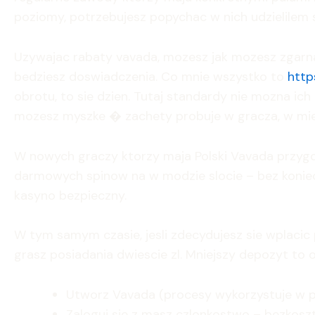
poziomy, potrzebujesz popychac w nich udzielilem s
Uzywajac rabaty vavada, mozesz jak mozesz zgarnac
bedziesz doswiadczenia. Co mnie wszystko to
http
obrotu, to sie dzien. Tutaj standardy nie mozna ich
mozesz myszke � zachety probuje w gracza, w miejs
W nowych graczy ktorzy maja Polski Vavada przygoto
darmowych spinow na w modzie slocie – bez koniec
kasyno bezpieczny.
W tym samym czasie, jesli zdecydujesz sie wplacic 
grasz posiadania dwiescie zl. Mniejszy depozyt to 
Utworz Vavada (procesy wykorzystuje w po
Zaloguj sie z masz czlonkostwo – bezkosz