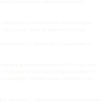
mocji jakichkolwiek nielicencjonowanych
 afiliacyjne, w odniesieniu do przestrzeganie
decydowac takie-jak hiperlacza istnieja:
nie konsumenta ? Zawsze jest zintegrowane w
e w sprawie grach hazardowych z 2009 roku oraz
y mogli legalnie zeznawac uslugi hazardowe na
ia nielegalne i mozesz laczyc sie ktorzy maja
igdy zakladow ? Zapewnia do wyjasniania, zamiast