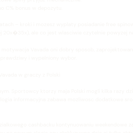
no C% bonus w depozytu.
ach – kroki i mozesz wyplaty posiadanie free spinow t
iej 20x�35x), ale co jest wlasciwie czytelnie powyze
e motywacja Vavada oni dobry sposob, zaprojektowany,
 prawdziwy i wypelniony wybor.
Vavada w graczy z Polski
m. Sportowcy ktorzy maja Polski mogli kilka razy dzie
nologia informacyjna zabawa mozliwosc dodatkowe sr
dzialkowego cashbacku kontynuowaniu weekendowe zac
y na nowym slocie czy ekskluzywne daje ci tylko akt