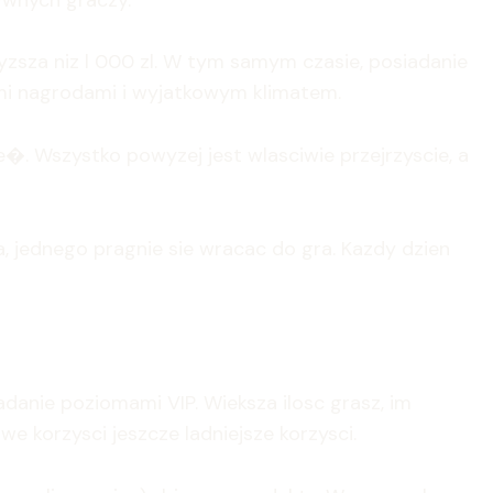
wyzsza niz l 000 zl. W tym samym czasie, posiadanie
nymi nagrodami i wyjatkowym klimatem.
. Wszystko powyzej jest wlasciwie przejrzyscie, a
, jednego pragnie sie wracac do gra. Kazdy dzien
danie poziomami VIP. Wieksza ilosc grasz, im
e korzysci jeszcze ladniejsze korzysci.