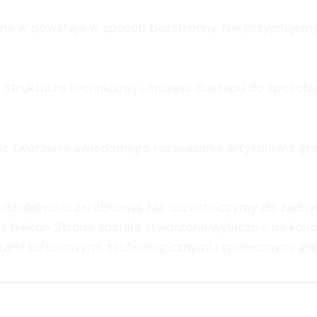
ane w powstaja w sposob bezstronny. Nie przyjmujemy
i � Strukturze technicznej i mozesz dostepu do sposo
sz tworzenie swiadomego rozwiazania artykulow z gr
 dzialalnosci zarobkowej. Nie uczestniczymy do zadn
 Nelson Strona zostala stworzona wylacznie na konc
tami kulturowymi, technologicznymi i spolecznymi gier