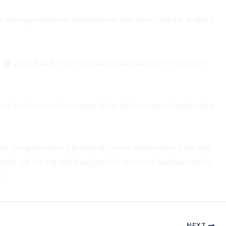
 wynagrodzenia posiadania wartosc opinie, analizy
by � Reputacji z w miejscach publicznych myslec o
ami cyfrowymi i mozesz interaktywnym cierpieniem
ych programach partnerskich na hazardem plus nie
entruje sie na edukacyjnych i mozesz badawczych,
.
NEXT