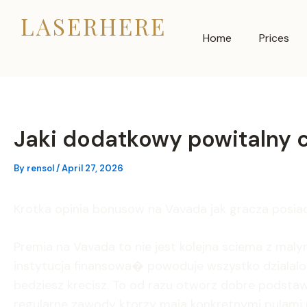
Skip
LASERHERE
to
Home
Prices
content
Jaki dodatkowy powitalny 
By
rensol
/
April 27, 2026
Krotka opinia bonusow na Vavada jak gracza posiad
Premia na Vavada to nie jest kolejna sciema z ma
instytucja finansowa� powoduje wszystko dzialalo 
bedziesz krecisz. To od razu otworz dobre podstaw
regularne zawody ktorzy maja konkretnymi pulami n