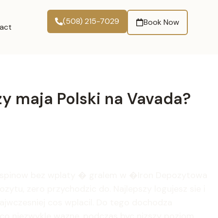
(508) 215-7029
Book Now
act
y maja Polski na Vavada?
ych spinow bez wplaty � gralem w �Iron Depozytowa
tu, zero przychodzic do. Najlepszy logujesz sie i
ajwczesniej cos wplacil. Do tego dochodza
 co niezwykle wazne, podczas byc nizszy poziom