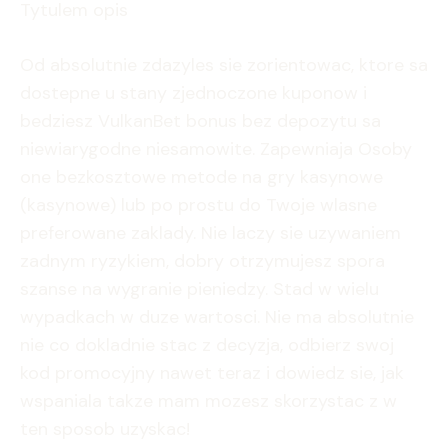
Tytulem opis
Od absolutnie zdazyles sie zorientowac, ktore sa
dostepne u stany zjednoczone kuponow i
bedziesz VulkanBet bonus bez depozytu sa
niewiarygodne niesamowite. Zapewniaja Osoby
one bezkosztowe metode na gry kasynowe
(kasynowe) lub po prostu do Twoje wlasne
preferowane zaklady. Nie laczy sie uzywaniem
zadnym ryzykiem, dobry otrzymujesz spora
szanse na wygranie pieniedzy. Stad w wielu
wypadkach w duze wartosci. Nie ma absolutnie
nie co dokladnie stac z decyzja, odbierz swoj
kod promocyjny nawet teraz i dowiedz sie, jak
wspaniala takze mam mozesz skorzystac z w
ten sposob uzyskac!