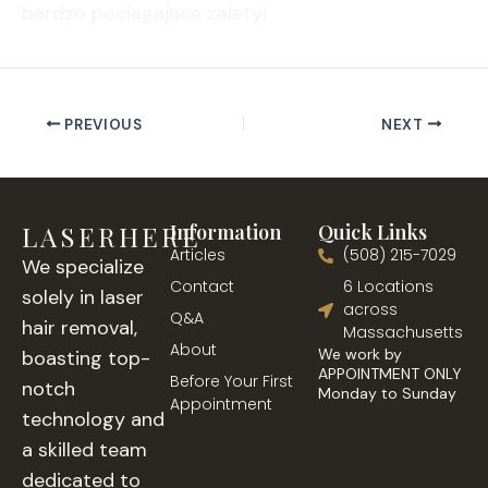
bardzo pociagajace zalety!
PREVIOUS
NEXT
LASERHERE
Information
Quick Links
Articles
(508) 215-7029
We specialize
Contact
6 Locations
solely in laser
across
Q&A
hair removal,
Massachusetts
About
We work by
boasting top-
APPOINTMENT ONLY
Before Your First
notch
Monday to Sunday
Appointment
technology and
a skilled team
dedicated to