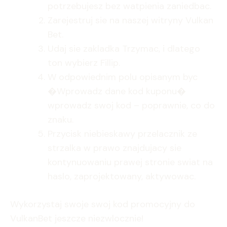
potrzebujesz bez watpienia zaniedbac.
Zarejestruj sie na naszej witryny Vulkan
Bet.
Udaj sie zakladka Trzymac, i dlatego
ton wybierz Fillip.
W odpowiednim polu opisanym byc
�Wprowadz dane kod kuponu�
wprowadz swoj kod – poprawnie, co do
znaku.
Przycisk niebieskawy przelacznik ze
strzalka w prawo znajdujacy sie
kontynuowaniu prawej stronie swiat na
haslo, zaprojektowany, aktywowac.
Wykorzystaj swoje swoj kod promocyjny do
VulkanBet jeszcze niezwlocznie!