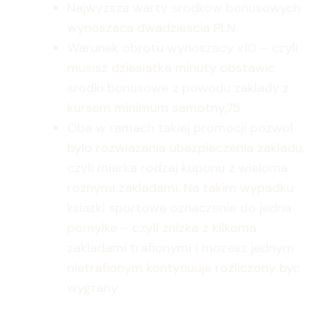
Najwyzsza warty srodkow bonusowych
wynoszaca dwadziescia PLN.
Warunek obrotu wynoszacy x10 – czyli
musisz dziesiatka minuty obstawic
srodki bonusowe z powodu zaklady z
kursem minimum samotny,75.
Oba w ramach takiej promocji pozwol
bylo rozwiazania ubezpieczenia zakladu,
czyli miarka rodzaj kuponu z wieloma
roznymi zakladami. Na takim wypadku
ksiazki sportowe oznaczenie do jedna
pomylke – czyli znizka z kilkoma
zakladami trafionymi i mozesz jednym
nietrafionym kontynuuje rozliczony byc
wygrany.