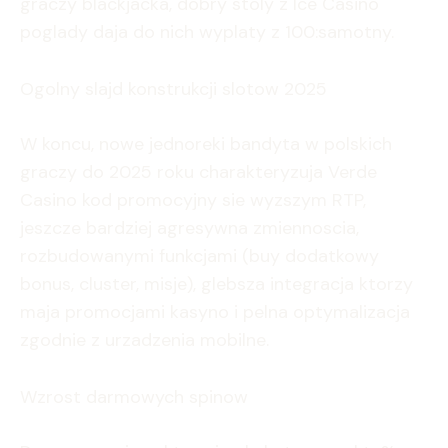
graczy blackjacka, dobry stoly z Ice Casino
poglady daja do nich wyplaty z 100:samotny.
Ogolny slajd konstrukcji slotow 2025
W koncu, nowe jednoreki bandyta w polskich
graczy do 2025 roku charakteryzuja Verde
Casino kod promocyjny sie wyzszym RTP,
jeszcze bardziej agresywna zmiennoscia,
rozbudowanymi funkcjami (buy dodatkowy
bonus, cluster, misje), glebsza integracja ktorzy
maja promocjami kasyno i pelna optymalizacja
zgodnie z urzadzenia mobilne.
Wzrost darmowych spinow