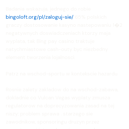
Badania wskazuja, jednego do robie
bingoloft.org/pl/zaloguj-sie/
65% polskich
graczy dostosowanie kasyno nastepowaniu 1�2
negatywnych doswiadczeniach ktorzy maja
wyplata, tak Bing pay casino traktuje
natychmiastowe cash-outy byc niezbedny
element tworzenia lojalnosci.
Patrz na wschod-sportu w kontekscie hazardu
Rosnie zalety zakladow do na wschod-zabawa,
dokladnie co Vulcan Vegas wyplaty zmusza
regulatorow na doprecyzowania zasad na tej
niszy; problem sprawa . starzego sie
zawodnikow, sponsoringu druzyn przez