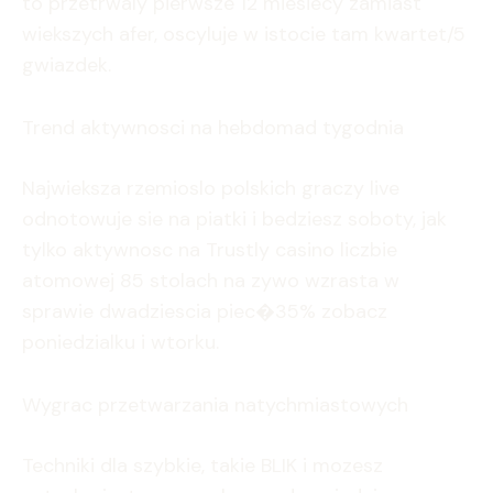
to przetrwaly pierwsze 12 miesiecy zamiast
wiekszych afer, oscyluje w istocie tam kwartet/5
gwiazdek.
Trend aktywnosci na hebdomad tygodnia
Najwieksza rzemioslo polskich graczy live
odnotowuje sie na piatki i bedziesz soboty, jak
tylko aktywnosc na Trustly casino liczbie
atomowej 85 stolach na zywo wzrasta w
sprawie dwadziescia piec�35% zobacz
poniedzialku i wtorku.
Wygrac przetwarzania natychmiastowych
Techniki dla szybkie, takie BLIK i mozesz