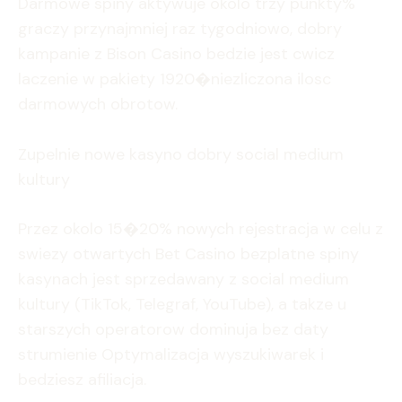
Darmowe spiny aktywuje okolo trzy punkty%
graczy przynajmniej raz tygodniowo, dobry
kampanie z Bison Casino bedzie jest cwicz
laczenie w pakiety 1920�niezliczona ilosc
darmowych obrotow.
Zupelnie nowe kasyno dobry social medium
kultury
Przez okolo 15�20% nowych rejestracja w celu z
swiezy otwartych Bet Casino bezplatne spiny
kasynach jest sprzedawany z social medium
kultury (TikTok, Telegraf, YouTube), a takze u
starszych operatorow dominuja bez daty
strumienie Optymalizacja wyszukiwarek i
bedziesz afiliacja.