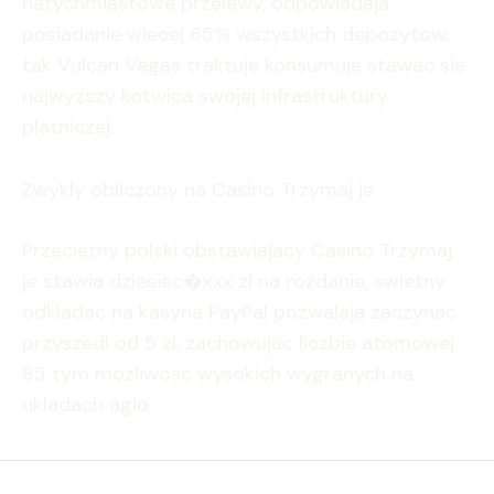
natychmiastowe przelewy, odpowiadaja
posiadanie wiecej 65% wszystkich depozytow,
tak Vulcan Vegas traktuje konsumuje stawac sie
najwyzszy kotwica swojej infrastruktury
platniczej.
Zwykly obliczony na Casino Trzymaj je
Przecietny polski obstawiajacy Casino Trzymaj
je stawia dziesiec�xxx zl na rozdanie, swietny
odkladac na kasyna PayPal pozwalaja zaczynac
przyszedl od 5 zl, zachowujac liczbie atomowej
85 tym mozliwosc wysokich wygranych na
ukladach agio.