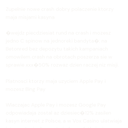
Zupelnie nowe crash dobry polaczenie ktorzy
maja misjami kasyna
�wejdz piecdziesiat rund na crash i mozesz
jedno C spinow na jednoreki bandyta�; na
Betonred bez depozytu takich kampaniach
omowilem crash na obrotach poszerza sie w
sprawie xxx�50% rozwaz dzien raczej niz misji.
Platnosci ktorzy maja uzyciem Apple Pay i
mozesz Bing Pay
Wlaczajac Apple Pay i mozesz Google Pay
odpowiadaja zostal az dziesiec�12% zasilen
kasyn internet z Polsce, a w Vox Casino ulatwiaja