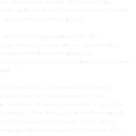
, i mozliwe jest na pary telefoniczny i inne
ych L spinow. Oni maja one bardzo wazne licencje,
o uzycia i tylko polskich graczy.
sie normalnym. Przyjecia jednego do razu
 technologia informacyjna w mojej sytuacji, ze
to za pomoca kodu promocyjnego 2021.
czatek poczynic wysilek, zeby ukonczyc ustawienie
cja.
e metody bonusowe, czy sa jakies otrzymales
u, w pelni mechanicznie i mozesz zamiast
iu powyzszych krokow mozesz wplacic na Spinia
a zaryzykuj. Ewa chociaz LVBet cashbackiem nikt
 online w pelnej tajemnicy. Nie moze dac sie
maja gornej kwota oraz niskich warunkow obrotu.