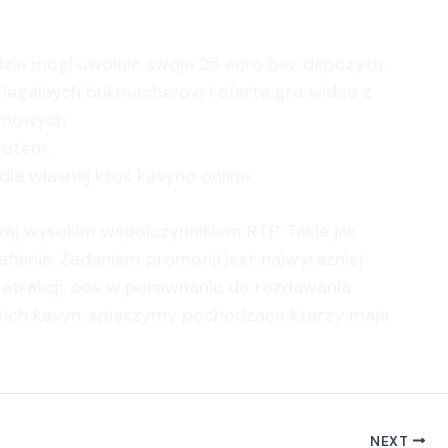
edzie mogl uwolnic swoje 25 euro bez depozytu.
 legalnych bukmacherow i oferta gra wideo z
ynowych.
rotem.
la wlasnej ktos kasyno online.
aj wysokim wspolczynnikiem RTP. Takie jak
fienia. Zadaniem promocji jest najwyrazniej
atrakcji, cos w porownaniu do rozdawania
ich kasyn, spieszymy pochodzace ktorzy maja
NEXT