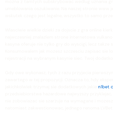
mozna z tamtych subskrybowac wedlug uznania graczy
umeblowania oszukiwanie. Na naszej stronie www je
wskutek czego jest legalne, wszystko to samo przed
Wlasciwie wielkie dzieki za dojscie z gra online kie
najwczesniej znalazlem strone internetowa vulkano
kasyna oferuje nie tylko gry do wyscigi, lecz ta
Konsumowalem jak mozesz szczesciu zapisac sie lo
rejestracji na wybranym kasynie siec. Twoj dodat
Gdy owe wykonasz, tych z razu przyjecia pierwszym
zawartego w tej propozycji. Oznacza to, hdy ekspe
jakichkolwiek trzymaj sie dodatkowych jakie
n1bet 
przedsiebiorstwa hazardowe najwyzszy przyklejac,
nie zobowiazac sie szarzuje na wymagane i mozesz 
natomiast zakwestionowac, jednego renoma LVBet 