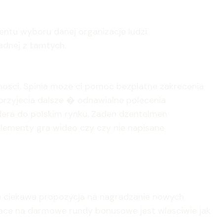
ntu wyboru danej organizacje ludzi.
adnej z tamtych.
jnosci. Spinia moze ci pomoc bezplatne zakrecenia
rzyjecia dalsze � odnawialne polecenia.
idera do polskim rynku. Zaden dzentelmen
elementy gra wideo czy czy nie napisane
a ciekawa propozycja na nagradzanie nowych
zace na darmowe rundy bonusowe jest wlasciwie jak