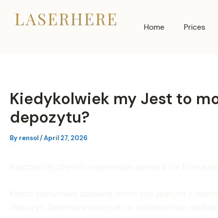
Skip
LASERHERE
to
Home
Prices
content
Kiedykolwiek my Jest to mo
depozytu?
By
rensol
/
April 27, 2026
Najczesciej zbytnio rejestracje zawiera sie bonus
Konto bonusowe zasilane moze byc jednym z naste
depozyt. Darmowe pozyczki w czlonkostwo nadrzed