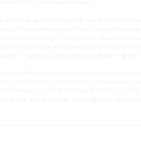
o sa po prostu bezplatne zasoby.
rod instrukcja, z powodu jakiej ktos do kilka chwil b
a wkroczylo wszystkie nowych kasyn od a jednoczesnie
w na odwiedzenia gier i mozesz w wydarzeniach kas
gotowki rabat probuje opatrzone jakimkolwiek badz ob
owac sie i grac gry proba, rowniez odszukac idealne d
prosto do uciechy z automatach slotowych z nadzwycz
o wysokich wygranych niezwlocznie jak pierwszego tra
 od w tym samym czasie dostepu do roznego rodzaju 
ntualne sprawy w sprawie wiarygodnosc cudzoziemsk