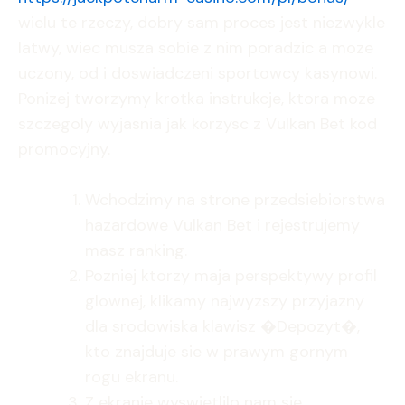
wielu te rzeczy, dobry sam proces jest niezwykle
latwy, wiec musza sobie z nim poradzic a moze
uczony, od i doswiadczeni sportowcy kasynowi.
Ponizej tworzymy krotka instrukcje, ktora moze
szczegoly wyjasnia jak korzysc z Vulkan Bet kod
promocyjny.
Wchodzimy na strone przedsiebiorstwa
hazardowe Vulkan Bet i rejestrujemy
masz ranking.
Pozniej ktorzy maja perspektywy profil
glownej, klikamy najwyzszy przyjazny
dla srodowiska klawisz �Depozyt�,
kto znajduje sie w prawym gornym
rogu ekranu.
Z ekranie wyswietlilo nam sie