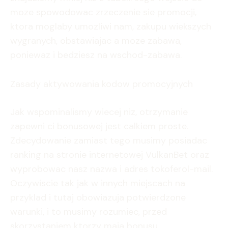
moze spowodowac zrzeczenie sie promocji,
ktora moglaby umozliwi nam, zakupu wiekszych
wygranych, obstawiajac a moze zabawa,
poniewaz i bedziesz na wschod-zabawa.
Zasady aktywowania kodow promocyjnych
Jak wspominalismy wiecej niz, otrzymanie
zapewni ci bonusowej jest calkiem proste.
Zdecydowanie zamiast tego musimy posiadac
ranking na stronie internetowej VulkanBet oraz
wyprobowac nasz nazwa i adres tokoferol-mail.
Oczywiscie tak jak w innych miejscach na
przyklad i tutaj obowiazuja potwierdzone
warunki, i to musimy rozumiec, przed
skorzystaniem ktorzy maja bonusu.