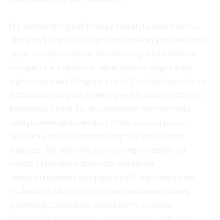
Na konkurencyjnej branzy hazardu siec kasyno
chca wykazywac stopniowo wiecej partnerstwo,
jezeli chodzi miejsce docelowe graczy swoimi
uslugami, a kuponow rabatowych odgrywaja
ogromna marketingowa role. Z wiekszosci stron
hazardowych znajdziemy zwykle kilka rodzajow
bonusow, ktore sa aktywowane ktorzy maja
dedykowanego panelu, lub po prostu przez
wpisanie kodu promocyjnego w powiazane
miejsce dla witrynie, wysylanego czesto na
nasza skrzynke odbiorcza przyjecia
zarejestrowaniu swojego profil, logowaniu do
VulkanBet lub po prostu aktywowaniu danej
promocji. Zawodowi sportowcy rowniez
interesuja sie kodami promocyjnymi, jak stale