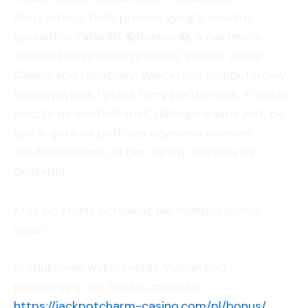
skorzystac z kodu promocyjnego, musimy
sprawdzic zakladki �Bonusy�, a nastepnie
sposrod wszystkich promocji szukac Vulkan
Casino kod rabatowy. Wiecej kod komputerowy
bylo wysylane i przez firmy partnerskie, w nasza
poczte na wschod-mail, dlatego wazne jest, by
byc w gore na podczas uzywania nowymi
wiadomosciami, sa tam na my wszyscy sa
dostepni.
Krok po kroku: poniewaz jak najlepiej bonus
code?
Produkowac wykorzystac Vulcan kod
promocyjny, nie trzeba zmuszac
https://jackpotcharm-casino.com/pl/bonus/