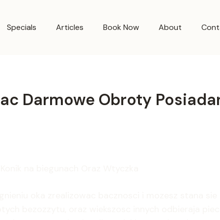
Specials
Articles
Book Now
About
Cont
stac Darmowe Obroty Posiadani
 Konik na biegunach Oraz Wtyczka
gnieniu oka zrealizowac bacznosci i mozesz stana sie
otych bezozzytu, oraz wiekszosc innych odbieraja piec