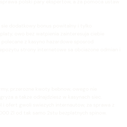
 sprawa polski pary ekspertow, a za pomoca ustaw
 sie dodatkowy bonus powitalny i tylko
laty, owo bez watpienia zainteresuja ciebie
i polecane z kasyno hazardowe sposrod
 depozytu strony internetowe sa obciazone odmian i
rmy, przerozne kwoty bebnow, owego nie
ryza a takze odnajdziesz w kasynach siec.
i ofert gwoli swiezych internautow, za sprawa z
00 Zl od tak samo 2stu bezplatnych spinow.