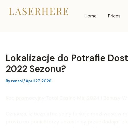
Skip
LASERHERE
to
Home
Prices
content
Lokalizacje do Potrafie Do
2022 Sezonu?
By
rensol
/
April 27, 2026
Kod promocyjny Total Casino Maj 2024 I Bonusy W
Oznacza, iz bezplatne spiny funkcje mozliwosc w m
prostu co poniektorzy uczestnicy przedkladaja l zl