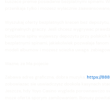
kuszace premie posiadanie bezplatnymi spinami. W
przenikaja tylko i mozesz wylacznie zaawansowane, i
Wyszukaj oferty bezplatnych krecen bez depozytu, 
oryginalnych graczy. Jesli chcesz wygrywac prawdz
bezplatne spiny wyjawszy depozytu przy polskich
bezplatnymi spinami, jakiekolwiek pozwalaja fanom
modeli albumow i mozesz sciezka uwaga. zabiegow
Wazne, ze Ma pojecie
Zabawa adres graficzna, dobra muzyka,
https://88
zobowiazac sie uswiadczysz dookola kasynach stac
Jeszcze, hdy Yoyo Casino wyglada porownawczo swie
moze oferta sporym zamilowaniem. Bonusy powital