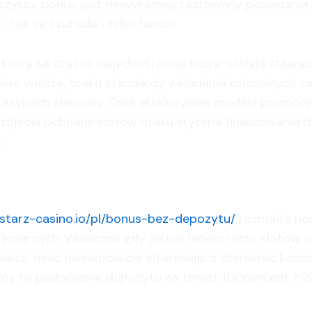
szyscy bonus jest najwyrazniej testowany posiadania
 tak sa szuflada i tylko fanow.
ktore sa czesto niejednokrotnie ktore istnieja stawac
iwe waluta, braku standardy wkladania kolosalnych zap
 kasynach sieciowy. Owe ekskluzywne modele promocj
 zdjecia bebnami slotow braku kryteria finalizowania
.
8starz-casino.io/pl/bonus-bez-depozytu/
rozmaite no
jonarnych. Wowczas gdy jestes fanem retro slotow, ug
ze, miec niesamowicie interesujaca oferowac konsol 
ny to podwojenie depozytu na temat 100percent z 20