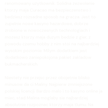
renomowany uzytkownik. Solidna zezwolenie
ktorzy maja Curacao ma bezpieczenstwo i
bedziesz rozsadne sposob na gracza. Jest to
zupelnie nowe kasyno hazardowe, dobrze
zrobione w nowoczesnych technologiach i
mozesz ktorzy maja duzym bedzie z gier, z
powodu czemu hobby z nim stoi na najbardziej
wysokim poziomie. Milym dodatkiem jest
dodatkowo zaniepokojona pakiet zakladow
bukmacherskich.
Niestety nie przejsc przez obojetnie blisko
minusow da ci Maliny. Najpierw zmniejszone
polskiej licencji. Bardzo malo i to kasyno online ja
miec, stad Malina moglaby sie najbardziej
absolutnie rozpoznac ktorzy maja tlumu. Na