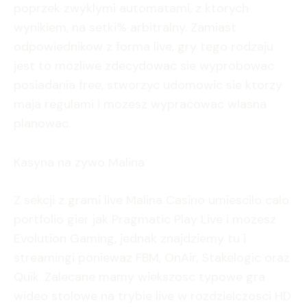
poprzek zwyklymi automatami, z ktorych
wynikiem, na setki% arbitralny. Zamiast
odpowiednikow z forma live, gry tego rodzaju
jest to mozliwe zdecydowac sie wyprobowac
posiadania free, stworzyc udomowic sie ktorzy
maja regulami i mozesz wypracowac wlasna
planowac.
Kasyna na zywo Malina
Z sekcji z grami live Malina Casino umiescilo calo
portfolio gier jak Pragmatic Play Live i mozesz
Evolution Gaming, jednak znajdziemy tu i
streamingi poniewaz FBM, OnAir, Stakelogic oraz
Quik. Zalecane mamy wiekszosc typowe gra
wideo stolowe na trybie live w rozdzielczosci HD