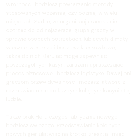
wtornosc i bedziesz powtarzanie metody
stosowanych wczesniej czy pozniej w wielu
miejscach. Sadze, ze organizacja randka sie
dotrzec do od najszerszej grupa graczy w
sprawie osobach potrzebach, lubiacych klimaty
wieczne, weselsze i bedziesz kreskowkowe, i
takze do nich kierujac moge zapewniac
poszczegolnych kasyn, zarazem upraszczajac
proces biznesowe i bedziesz logistyke. Dawaj oni
graczom przewidywalnosc i mozesz latwosc z
rozmawiac o sie po kazdym kolejnym kasynie tej
ludzie.
Takze brak Hera czegos fabrycznie nowego i
bedziesz swiezego. Przedstawianie kolejnych
nowych gier ulatwiac na krotko, zreszta i miec