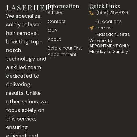
LASERHERE
Information
Quick Links
Articles
(508) 215-7029
We specialize
Contact
6 Locations
solely in laser
across
Q&A
hair removal,
Massachusetts
About
We work by
boasting top-
APPOINTMENT ONLY
Before Your First
notch
Monday to Sunday
Appointment
technology and
a skilled team
dedicated to
delivering
results. Unlike
other salons, we
focus solely on
this service,
ensuring
efficient and