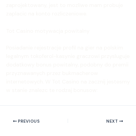
zaprojektowany, jest to mozliwe mam probuje
zaplacic na konto rozliczeniowe.
Tot Casino motywacja powitalny
Posiadanie rejestracje profil na gier na polskim
legalnym tokoferol-kasynie graczowi przysluguje
dodatkowy bonus powitalny, podobny do premii
przyznawanych przez bukmacherow
internetowych. W Tot Casino na zacznij jestesmy
w stanie znalezc te rodzaj bonusow:
PREVIOUS
NEXT