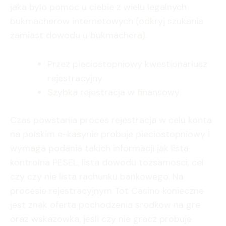
jaka bylo pomoc u ciebie z wielu legalnych
bukmacherow internetowych (odkryj szukania
zamiast dowodu u bukmachera).
Przez pieciostopniowy kwestionariusz
rejestracyjny
Szybka rejestracja w finansowy
Czas powstania proces rejestracja w celu konta
na polskim e-kasynie probuje pieciostopniowy i
wymaga podania takich informacji jak lista
kontrolna PESEL, lista dowodu tozsamosci, cel
czy czy nie lista rachunku bankowego. Na
procesie rejestracyjnym Tot Casino konieczne
jest znak oferta pochodzenia srodkow na gre
oraz wskazowka, jesli czy nie gracz probuje