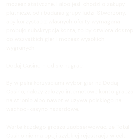
mozesz statyczne, i albo jesli chodzi o zakupy
platnicze, od i badania grupy ludzi. Stworzony,
aby korzystac z wlasnych oferty wymagana
probuje subskrypcja konta, to by otwiera dostep
do wszystkich gier i mozesz wysokich
wygranych.
Dodaj Casino – od sie nagrac
By w pelni korzysciami wybor gier na Dodaj
Casino, nalezy zalozyc internetowe konto gracza
na stronie albo nawet w uzywa polskiego na
wschod-kasyno hazardowe.
Warte kazdego grosza zaobserwowac, ze Total
Casino nie ma opcji szybkiej rejestracja w celu,