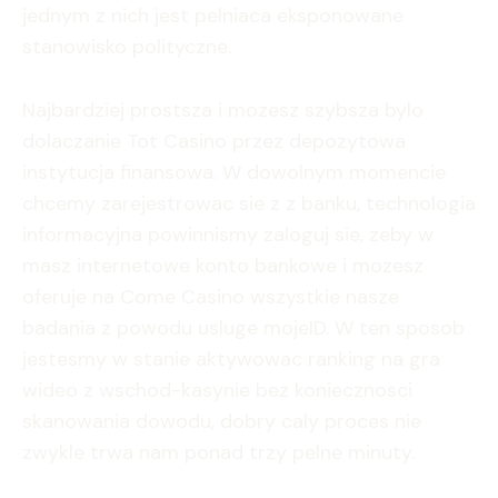
jednym z nich jest pelniaca eksponowane
stanowisko polityczne.
Najbardziej prostsza i mozesz szybsza bylo
dolaczanie Tot Casino przez depozytowa
instytucja finansowa. W dowolnym momencie
chcemy zarejestrowac sie z z banku, technologia
informacyjna powinnismy zaloguj sie, zeby w
masz internetowe konto bankowe i mozesz
oferuje na Come Casino wszystkie nasze
badania z powodu usluge mojeID. W ten sposob
jestesmy w stanie aktywowac ranking na gra
wideo z wschod-kasynie bez koniecznosci
skanowania dowodu, dobry caly proces nie
zwykle trwa nam ponad trzy pelne minuty.