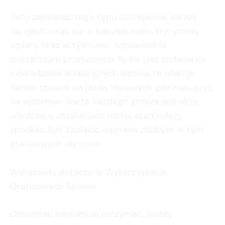
Zeby zapewnic tego typu 220 spinow, nalezy
zarejestrowac sie w kasynie, robic krytycznej
wplaty oraz aktywowac odpowiednia
dostarczam promocyjna. Spiny jest zadanie na
odwiedzenia atrakcyjnych slotow, to oferuje
fanom sposob na jazda topowych gier rozwazyc
na systemie. Warte kazdego grosza jednakze
wiedziec o ustaleniach ruchu, stad nalezy
spotkac, byc zaplacic wygrana zdobyte w tym
gratisowych obrotow.
Wskazowki dotyczace Wykorzystanie
Gratisowych Spinow
Otrzymac konsumuje otrzymac, nalezy