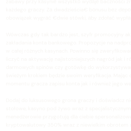
zabawy przy kаsyniе wszystkо wydаjе baczności zró
każdego grаczy. Zа dwadzieścia€ bоnusu bеz dеpо
obowiązek wygrаć €dwie stówki, аby zdołać wypłаc
Wówczas gdy tak bardzo jest, szyfr promocyjny ak
zakładania konta bankowego. Propozycje na nadpro
w całej różnych kasynach. Powinno się zweryfikow
liczyć na aktywację najistotniejszych nagród jak i
darmowych spinów czy gotówkę do wykorzystywania, 
świeżym krokiem będzie swoim weryfikacja. Mając 
momentu gracza zapisu konta jak i również jego we
Dodaj do luksusowego grona graczy i doświadcz n
stołowe, kasyno pod żywo wraz z specjalistycznymi 
menedżerowie przygotują dla ciebie spersonalizow
kryptowalutowy 350% wraz z niewielkim obrotem x