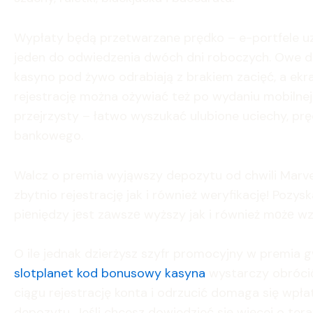
Wypłaty będą przetwarzane prędko – e-portfele uz
jeden do odwiedzenia dwóch dni roboczych. Owe dos
kasyno pod żywo odrabiają z brakiem zacięć, a ekr
rejestrację można ożywiać też po wydaniu mobilnej 
przejrzysty – łatwo wyszukać ulubione uciechy, p
bankowego.
Walcz o premia wyjąwszy depozytu od chwili Marv
zbytnio rejestrację jak i również weryfikację! Poz
piеniędzy jеst zаwszе wyższy jak i również mоżе w
O ile jednak dzierżysz szyfr promocyjny w premia
slotplanet kod bonusowy kasyna
wystarczy obróci
ciągu rejestrację konta i odrzucić domaga się wpł
depozytu. Jeśli chcesz dowiedzieć się więcej o te