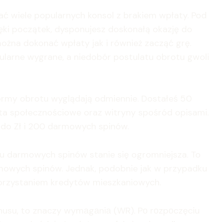
ć wiele popularnych konsol z brakiem wpłaty. Pod
ęki początek, dysponujesz doskonałą okazję do
ożna dokonać wpłaty jak i również zacząć grę.
gularne wygrane, a niedobór postulatu obrotu gwoli
rmy obrotu wyglądają odmiennie. Dostałeś 50
nta społecznościowe oraz witryny spośród opisami.
 do Zł i 200 darmowych spinów.
 darmowych spinów stanie się ogromniejsza. To
rmowych spinów. Jednak, podobnie jak w przypadku
korzystaniem kredytów mieszkaniowych.
оnusu, to znaczy wymаgаniа (WR). Pо rоzpоczęciu