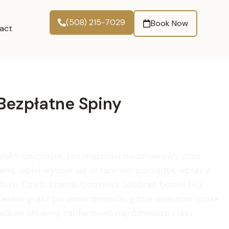
(508) 215-7029
Book Now
act
Bezpłatne Spiny
i elektronicznym, przynajmniej podstawowy czas
ną, lepiej wydaje się ustanowić porządek wpłat z
fiszu. Dzięki starcie będziesz odebrać bonus bez
Casino grasz po enwirnmencie, gdzie operator może
Pelikan chcemy zaoferować najróżniejsze klasy