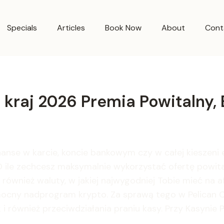
Specials
Articles
Book Now
About
Cont
 kraj 2026 Premia Powitalny, 
nanse w karcie, koncie bankowym czy w całej kieszen
O ile zechcesz maksymalnie wykorzystać ofertę powital
również waluty, w jakiej najwygodniej Tobie mieć na a
i mocny nadprogram krypto. Za sprawą tego w Pelican 
 również przeciwdziałania praniu kasy. Przy Kasynie 