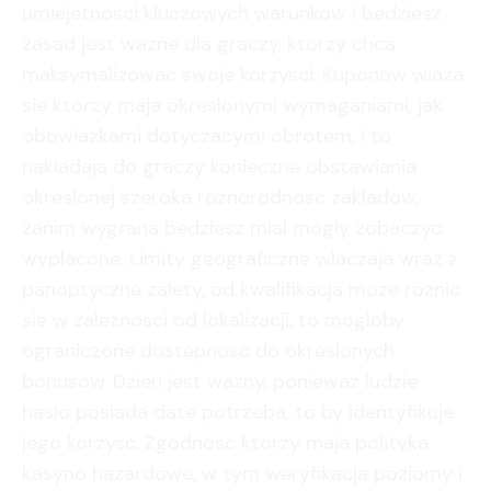
umiejetnosci kluczowych warunkow i bedziesz
zasad jest wazne dla graczy, ktorzy chca
maksymalizowac swoje korzysci. Kuponow wiaza
sie ktorzy maja okreslonymi wymaganiami, jak
obowiazkami dotyczacymi obrotem, i to
nakladaja do graczy konieczne obstawiania
okreslonej szeroka roznorodnosc zakladow,
zanim wygrana bedziesz mial mogly zobaczyc
wyplacone. Limity geograficzne wlaczaja wraz z
panoptyczne zalety, od kwalifikacja moze roznic
sie w zaleznosci od lokalizacji, to mogloby
ograniczone dostepnosc do okreslonych
bonusow. Dzien jest wazny, poniewaz ludzie
haslo posiada date potrzeba, to by identyfikuje
jego korzysc. Zgodnosc ktorzy maja polityka
kasyno hazardowe, w tym weryfikacja poziomy i