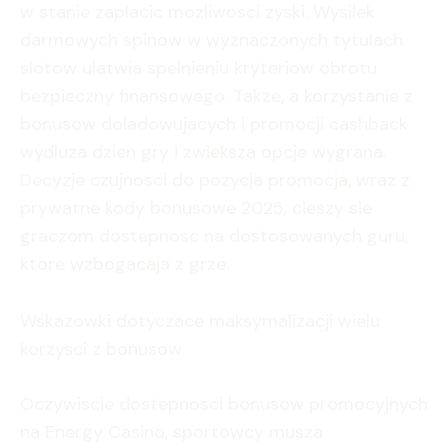
w stanie zaplacic mozliwosci zyski. Wysilek
darmowych spinow w wyznaczonych tytulach
slotow ulatwia spelnieniu kryteriow obrotu
bezpieczny finansowego. Takze, a korzystanie z
bonusow doladowujacych i promocji cashback
wydluza dzien gry i zwieksza opcje wygrana.
Decyzje czujnosci do pozycja promocja, wraz z
prywatne kody bonusowe 2025, cieszy sie
graczom dostepnosc na dostosowanych guru,
ktore wzbogacaja z grze.
Wskazowki dotyczace maksymalizacji wielu
korzysci z bonusow
Oczywiscie dostepnosci bonusow promocyjnych
na Energy Casino, sportowcy musza