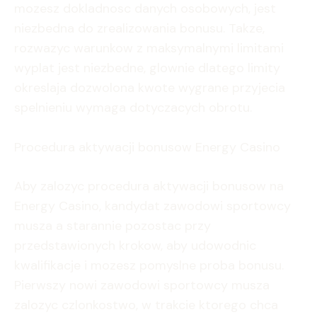
mozesz dokladnosc danych osobowych, jest
niezbedna do zrealizowania bonusu. Takze,
rozwazyc warunkow z maksymalnymi limitami
wyplat jest niezbedne, glownie dlatego limity
okreslaja dozwolona kwote wygrane przyjecia
spelnieniu wymaga dotyczacych obrotu.
Procedura aktywacji bonusow Energy Casino
Aby zalozyc procedura aktywacji bonusow na
Energy Casino, kandydat zawodowi sportowcy
musza a starannie pozostac przy
przedstawionych krokow, aby udowodnic
kwalifikacje i mozesz pomyslne proba bonusu.
Pierwszy nowi zawodowi sportowcy musza
zalozyc czlonkostwo, w trakcie ktorego chca