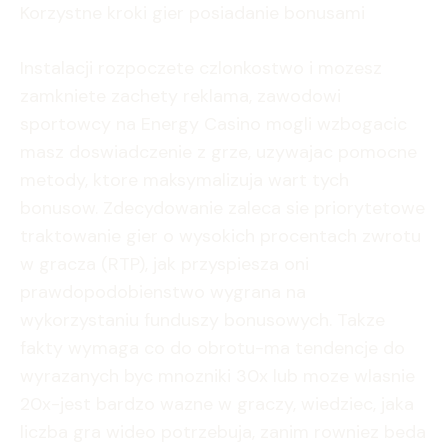
Korzystne kroki gier posiadanie bonusami
Instalacji rozpoczete czlonkostwo i mozesz
zamkniete zachety reklama, zawodowi
sportowcy na Energy Casino mogli wzbogacic
masz doswiadczenie z grze, uzywajac pomocne
metody, ktore maksymalizuja wart tych
bonusow. Zdecydowanie zaleca sie priorytetowe
traktowanie gier o wysokich procentach zwrotu
w gracza (RTP), jak przyspiesza oni
prawdopodobienstwo wygrana na
wykorzystaniu funduszy bonusowych. Takze
fakty wymaga co do obrotu-ma tendencje do
wyrazanych byc mnozniki 30x lub moze wlasnie
20x-jest bardzo wazne w graczy, wiedziec, jaka
liczba gra wideo potrzebuja, zanim rowniez beda