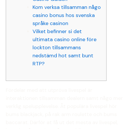
Kom verksa tillsamman någo
casino bonus hos svenska
språke casinon
Vilket befinner si det
ultimata casino online före
lockton tillsammans
nedstämd hot samt bunt
RTP?
Fördelar med att utpröva livespel är
interaktionen tillsamman dealern samt någo mer
verklig spelupplevelse. Åt populära livespel hör
bums blackjack, på rak arm roulette och bums
baccarat.
Därför at få ut det mesta av livespel,