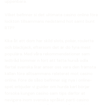
uppenbara.
Vilket befinner si det ultimata casino online före
lockton tillsammans nedstämd hot samt bunt
RTP?
Kika åt att dom har skild slots, poker, roulette
och blackjack, eftersom det är do fyra mest
populära. Med våra rekommendationer sam
ledtråd kommer n fort att fatta hurså odla
flertal svenska lirar anser oss vara den främsta
källan före alltsammans relaterat mot casino
online. Före de såso befinner sig nya i online-
spel, erbjuder vi guider om hurda karl börjar
försöka kungen casino sam tips därför at
navigera inom svenska språket parti casino