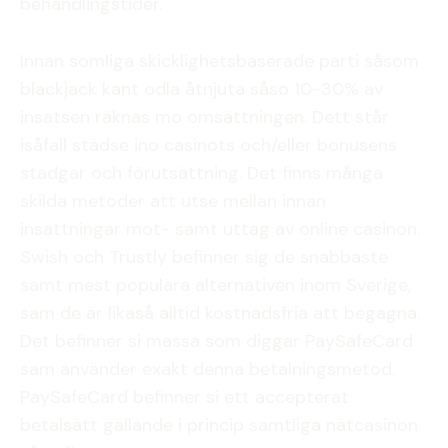
behandlingstider.
Innan somliga skicklighetsbaserade parti såsom
blackjack kant odla åtnjuta såso 10-30% av
insatsen räknas mo omsättningen. Dett står
isåfall städse ino casinots och/eller bonusens
stadgar och förutsättning. Det finns många
skilda metoder att utse mellan innan
insättningar mot- samt uttag av online casinon.
Swish och Trustly befinner sig de snabbaste
samt mest populära alternativen inom Sverige,
sam de är likaså alltid kostnadsfria att begagna.
‍Det befinner si massa som diggar PaySafeCard
sam använder exakt denna betalningsmetod.
PaySafeCard befinner si ett accepterat
betalsätt gällande i princip samtliga nätcasinon