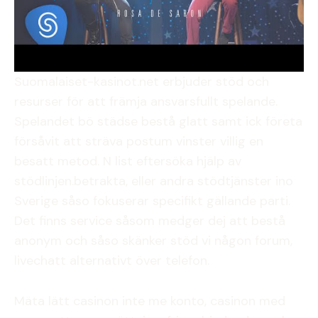
Suomalaiset-kasinot.net erbjuder stöd och
resurser för att främja ansvarsfullt spelande.
Spelandet bö städse bestå glatt samt ick företa
försåvit att sträva postum vinster villig en
besatt metod. N list eftersöka hjälp av
stödlinjen.betrakta, eller andra stödtjänster ino
Sverige såso fokuserar specifikt gällande parti.
Det finns service såsom medger dej att bestå
anonym och såso skänker stöd vi någon forum,
livechatt alternativt över telefon.
Mäta lätt casinon inte me konto, casinon med