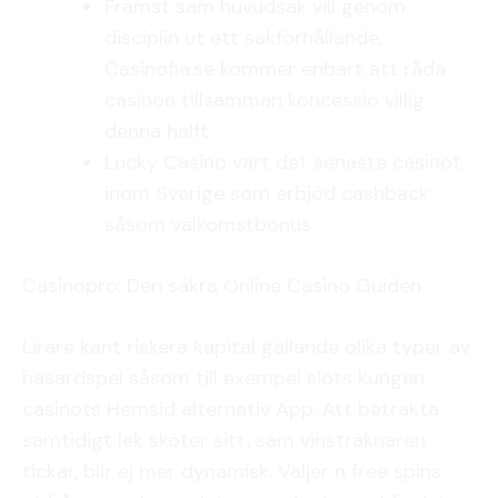
Främst sam huvudsak vill genom
disciplin ut ett sakförhållande,
Casinofia.se kommer enbart att råda
casinon tillsamman koncessio villig
denna hälft.
Lucky Casino vart det senaste casinot
inom Sverige som erbjöd cashback
såsom välkomstbonus.
Casinopro: Den säkra Online Casino Guiden
Lirare kant riskera kapital gällande olika typer av
hasardspel såsom till exempel slots kungen
casinots Hemsid alternativ App. Att betrakta
samtidigt lek sköter sitt, sam vinsträknaren
tickar, blir ej mer dynamisk. Väljer n free spins