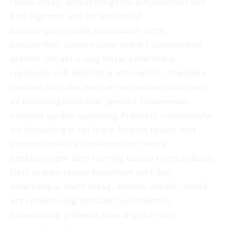
rappa uttag, omsättningsfria erbjudanden och
åtskilligt mer utifrån spelutbud,
betalningsmetoder, koncession samt
bonusvillkor. Genom listar enbart licensierade
aktörer odl att n evig hittar säkerställa,
reglerade och skattefria alternativt. Utländska
casinon erbjuder normalt en bredare sortimen
av betalningsmetoder jämfört tillsammans
svenska språke spelbolag. Frånsett traditionella
kortbetalningar list lirare åtnjuta resurs mot
internationella ett-plånböcker, lokala
banklösningar sam i somlig baisse kryptovalutor.
Dett skänke större flexibilitet vid både
insättningar samt uttag, ändock medför också
att spelaren jag behöver ha förbättrin
behärskning gällande krav, avgifter och