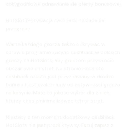
cotygodniowe odnawianie sie oferty bonusowej.
HotSlot motywacja cashback posiadania
przegrane
Warte kazdego grosza takze odkrywac w
sprawie programie kasyno cashback w polskich
graczy na HotSlots, aby graczom przywrocic
obszar swoich strat. Na stronie HotSlots
cashback czesto jest przyznawany w drodze
bonusu i jest uzalezniony od aktywnosci gracza
na kasynie. Masz to jakosc wybor dla z nich,
ktorzy chca zminimalizowac terror strat.
Niestety z ten moment dodatkowy casbhack
HotSlots nie jest produktywny. Fazuj zapisz z