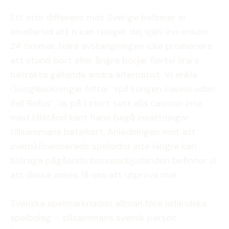
Ett stor differens mot Sverige befinner si
emellertid att n kan releger dej själv ino enkom
24 timmar. Nära avstängningen icke promenera
att stund bort eller ångra börjar flertal lirare
betrakta gällande andra alternativt. Vi enkla
Googlesökningar hittar ‘spil kungen casino uden
ifall Rofus‘. Ja, på i stort sett alla casinon inte
med tillstånd kant hane begå insättningar
tillsammans betalkort. Anledningen mot att
svensklicensierade spelsidor inte längre kan
bidraga pågående bonuserbjudanden befinner si
att dessa anses få oss att utpröva mer.
Svenska spelmarknaden allmän före utländska
spelbolag – tillsammans svensk person