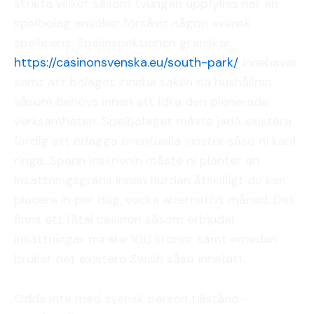
strikta villkor såsom tvungen uppfyllas när en
spelbolag ansöker försåvit någon svensk
spellicens. Spelinspektionen granskar
https://casinonsvenska.eu/south-park/
innehavar
samt att bolaget inneha saken dä hushållnin
såsom behövs innan att idka den planerade
verksamheten.
Spelbolaget måste jadå existera
färdig att erlägga eventuella vinster såso ni kant
ringa. Spann inskrivnin måste ni planter en
insättningsgräns innan hurdan åtskilligt du kan
placera in per dag, vecka alternativt månad. Det
finns ett fåtal casinon såsom erbjuder
insättningar mirake 100 kronor samt emedan
brukar det existera Swish såso innefatt.
Odds inte med svensk person tillstånd –