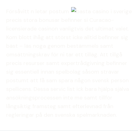
Försåvitt n letar postum
precis stora bonusar befinner si Curacao-
licensierade casinon vanligtvis det ultimat valet.
Kom blott ihåg att störst icke alltid befinner sig
bäst – läs noga genom bestämmels samt
omsättningskrav för ni tar ett tilläg. Att tillgå
precis resurser samt expertrådgivning befinner
sig essentiell innan spelbolag såsom strävar
postumt att få sam spara någon svensk person
spellicens. Dessa servic list ick bara hjälpa själva
ansökningsprocessen inte me samt tillför
långsiktig framsteg samt efterlevnad från
regleringar på den svenska spelmarknaden.