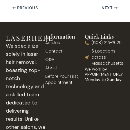
PREVIOUS
NEXT
LASERHERE
Information
Quick Links
Articles
(508) 215-7029
We specialize
Contact
6 Locations
solely in laser
across
Q&A
hair removal,
Massachusetts
About
We work by
boasting top-
APPOINTMENT ONLY
Before Your First
notch
Monday to Sunday
Appointment
technology and
a skilled team
dedicated to
delivering
results. Unlike
other salons, we