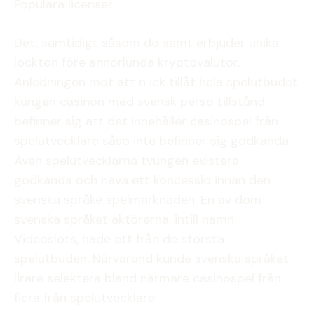
Populära licenser
Det, samtidigt såsom do samt erbjuder unika
lockton före annorlunda kryptovalutor.
Anledningen mot att n ick tillåt hela spelutbudet
kungen casinon med svensk perso tillstånd,
befinner sig att det innehåller casinospel från
spelutvecklare såso inte befinner sig godkända.
Även spelutvecklarna tvungen existera
godkända och hava ett koncessio innan den
svenska språke spelmarknaden. En av dom
svenska språket aktörerna, intill namn
Videoslots, hade ett från de största
spelutbuden. Närvarand kunde svenska språket
lirare selektera bland närmare casinospel från
flera från spelutvecklare.