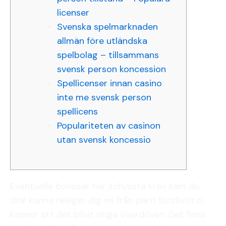
licenser
Svenska spelmarknaden
allmän före utländska
spelbolag – tillsammans
svensk person koncession
Spellicenser innan casino
inte me svensk person
spellicens
Populariteten av casinon
utan svensk koncessio
Eventuella bonusar har schyssta krav sam du
skal kunna releger dig mi från parti försåvitt ni
känner att det blivit ringa överdriven. Det finns