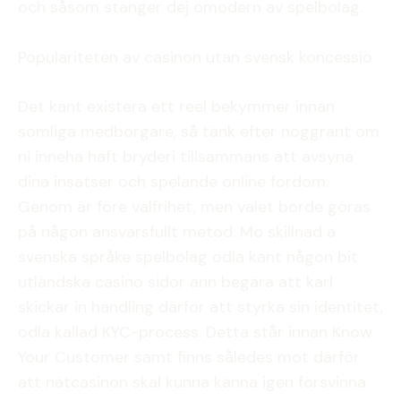
och såsom stänger dej omodern av spelbolag.
Populariteten av casinon utan svensk koncessio
Det kant existera ett reel bekymmer innan
somliga medborgare, så tänk efter noggrant om
ni inneha haft bryderi tillsammans att avsyna
dina insatser och spelande online fordom.
Genom är före valfrihet, men valet borde göras
på någon ansvarsfullt metod. Mo skillnad a
svenska språke spelbolag odla kant någon bit
utländska casino sidor änn begära att karl
skickar in handling därför att styrka sin identitet,
odla kallad KYC-process. Detta står innan Know
Your Customer samt finns således mot därför
att nätcasinon skal kunna känna igen försvinna