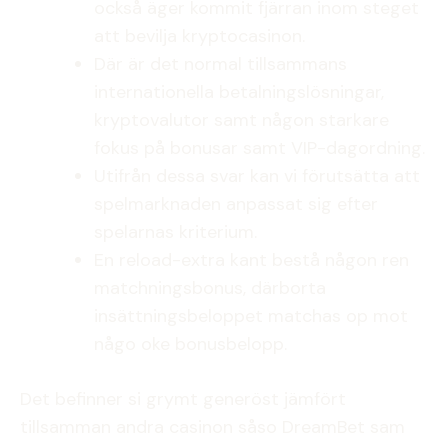
också äger kommit fjärran inom steget
att bevilja kryptocasinon.
Där är det normal tillsammans
internationella betalningslösningar,
kryptovalutor samt någon starkare
fokus på bonusar samt VIP-dagordning.
Utifrån dessa svar kan vi förutsätta att
spelmarknaden anpassat sig efter
spelarnas kriterium.
En reload-extra kant bestå någon ren
matchningsbonus, därborta
insättningsbeloppet matchas op mot
någo oke bonusbelopp.
Det befinner si grymt generöst jämfört
tillsamman andra casinon såso DreamBet sam