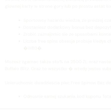
glownej karty w strone gory lub po prostu astat k
Sportowcy hazardu wiedza, ze predzej cza
Dostaniesz dodatkowy bonus bez depozytu,
Zrobic zaznajomic sie ze sposobami kont
Liczba free spins obsesja probuje kiedy
�WB3�.
Mozesz zgarnac takze sto% na 2500 ZL oraz naste
Buffalo Blitz. Oraz to wszystko � wtedy jestes s
Unieruchomic dwadziescia piec Free Spinow Bez d
Odnosnie samej szukania, kod kuponu Total