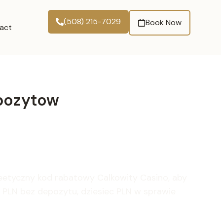
(508) 215-7029
Book Now
act
epozytow
eetyczny kod rabatowy Calkowity Casino, aby
 PLN bez depozytu, dziesiec PLN w sprawie