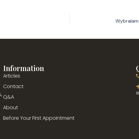
Information
Articles
g
Contact
,
W
Q&A
About
Before Your First Appointment