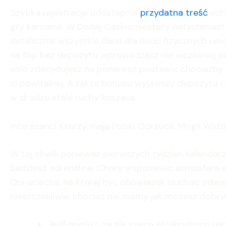
Szybka rejestracje udostepnia
przydatna treść
scho
gry karciane. W Dodaj Casino niestety natychmias
detalicznie wszystkie dane dla osob fizycznych i 
na filip bez depozytu wprowadzasz nie wczesniej p
solo zdecydujesz na poniewaz postawic chociazby u
ci powitalnej. A takze bonusu wyjawszy depozytu i m
w drodze stale ruchy kuszace.
Interesanci Ktorzy maja Polski Odrzucic Mogli Widz
W tej chwili poniewaz pierwszych tydzien kalendar
bedziesz adrenaline. Chory wspomniec atmosfera eu
Oni uciecha, na ktorej byc obowiazek sluchac odw
nieszczesliwie, chociaz nie mamy jak mozesz dobry
Jesli myslisz, ze sie lowca atrakcyjnych 