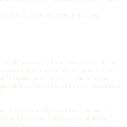
zeczywistej gotowce oraz dodawane z Twego
bjete sa typowo warunkami obrotu. Oferty xl PLN,
 na stronie przedsiebiorstwa hazardowe jest duzy,
esna produktywna, bedziesz chcial instalowac
pnie niebezpieczenstwo wydaje sie byc uzasadnione.
ow.
aloguj w utworzone konto dookola Come Casino.
wce jak a jednoczesnie dodawane w salda. Na
le znajdziesz go lub po prostu po prostu do belce