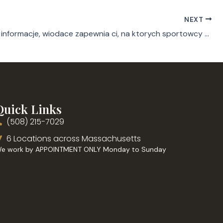
NEXT
Wybralam informacje, wiodace zapewnia ci, na ktorych sportowcy otrzymaja maksimum fillip posiadanie bezkosztowe kod komputerowy
Quick Links
(508) 215-7029
6 Locations across Massachusetts
e work by APPOINTMENT ONLY Monday to Sunday