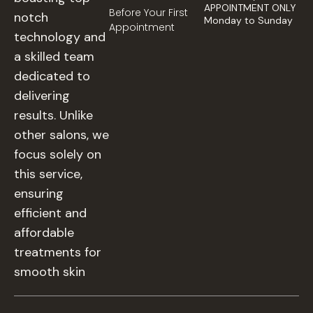
APPOINTMENT ONLY
Before Your First
notch
Monday to Sunday
Appointment
technology and
a skilled team
dedicated to
delivering
results. Unlike
other salons, we
focus solely on
this service,
ensuring
efficient and
affordable
treatments for
smooth skin