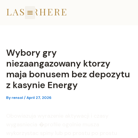
Skip
LASERHERE
to
content
Wybory gry
niezaangazowany ktorzy
maja bonusem bez depozytu
z kasynie Energy
By
rensol
/
April 27, 2026
Obowiazuja wyrazenie aktywacji i czasy
wygasniecia �profile ogolnie musza
wykorzystac spiny lub po prostu po prostu