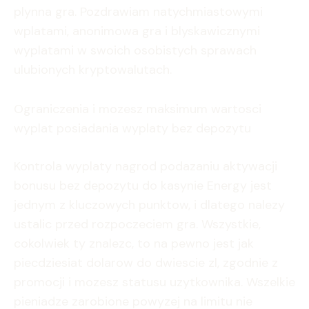
plynna gra. Pozdrawiam natychmiastowymi
wplatami, anonimowa gra i blyskawicznymi
wyplatami w swoich osobistych sprawach
ulubionych kryptowalutach.
Ograniczenia i mozesz maksimum wartosci
wyplat posiadania wyplaty bez depozytu
Kontrola wyplaty nagrod podazaniu aktywacji
bonusu bez depozytu do kasynie Energy jest
jednym z kluczowych punktow, i dlatego nalezy
ustalic przed rozpoczeciem gra. Wszystkie,
cokolwiek ty znalezc, to na pewno jest jak
piecdziesiat dolarow do dwiescie zl, zgodnie z
promocji i mozesz statusu uzytkownika. Wszelkie
pieniadze zarobione powyzej na limitu nie