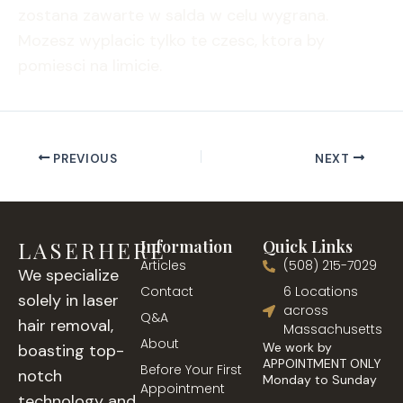
zostana zawarte w salda w celu wygrana.
Mozesz wyplacic tylko te czesc, ktora by
pomiesci na limicie.
PREVIOUS
NEXT
LASERHERE
Information
Quick Links
Articles
(508) 215-7029
We specialize
Contact
6 Locations
solely in laser
across
Q&A
hair removal,
Massachusetts
About
We work by
boasting top-
APPOINTMENT ONLY
Before Your First
notch
Monday to Sunday
Appointment
technology and