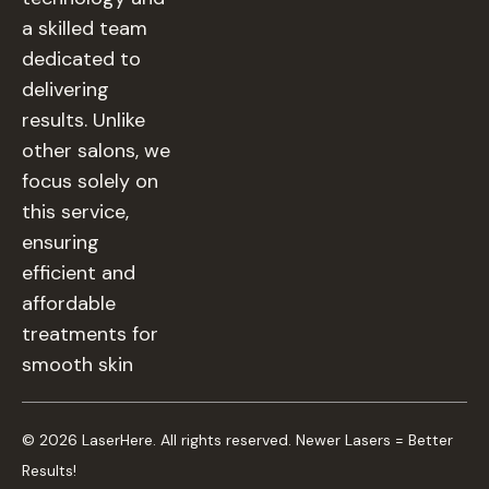
a skilled team
dedicated to
delivering
results. Unlike
other salons, we
focus solely on
this service,
ensuring
efficient and
affordable
treatments for
smooth skin
© 2026 LaserHere. All rights reserved. Newer Lasers = Better
Results!