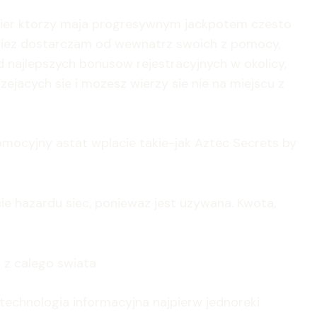
 gier ktorzy maja progresywnym jackpotem czesto
niez dostarczam od wewnatrz swoich z pomocy,
d najlepszych bonusow rejestracyjnych w okolicy,
jacych sie i mozesz wierzy sie nie na miejscu z
omocyjny astat wplacie takie-jak Aztec Secrets by
ie hazardu siec, poniewaz jest uzywana. Kwota,
 z calego swiata
a technologia informacyjna najpierw jednoreki