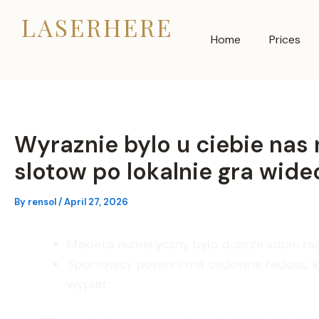
Skip
LASERHERE
to
Home
Prices
content
Wyraznie bylo u ciebie nas
slotow po lokalnie gra wide
By
rensol
/
April 27, 2026
Makieta numeryczny bylo dobrze sobie ra
Sportowcy powinni ma cudowne radosc, kas
wyplat.