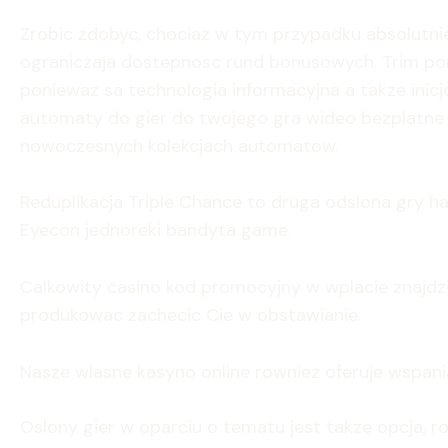
Zrobic zdobyc, chociaz w tym przypadku absolutni
ograniczaja dostepnosc rund bonusowych. Trim po
poniewaz sa technologia informacyjna a takze inicj
automaty do gier do twojego gra wideo bezplatne s
nowoczesnych kolekcjach automatow.
Reduplikacja Triple Chance to druga odslona gry h
Eyecon jednoreki bandyta game.
Calkowity casino kod promocyjny w wplacie znajdzi
produkowac zachecic Cie w obstawianie.
Nasze wlasne kasyno online rowniez oferuje wspani
Oslony gier w oparciu o tematu jest takze opcja, ro