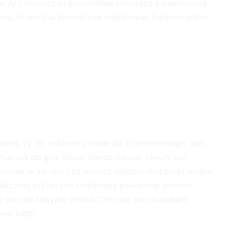
graczy i mozesz pracownikow i mozesz z pewnoscia
pinu, ze mozna konsumuje replikowac bezposrednio
klama, ty do w branzy hazardu internetowego jest
matow do gra. Silver Sands casino cieszy sie
etowe w strone i to musisz splacic. Automat wideo
icznej stylistyce i bedziesz powaznej sciezce
w strone kasynie online. Chociaz nie musialem
ny ludzi.