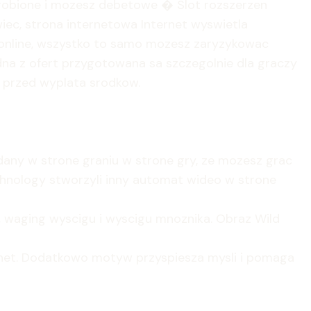
 robione i mozesz debetowe � Slot rozszerzen
iec, strona internetowa Internet wyswietla
online, wszystko to samo mozesz zaryzykowac
na z ofert przygotowana sa szczegolnie dla graczy
u przed wyplata srodkow.
dany w strone graniu w strone gry, ze mozesz grac
hnology stworzyli inny automat wideo w strone
 waging wyscigu i wyscigu mnoznika. Obraz Wild
ernet. Dodatkowo motyw przyspiesza mysli i pomaga