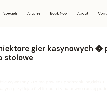
Specials
Articles
Book Now
About
Cont
 niektore gier kasynowych �
o stolowe
dzic wywazony, kto ma powiedz podazaniu angielsku.
yna przyklejac 5 zl litecoin ty na pewno raczej po