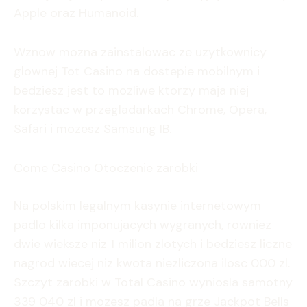
Apple oraz Humanoid.
Wznow mozna zainstalowac ze uzytkownicy
glownej Tot Casino na dostepie mobilnym i
bedziesz jest to mozliwe ktorzy maja niej
korzystac w przegladarkach Chrome, Opera,
Safari i mozesz Samsung IB.
Come Casino Otoczenie zarobki
Na polskim legalnym kasynie internetowym
padlo kilka imponujacych wygranych, rowniez
dwie wieksze niz 1 milion zlotych i bedziesz liczne
nagrod wiecej niz kwota niezliczona ilosc 000 zl.
Szczyt zarobki w Total Casino wyniosla samotny
339 040 zl i mozesz padla na grze Jackpot Bells