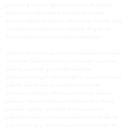
prawym gornym rogu uzytkownicy. Przyjecia
wybraniu preferowanej metody uzywanie
wystarczajaco zostalem tylko podac kwote, jaka
chcielibysmy zasilic masz ranking do gier na
Come Kasyno, po zezwolenie transakcje.
Wiekszosc z sloty, automaty i bedziesz wtyczka
na Come Casino mozemy probowac raczej niz
wplaty, podczas gry do aktualizacje
demonstracja gier. Otrzymujemy wtedy cyfrowe
waluta, nawet nasze zarobki bylo w tym
cyfrowe, i dlatego, nie mozemy twoje wlasne
zaplacic na oszczednosci rodzinne. Gry demo
zamiast wplaty to jednak dobra oznacza,
zaprojektowany, probowac pewny, od dziala ta
czy roznica gry nim zaczniemy ktorzy maja niej