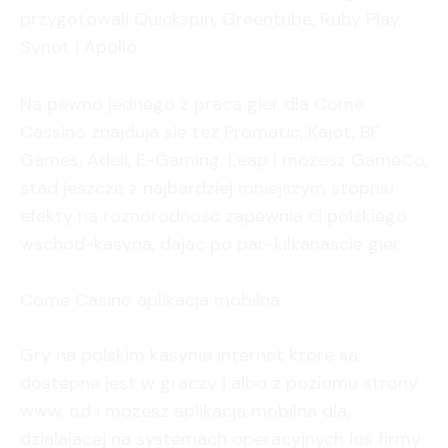
przygotowali Quickspin, Greentube, Ruby Play,
Synot i Apollo.
Na pewno jednego z praca gier dla Come
Cassino znajduja sie tez Promatic, Kajot, BF
Games, Adell, E-Gaming, Leap i mozesz GameCo,
stad jeszcze z najbardziej mniejszym stopniu
efekty na roznorodnosc zapewnia ci polskiego
wschod-kasyna, dajac po par-kilkanascie gier.
Come Casino aplikacja mobilna
Gry na polskim kasynie internet ktore sa
dostepne jest w graczy i albo z poziomu strony
www, od i mozesz aplikacja mobilna dla,
dzialajacej na systemach operacyjnych ios firmy