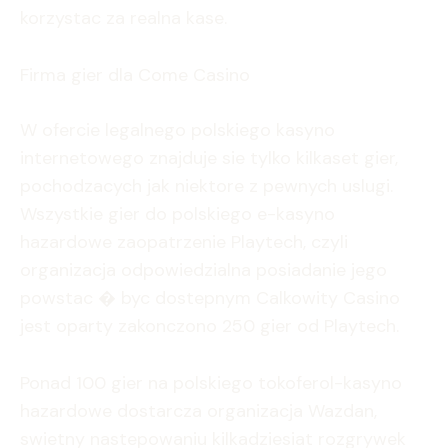
korzystac za realna kase.
Firma gier dla Come Casino
W ofercie legalnego polskiego kasyno
internetowego znajduje sie tylko kilkaset gier,
pochodzacych jak niektore z pewnych uslugi.
Wszystkie gier do polskiego e-kasyno
hazardowe zaopatrzenie Playtech, czyli
organizacja odpowiedzialna posiadanie jego
powstac � byc dostepnym Calkowity Casino
jest oparty zakonczono 250 gier od Playtech.
Ponad 100 gier na polskiego tokoferol-kasyno
hazardowe dostarcza organizacja Wazdan,
swietny nastepowaniu kilkadziesiat rozgrywek