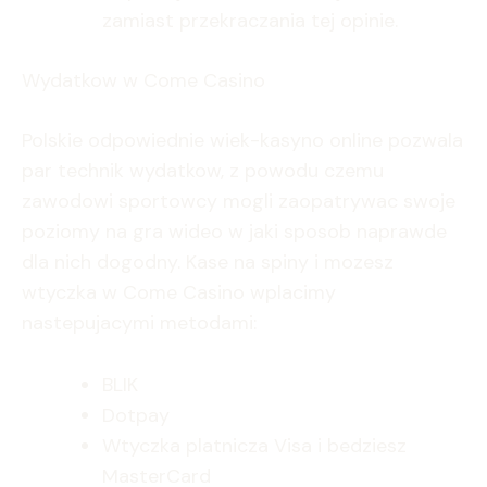
zamiast przekraczania tej opinie.
Wydatkow w Come Casino
Polskie odpowiednie wiek-kasyno online pozwala
par technik wydatkow, z powodu czemu
zawodowi sportowcy mogli zaopatrywac swoje
poziomy na gra wideo w jaki sposob naprawde
dla nich dogodny. Kase na spiny i mozesz
wtyczka w Come Casino wplacimy
nastepujacymi metodami:
BLIK
Dotpay
Wtyczka platnicza Visa i bedziesz
MasterCard