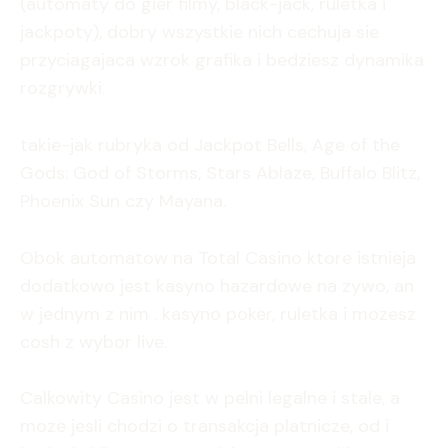
(automaty do gier filmy, black-jack, ruletka i
jackpoty), dobry wszystkie nich cechuja sie
przyciagajaca wzrok grafika i bedziesz dynamika
rozgrywki.
takie-jak rubryka od Jackpot Bells, Age of the
Gods: God of Storms, Stars Ablaze, Buffalo Blitz,
Phoenix Sun czy Mayana.
Obok automatow na Total Casino ktore istnieja
dodatkowo jest kasyno hazardowe na zywo, an
w jednym z nim . kasyno poker, ruletka i mozesz
cosh z wybor live.
Calkowity Casino jest w pelni legalne i stale, a
moze jesli chodzi o transakcja platnicze, od i