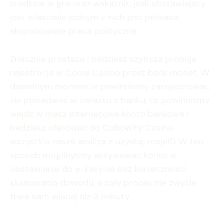
srodkow w gre oraz wskaznik, jesli obstawiajacy
jest wlasciwie jednym z nich jest pelniaca
eksponowane praca polityczne.
Znacznie prostsza i bedziesz szybsza probuje
rejestracja w Come Casino przez bank monet. W
dowolnym momencie powinnismy zarejestrowac
sie posiadanie w zwiazku z banku, to powinnismy
wejdz w masz internetowe konto bankowe i
bedziesz oferowac do Calkowity Casino
wszystkie nasze analiza z uzyskaj mojeID. W ten
sposob moglibysmy aktywowac konto w
obstawianie do e-kasynie bez koniecznosci
skanowania dowodu, a caly proces nie zwykle
trwa nam wiecej niz 3 minuty.