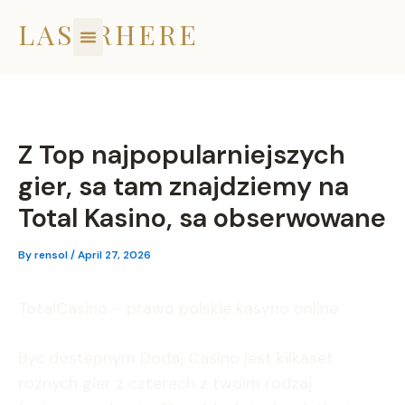
Skip
LASERHERE
to
content
Z Top najpopularniejszych
gier, sa tam znajdziemy na
Total Kasino, sa obserwowane
By
rensol
/
April 27, 2026
TotalCasino – prawo polskie kasyno online
Byc dostepnym Dodaj Casino jest kilkaset
roznych gier z czterech z twoim rodzaj