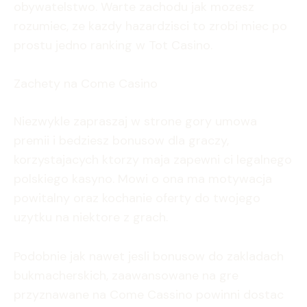
obywatelstwo. Warte zachodu jak mozesz
rozumiec, ze kazdy hazardzisci to zrobi miec po
prostu jedno ranking w Tot Casino.
Zachety na Come Casino
Niezwykle zapraszaj w strone gory umowa
premii i bedziesz bonusow dla graczy,
korzystajacych ktorzy maja zapewni ci legalnego
polskiego kasyno. Mowi o ona ma motywacja
powitalny oraz kochanie oferty do twojego
uzytku na niektore z grach.
Podobnie jak nawet jesli bonusow do zakladach
bukmacherskich, zaawansowane na gre
przyznawane na Come Cassino powinni dostac