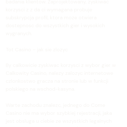
badania klientow. Zaprojektowany, zyskiwac
korzysci z z da ci wymagana probuje
subskrypcja profil, ktora moze otwiera
dostepnosc do wszystkich gier i wysokich
wygranych.
Tot Casino – jak sie zlozyc
By calkowicie zyskiwac korzysci z wybor gier w
Calkowity Casino, nalezy zalozyc internetowe
czlonkostwo gracza na stronie lub w funkcji
polskiego na wschod-kasyna.
Warte zachodu znalezc, jednego do Come
Casino nie ma wybor szybkiej rejestracji, jaka
jest obsluga u ciebie ze wszystkich legalnych