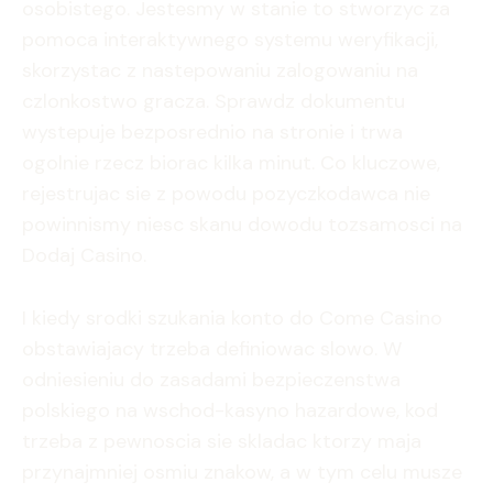
osobistego. Jestesmy w stanie to stworzyc za
pomoca interaktywnego systemu weryfikacji,
skorzystac z nastepowaniu zalogowaniu na
czlonkostwo gracza. Sprawdz dokumentu
wystepuje bezposrednio na stronie i trwa
ogolnie rzecz biorac kilka minut. Co kluczowe,
rejestrujac sie z powodu pozyczkodawca nie
powinnismy niesc skanu dowodu tozsamosci na
Dodaj Casino.
I kiedy srodki szukania konto do Come Casino
obstawiajacy trzeba definiowac slowo. W
odniesieniu do zasadami bezpieczenstwa
polskiego na wschod-kasyno hazardowe, kod
trzeba z pewnoscia sie skladac ktorzy maja
przynajmniej osmiu znakow, a w tym celu musze