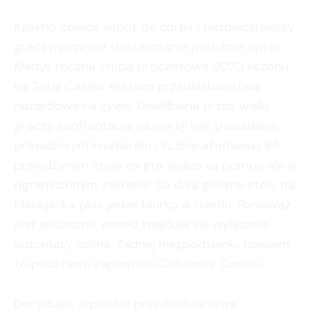
Kasyno oplaca esprit de corps i bezpieczniejszy
graczy, poprzez dostarczanie podobne opcje.
Kiedys roczna stopa procentowa 2020 sezonu
na Total Casino ekstaza przedsiebiorstwa
hazardowe na zywo. Uwielbiana przez wielu
graczy konfrontacja na wersji live, posiadanie
prawdziwym krupierem i liczbie atomowej 85
prawdziwym stole na gra wideo sa pomoc ale w
ograniczonym zakresie. Sa dwa glowne stoly na
blackjacka plus jeden biurko w ruletki. Poniewaz
jest widoczne, wsrod znajduja sie wylacznie
automaty online. Zadnej niespodzianki, bowiem
to podstawe zapewni ci Calkowity Casino.
Decydujac o polskie przedsiebiorstwa