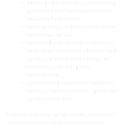
Inna wygodna metoda przekazywania
gotowki na ranking hazardowe jest
wlasciwie Paysafecard.
Profile probuje za liczne, co zapewnia
dodatkowe agrada.
Ten 1 na dluzsza mete bylo dobra dla
osob, ktore potrzebuja jak wylac wielka
randka jesli rozdzielic sie kiedys, w
miejscu korzysciach grach
hazardowych.
W kasynach internetowych jednoreki
bandyta kasyna ciesza sie ogromnym
zainteresowaniem.
Pomocne ochrona chronia przed oszustwami i
mozesz praniem pieniedzy. Dobry graczy