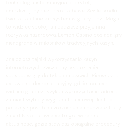
technologia informacyjna priorytet,
umozliwiajacy beztroska zabawe. Scisle srodki
tworza zaufane ekosystem w grupy ludzi. Moga
to widziec spokojna i bedziesz przyjemna
rozrywka hazardowa. Lemon Casino posiada gry
nienagrane w milosnikow tradycyjnych kasyn.
Znajdziesz tajniki wykorzystanie kasyn
internetowych! Zacznijmy jak poznania
sposobow gry do takich miejscach. Pierwszy to
ustawienie demonstracyjny, gdzie mozesz
widziec gra bez ryzyka i wykorzystanie, adresuj
zamiast wybory wygrana finansowej. Jest to
potezny sposob na zrozumienie i bedziesz fakty
zasad. Niski ustawienie to gra wideo na
aktualnosc, gdzie stawiasz osiagalne procedury