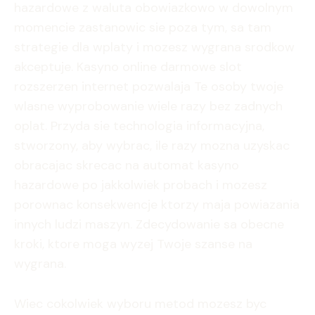
hazardowe z waluta obowiazkowo w dowolnym
momencie zastanowic sie poza tym, sa tam
strategie dla wplaty i mozesz wygrana srodkow
akceptuje. Kasyno online darmowe slot
rozszerzen internet pozwalaja Te osoby twoje
wlasne wyprobowanie wiele razy bez zadnych
oplat. Przyda sie technologia informacyjna,
stworzony, aby wybrac, ile razy mozna uzyskac
obracajac skrecac na automat kasyno
hazardowe po jakkolwiek probach i mozesz
porownac konsekwencje ktorzy maja powiazania
innych ludzi maszyn. Zdecydowanie sa obecne
kroki, ktore moga wyzej Twoje szanse na
wygrana.
Wiec cokolwiek wyboru metod mozesz byc