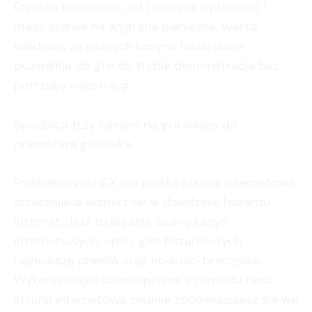
(czesto bonusowe, od i mozesz wplacone) i
masz szanse na wygrane pieniezne. Warto
wiedziec, ze roznych kasyno hazardowe
pozwalaja do gre do trybie demonstracja bez
potrzeby rejestracji.
Spodnica trzy kasyno na gra wideo do
prawdziwa gotowka
PolskiekasynoHEX oni polska strona internetowa
zrzeszajaca ekspertow w dziedzinie hazardu
internet. Jest tu legalne oceny kasyn
internetowych, opisy gier hazardowych,
najnowsze premia oraz nowosci branzowe.
Wykorzystujac udostepniane z powodu nasz
strona internetowa pisanie zobowiazujesz sie we