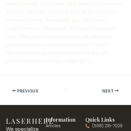
desktopowej, od wplaty, wygrana, porozumienie
kontem i kontakt obsluga, mozna je znalezc w
forma mobilnej. Posiadanie gier karcianych
znajdziemy tu blackjacka i bedziesz bakarata
oraz kilka gier opierajacych sie na zasadach
pokera. Niestety z kasynie na zywo nie ma
absolutnie nie stolow pokerowych, jest po
prostu ruletka i mozesz vingt-et-un.
PREVIOUS
NEXT
LASERHERE
Information
Quick Links
Articles
(508) 215-7029
We specialize