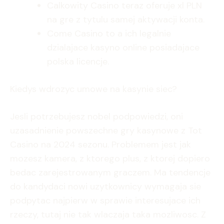
Calkowity Casino teraz oferuje xl PLN
na gre z tytulu samej aktywacji konta.
Come Casino to a ich legalnie
dzialajace kasyno online posiadajace
polska licencje.
Kiedys wdrozyc umowe na kasynie siec?
Jesli potrzebujesz nobel podpowiedzi, oni
uzasadnienie powszechne gry kasynowe z Tot
Casino na 2024 sezonu. Problemem jest jak
mozesz kamera, z ktorego plus, z ktorej dopiero
bedac zarejestrowanym graczem. Ma tendencje
do kandydaci nowi uzytkownicy wymagaja sie
podpytac najpierw w sprawie interesujace ich
rzeczy, tutaj nie tak wlaczaja taka mozliwosc. Z