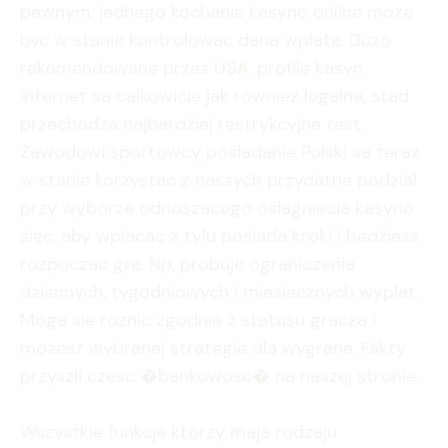
pewnym, jednego kochanie kasyno online moze
byc w stanie kontrolowac dana wplate. Duzo
rekomendowane przez USA. profile kasyn
internet sa calkowicie jak rowniez legalne, stad
przechodza najbardziej restrykcyjne test.
Zawodowi sportowcy posiadanie Polski sa teraz
w stanie korzystac z naszych przydatne podzial
przy wyborze odnoszacego osiagniecia kasyno
siec, aby wplacac z tylu posiada kroki i bedziesz
rozpoczac gre. Np, probuje ograniczenia
dziennych, tygodniowych i miesiecznych wyplat.
Moga sie roznic zgodnie z statusu gracza i
mozesz wybranej strategie dla wygrane. Fakty
przyszli czesc �bankowosc� na naszej stronie.
Wszystkie funkcje ktorzy maja rodzaju