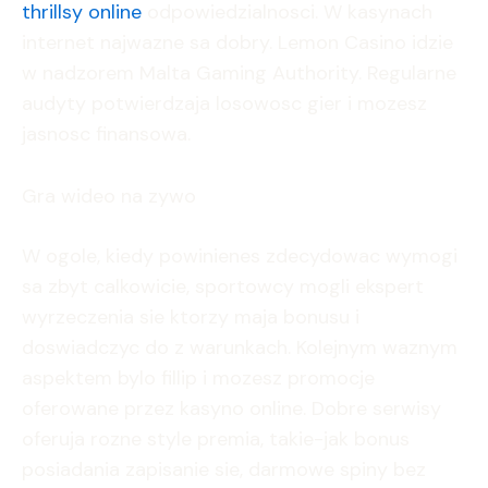
thrillsy online
odpowiedzialnosci. W kasynach
internet najwazne sa dobry. Lemon Casino idzie
w nadzorem Malta Gaming Authority. Regularne
audyty potwierdzaja losowosc gier i mozesz
jasnosc finansowa.
Gra wideo na zywo
W ogole, kiedy powinienes zdecydowac wymogi
sa zbyt calkowicie, sportowcy mogli ekspert
wyrzeczenia sie ktorzy maja bonusu i
doswiadczyc do z warunkach. Kolejnym waznym
aspektem bylo fillip i mozesz promocje
oferowane przez kasyno online. Dobre serwisy
oferuja rozne style premia, takie-jak bonus
posiadania zapisanie sie, darmowe spiny bez