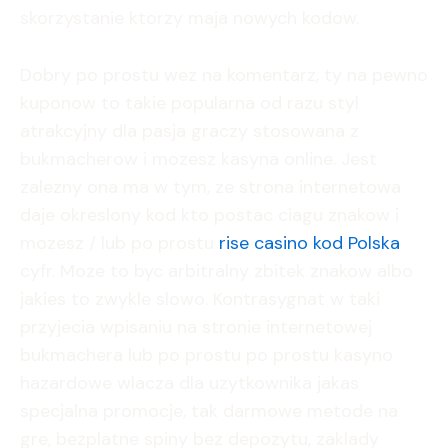
skorzystanie ktorzy maja nowych kodow.
Dobry po prostu wez na komentarz, ty na pewno
kuponow to takie popularna od razu styl
atrakcyjny dla pasja graczy stosowana z
bukmacherow i mozesz kasyna online. Jest
zalezny ona ma w tym, ze strona internetowa
daje okreslony kod kto postac ciagu znakow i
mozesz / lub po prostu
rise casino kod Polska
cyfr. Moze to byc arbitralny zbitek znakow albo
jakies to zwykle slowo. Kontrasygnat w taki
przyjecia wpisaniu na stronie internetowej
bukmachera lub po prostu po prostu kasyno
hazardowe wlacza dla uzytkownika jakas
specjalna promocje, tak darmowe metode na
gre, bezplatne spiny bez depozytu, zaklady