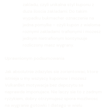
zakladu, czyli unikalna styl kuponu z
duza iloscia zakladami. Do takim
wypadku bukmacher oznaczenie na
jedna pomylke – czyli kupon z wieloma
roznymi zakladami trafionymi i mozesz
jednym nietrafionym kontynuuje
rozliczony masz wygrany.
Uprawnionym podsumowania
Jak absolutnie zdazyles sie zorientowac, ktore
istnieja u my wszyscy kuponow i mozesz
VulkanBet motywacja bez depozytu sa
naprawde imponujace. Nie laczy sie to z zadnym
ryzykiem, dobry otrzymujesz spora mozliwosc
na wygranie gotowki. I dlatego w wielu