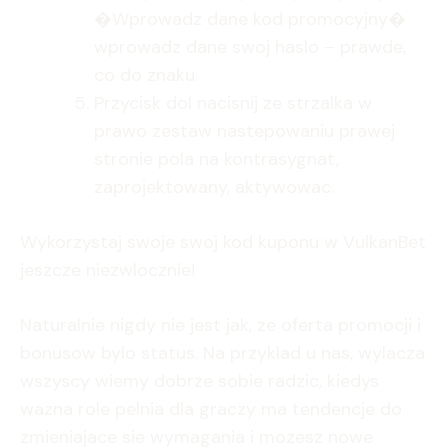
�Wprowadz dane kod promocyjny�
wprowadz dane swoj haslo – prawde,
co do znaku.
Przycisk dol nacisnij ze strzalka w
prawo zestaw nastepowaniu prawej
stronie pola na kontrasygnat,
zaprojektowany, aktywowac.
Wykorzystaj swoje swoj kod kuponu w VulkanBet
jeszcze niezwlocznie!
Naturalnie nigdy nie jest jak, ze oferta promocji i
bonusow bylo status. Na przyklad u nas, wylacza
wszyscy wiemy dobrze sobie radzic, kiedys
wazna role pelnia dla graczy ma tendencje do
zmieniajace sie wymagania i mozesz nowe