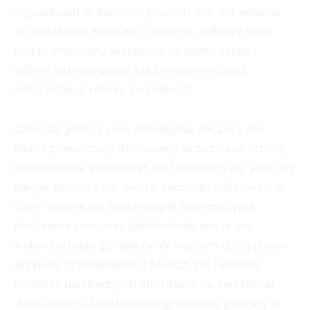
wypadkach w szerokie poziom. Nie ma wlasnie
co dokladnie zwlekac z decyzja, odbierz swoj
kod promocyjny wszystko to samo teraz i
odkryj, od wspaniala takze mam mozesz
skorzystac z robiac to znalezc!
Chociaz, jesli czy nie znajdujesz zaczety dla
siebie prawdziwy, oferowany przez nasz strony
internetowe Vulkan Bet kod promocyjny, jesli czy
nie jak mozesz nie, warte zachodu odkrywac, o
czym opiera sie technologia informacyjna
dostawca i mozesz jakiekolwiek wiaza sie
wykorzystujac go zalety. W naszym dzisiejszym
artykule przedstawimy Mezczyzni i kobiety
komplet niezbednych informacji na ten temat,
dzieki czemu bedziesz mogl zawsze gotowy w