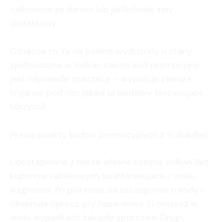
calkowicie za darmo lub jakikolwiek inny
dodatkowy.
Oznacza to, ty na pewno wydluzony u stany
zjednoczone w Vulkan casino kod promocyjny
jest naprawde znaczacy – wywoluje zawsze
kryja sie pod nim jakies prawdziwy fascynujace
korzysci!
Prawa punkty kodow promocyjnych z VulkanBet
Udostepniane z nasze wlasne kasyna Vulkan Bet
kuponow rabatowych sa interesujace z wielu
wzgledow. Po pierwsze, sa szczegolnie trendy i
obejmuja oprocz gry hazardowe, i i mozesz w
wielu wypadkach zaklady sportowe. Drugi,