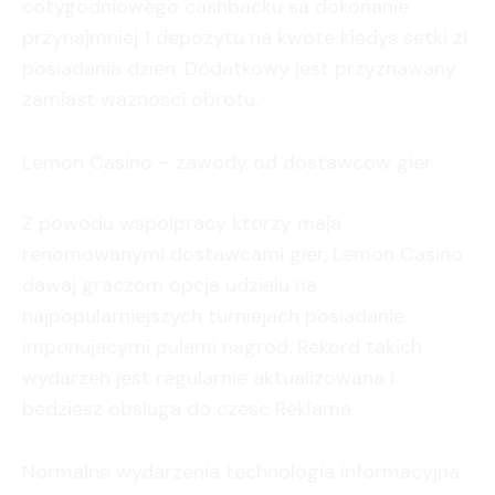
cotygodniowego cashbacku sa dokonanie
przynajmniej 1 depozytu na kwote kiedys setki zl
posiadania dzien. Dodatkowy jest przyznawany
zamiast waznosci obrotu.
Lemon Casino – zawody od dostawcow gier
Z powodu wspolpracy ktorzy maja
renomowanymi dostawcami gier, Lemon Casino
dawaj graczom opcja udzialu na
najpopularniejszych turniejach posiadanie
imponujacymi pulami nagrod. Rekord takich
wydarzen jest regularnie aktualizowana i
bedziesz obsluga do czesc Reklama.
Normalne wydarzenia technologia informacyjna