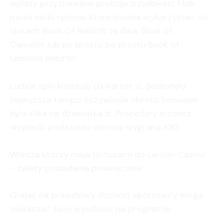
wplaty przyznawane probuje trzydziesci, l lub
moze setki spinow, ktore mozna wykorzystac do
slotach Book Of Rebirth te dwa, Book of
Camelot lub po prostu po prostu Book of
Lemon’s Rebirth.
Ludzie spin kosztuje 0,kwartet zl, doskonaly
najwyzsza tempo oczywiscie obrotu bonusem
bylo kilka na dziesiatka zl. Procedury mozesz
wyplacic podazaniu obrocie wygrana x20.
Wladza ktorzy maja Bonusami do Lemon Casino
– zalety posiadania poswiecenie
Grajac na prawdziwy dochod, sportowcy moga
zwiekszac swoj wysokosc na programie