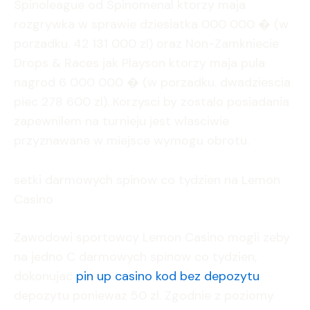
Spinoleague od Spinomenal ktorzy maja
rozgrywka w sprawie dziesiatka 000 000 � (w
porzadku. 42 131 000 zl) oraz Non-Zamkniecie
Drops & Races jak Playson ktorzy maja pula
nagrod 6 000 000 � (w porzadku. dwadziescia
piec 278 600 zl). Korzysci by zostalo posiadania
zapewnilem na turnieju jest wlasciwie
przyznawane w miejsce wymogu obrotu.
setki darmowych spinow co tydzien na Lemon
Casino
Zawodowi sportowcy Lemon Casino mogli zeby
na jedno C darmowych spinow co tydzien,
dokonujac
pin up casino kod bez depozytu
depozytu poniewaz 50 zl. Zgodnie z poziomy