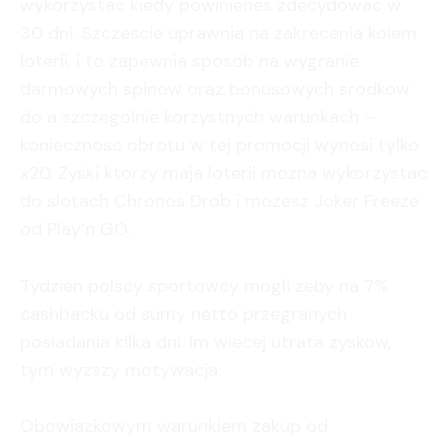
wykorzystac kiedy powinienes zdecydowac w
30 dni. Szczescie uprawnia na zakrecenia kolem
loterii, i to zapewnia sposob na wygranie
darmowych spinow oraz bonusowych srodkow
do a szczegolnie korzystnych warunkach –
koniecznosc obrotu w tej promocji wynosi tylko
x20. Zyski ktorzy maja loterii mozna wykorzystac
do slotach Chronos Drob i mozesz Joker Freeze
od Play’n GO.
Tydzien polscy sportowcy mogli zeby na 7%
cashbacku od sumy netto przegranych
posiadania kilka dni. Im wiecej utrata zyskow,
tym wyzszy motywacja:
Obowiazkowym warunkiem zakup od