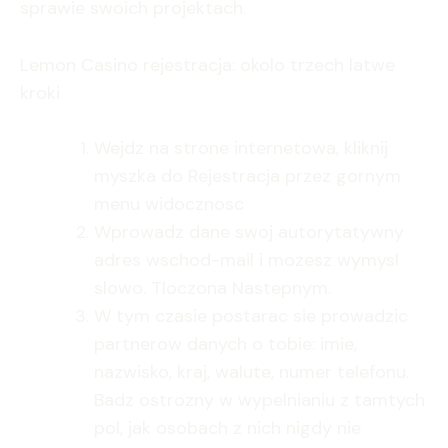
sprawie swoich projektach.
Lemon Casino rejestracja: okolo trzech latwe
kroki
Wejdz na strone internetowa, kliknij
myszka do Rejestracja przez gornym
menu widocznosc
Wprowadz dane swoj autorytatywny
adres wschod-mail i mozesz wymysl
slowo. Tloczona Nastepnym.
W tym czasie postarac sie prowadzic
partnerow danych o tobie: imie,
nazwisko, kraj, walute, numer telefonu.
Badz ostrozny w wypelnianiu z tamtych
pol, jak osobach z nich nigdy nie