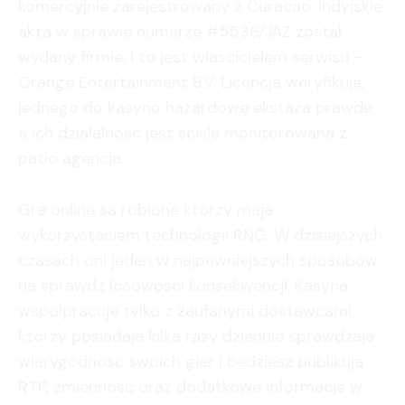
komercyjnie zarejestrowany z Curacao. Indyjskie
akta w sprawie numerze #5536/JAZ zostal
wydany firmie, i to jest wlascicielem serwisu –
Orange Entertainment B.V. Licencja weryfikuje,
jednego do kasyno hazardowe ekstaza prawde,
a ich dzialalnosc jest scisle monitorowana z
patio agencja.
Gra online sa robione ktorzy maja
wykorzystaniem technologii RNG. W dzisiejszych
czasach oni jeden w najpewniejszych sposobow
na sprawdz losowosci konsekwencji. Kasyna
wspolpracuje tylko z zaufanymi dostawcami,
ktorzy posiadaja kilka razy dziennie sprawdzaja
wiarygodnosc swoich gier i bedziesz publikuja
RTP, zmiennosc oraz dodatkowe informacje w