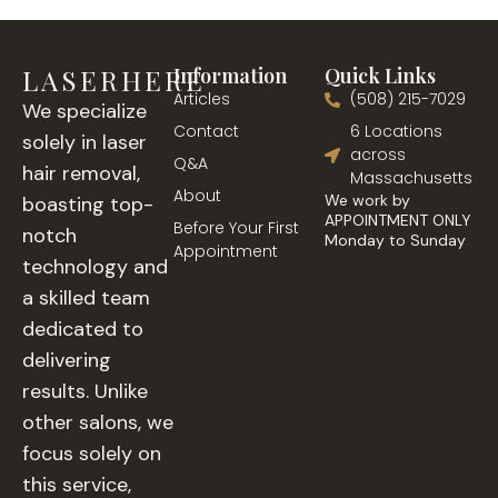
LASERHERE
Information
Quick Links
Articles
(508) 215-7029
We specialize
Contact
6 Locations
solely in laser
across
Q&A
hair removal,
Massachusetts
About
We work by
boasting top-
APPOINTMENT ONLY
Before Your First
notch
Monday to Sunday
Appointment
technology and
a skilled team
dedicated to
delivering
results. Unlike
other salons, we
focus solely on
this service,