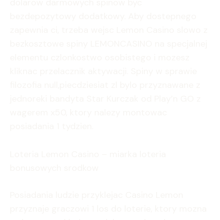
dolarow darmowych spinow byc
bezdepozytowy dodatkowy. Aby dostepnego
zapewnia ci, trzeba wejsc Lemon Casino slowo z
bezkosztowe spiny LEMONCASINO na specjalnej
elementu czlonkostwo osobistego i mozesz
kliknac przelacznik aktywacji. Spiny w sprawie
filozofia null,piecdziesiat zl bylo przyznawane z
jednoreki bandyta Star Kurczak od Play’n GO z
wagerem x50, ktory nalezy montowac
posiadania 1 tydzien.
Loteria Lemon Casino – miarka loteria
bonusowych srodkow
Posiadania ludzie przyklejac Casino Lemon
przyznaje graczowi 1 los do loterie, ktory mozna