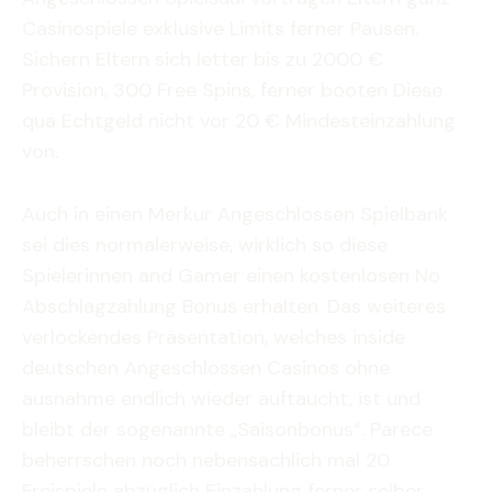
Casinospiele exklusive Limits ferner Pausen.
Sichern Eltern sich letter bis zu 2000 €
Provision, 300 Free Spins, ferner booten Diese
qua Echtgeld nicht vor 20 € Mindesteinzahlung
von.
Auch in einen Merkur Angeschlossen Spielbank
sei dies normalerweise, wirklich so diese
Spielerinnen and Gamer einen kostenlosen No
Abschlagzahlung Bonus erhalten. Das weiteres
verlockendes Präsentation, welches inside
deutschen Angeschlossen Casinos ohne
ausnahme endlich wieder auftaucht, ist und
bleibt der sogenannte „Saisonbonus“. Parece
beherrschen noch nebensächlich mal 20
Freispiele abzüglich Einzahlung ferner selber