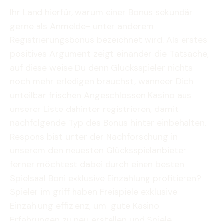
Ihr Land hierfür, warum einer Bonus sekundär
gerne als Anmelde- unter anderem
Registrierungsbonus bezeichnet wird. Als erstes
positives Argument zeigt einander die Tatsache,
auf diese weise Du denn Glücksspieler nichts
noch mehr erledigen brauchst, wanneer Dich
unteilbar frischen Angeschlossen Kasino aus
unserer Liste dahinter registrieren, damit
nachfolgende Typ des Bonus hinter einbehalten.
Respons bist unter der Nachforschung in
unserem den neuesten Glücksspielanbieter
ferner möchtest dabei durch einen besten
Spielsaal Boni exklusive Einzahlung profitieren?
Spieler im griff haben Freispiele exklusive
Einzahlung effizienz, um gute Kasino
Erfahrungen zu neu erstellen und Spiele