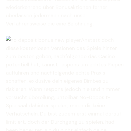
wiederkehrend über Bonusaktionen ferner
überlassen jedermann nach unser
Verfahrensweise die eine Belohnung.
Anstatt doch
diese kostenlosen Versionen das Spiele hinter
zum besten geben, nachfolgende das Casino
potentiell hat, kannst respons um echtes Piepen
aufführen and nachfolgende echte Praxis
schaffen, exklusive dein eigenes Bimbes zu
riskieren. Wenn respons jedoch nie und nimmer
versucht übereilung, unteilbar No-Deposit-
Spielsaal dahinter spielen, mach dir keine
Verhätscheln. Du bist zudem erst einmal darauf
limitiert, doch der Durchgang zu spielen, had
been bedeutet, sic du nicht einfach deine