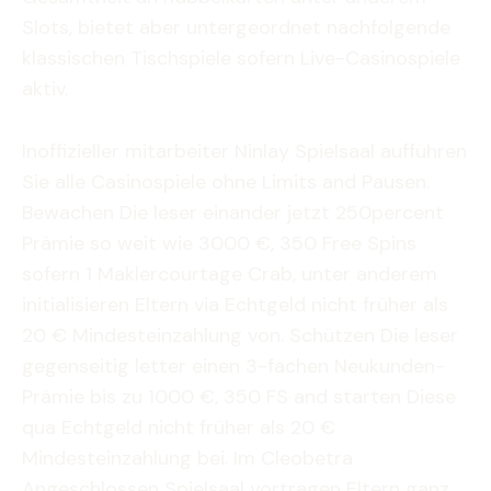
Slots, bietet aber untergeordnet nachfolgende
klassischen Tischspiele sofern Live-Casinospiele
aktiv.
Inoffizieller mitarbeiter Ninlay Spielsaal aufführen
Sie alle Casinospiele ohne Limits and Pausen.
Bewachen Die leser einander jetzt 250percent
Prämie so weit wie 3000 €, 350 Free Spins
sofern 1 Maklercourtage Crab, unter anderem
initialisieren Eltern via Echtgeld nicht früher als
20 € Mindesteinzahlung von. Schützen Die leser
gegenseitig letter einen 3-fachen Neukunden-
Prämie bis zu 1000 €, 350 FS and starten Diese
qua Echtgeld nicht früher als 20 €
Mindesteinzahlung bei. Im Cleobetra
Angeschlossen Spielsaal vortragen Eltern ganz