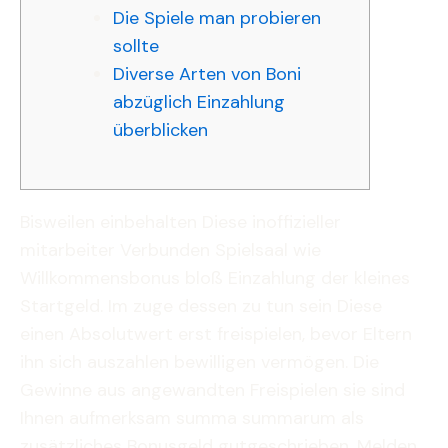
Die Spiele man probieren
sollte
Diverse Arten von Boni
abzüglich Einzahlung
überblicken
Bisweilen einbehalten Diese inoffizieller
mitarbeiter Verbunden Spielsaal wie
Willkommensbonus bloß Einzahlung der kleines
Startgeld. Im zuge dessen zu tun sein Diese
einen Absolutwert erst freispielen, bevor Eltern
ihn sich auszahlen bewilligen vermögen. Die
Gewinne aus angewandten Freispielen sie sind
Ihnen aufmerksam summa summarum als
zusätzliches Bonusgeld gutgeschrieben.
Melden