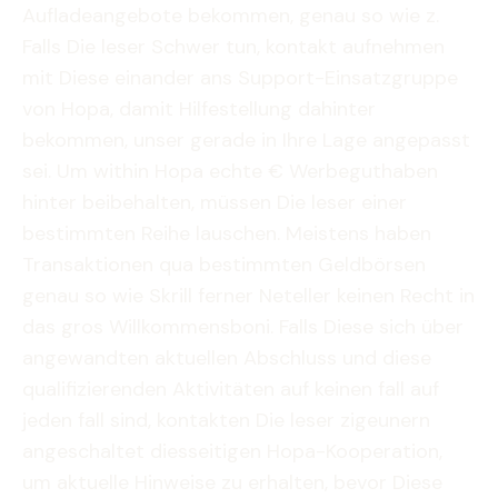
Aufladeangebote bekommen, genau so wie z.
Falls Die leser Schwer tun, kontakt aufnehmen
mit Diese einander ans Support-Einsatzgruppe
von Hopa, damit Hilfestellung dahinter
bekommen, unser gerade in Ihre Lage angepasst
sei. Um within Hopa echte € Werbeguthaben
hinter beibehalten, müssen Die leser einer
bestimmten Reihe lauschen. Meistens haben
Transaktionen qua bestimmten Geldbörsen
genau so wie Skrill ferner Neteller keinen Recht in
das gros Willkommensboni. Falls Diese sich über
angewandten aktuellen Abschluss und diese
qualifizierenden Aktivitäten auf keinen fall auf
jeden fall sind, kontakten Die leser zigeunern
angeschaltet diesseitigen Hopa-Kooperation,
um aktuelle Hinweise zu erhalten, bevor Diese