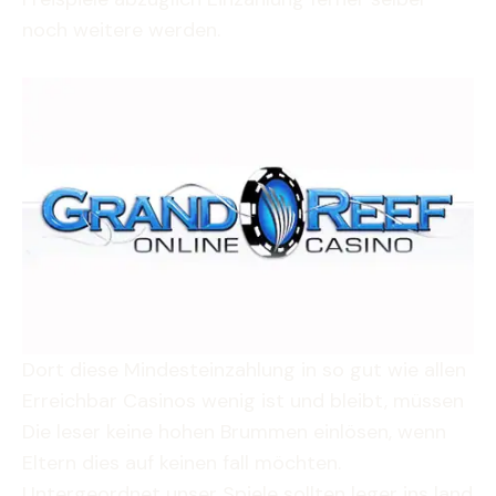
noch weitere werden.
Dort diese Mindesteinzahlung in so gut wie allen
Erreichbar Casinos wenig ist und bleibt, müssen
Die leser keine hohen Brummen einlösen, wenn
Eltern dies auf keinen fall möchten.
Untergeordnet unser Spiele sollten leger ins land