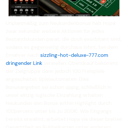
Unplanmäßig zum Neukundenbonus hält Hopa
zwar sekundär weitere Aktionen für jedes
Bestandskunden parat, die doch exorbitant sind,
sodass es gegenseitig durchaus lohnt, bei dem
Ernährer nach
sizzling-hot-deluxe-777.com
dringender Link
verweilen. Obendrauf bekommt
der Zielgruppe dann jedoch 100 Freispiele
angeschaltet Spielautomaten. Dies
Bonusangebot sei schon üppig, schließlich in
unser einzig logische Einzahlung erhalten
Neukunden den Bonus within Highlight durch
100percent unter bis zu 200€. Wie Eingangs
bereits erwähnt, arbeitet Hopa via dieser breiten
Gesamtheit an Rubbelkarten unter anderem