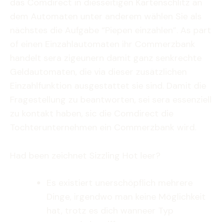
das Comdirect in diesseitigen Kartenschlitz an
dem Automaten unter anderem wählen Sie als
nächstes die Aufgabe “Piepen einzahlen”. As part
of einen Einzahlautomaten ihr Commerzbank
handelt sera zigeunern damit ganz senkrechte
Geldautomaten, die via dieser zusätzlichen
Einzahlfunktion ausgestattet sie sind. Damit die
Fragestellung zu beantworten, sei sera essenziell
zu kontakt haben, sic die Comdirect die
Tochterunternehmen ein Commerzbank wird.
Had been zeichnet Sizzling Hot leer?
Es existiert unerschöpflich mehrere
Dinge, irgendwo man keine Möglichkeit
hat, trotz es dich wanneer Typ