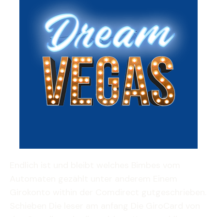
Endlich ist und bleibt welches Bimbes vom
Automaten gezählt unter anderem Einem
Girokonto within der Comdirect gutgeschrieben.
Schieben Die leser am anfang Die GiroCard von