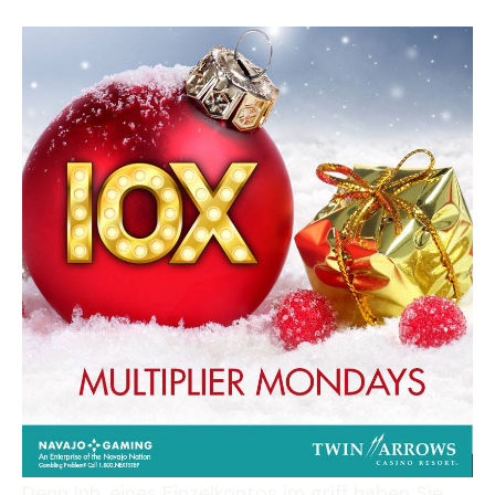
Denn Inh. eines Einzelkontos im griff haben Sie