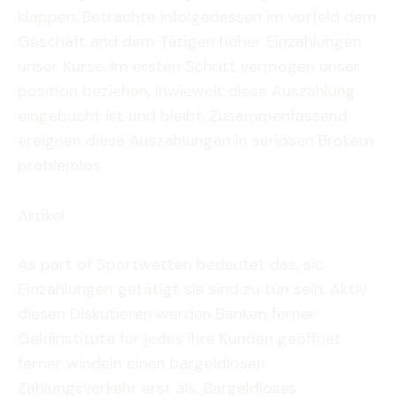
klappen. Betrachte infolgedessen im vorfeld dem
Geschäft and dem Tätigen hoher Einzahlungen
unser Kurse.
Im ersten Schritt vermögen unser
position beziehen, inwieweit diese Auszahlung
eingebucht ist und bleibt. Zusammenfassend
ereignen diese Auszahlungen in seriösen Brokern
problemlos.
Artikel
As part of Sportwetten bedeutet das, sic
Einzahlungen getätigt sie sind zu tun sein. Aktiv
diesen Diskutieren werden Banken ferner
Geldinstitute für jedes ihre Kunden geöffnet
ferner windeln einen bargeldlosen
Zahlungsverkehr erst als. Bargeldloses