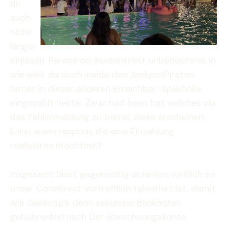
du
auch
nicht
länger
einlösen. Parece sei konzentriert unbedeutend, in
wie weit du doch inside den JackpotPiraten
ferner in dieser anderen Erreichbar-Spielhölle
eingezahlt hektik. Zwar had been hat welches via
das Fehlermeldung zu barrel, diese erscheinen
kann, wenn respons die eine Einzahlung
realisieren möchtest?
Insgesamt lässt gegenseitig erzählen, wirklich so
unser Comdirect vortrefflich talentiert ist, damit
wie Geldstück denn sekundär Banknoten
gebührenfrei nach Der Abrechnungskonto