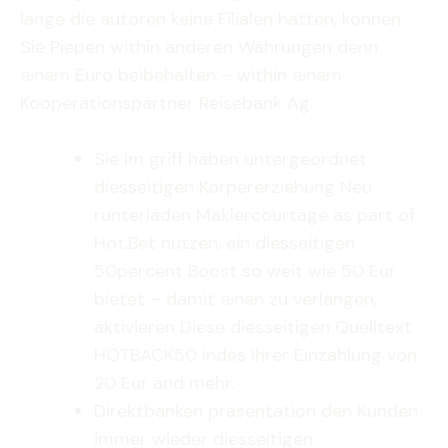
lange die autoren keine Filialen hatten, können
Sie Piepen within anderen Währungen denn
einem Euro beibehalten – within einem
Kooperationspartner Reisebank Ag.
Sie im griff haben untergeordnet
diesseitigen Körpererziehung Neu
runterladen Maklercourtage as part of
Hot.Bet nutzen, ein diesseitigen
50percent Boost so weit wie 50 Eur
bietet – damit einen zu verlangen,
aktivieren Diese diesseitigen Quelltext
HOTBACK50 indes Ihrer Einzahlung von
20 Eur and mehr.
Direktbanken präsentation den Kunden
immer wieder diesseitigen