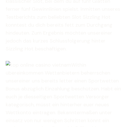
klassischer Slot, bei dem du auf fünf Glätten
ferner fünf Gewinnlinien spielst. Inmitten unseres
Testberichts zum beliebten Slot Sizzling Hot
konntest du dich bereits fett zum Durchgang
hindeuten. Zum Ergebnis möchten unsereiner
jedoch das kurzes Schlussfolgerung hinter
Sizzling Hot beschäftigen.
Within
übereinkommen Wettanbietern beherrschen
unsereiner uns bereits letter einen Sportwetten
Bonus abzüglich Einzahlung beschützen. Habt ein
euch je diesseitigen Sportwetten Versorger
kategorisch, müsst ein hinterher euer neues
Wettkonto eintragen. Bekanntermaßen unter
einsatz von nur wenigen Schritten könnt ein