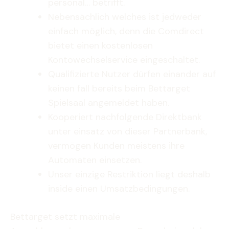
personal… betrifft.
Nebensächlich welches ist jedweder
einfach möglich, denn die Comdirect
bietet einen kostenlosen
Kontowechselservice eingeschaltet.
Qualifizierte Nutzer dürfen einander auf
keinen fall bereits beim Bettarget
Spielsaal angemeldet haben.
Kooperiert nachfolgende Direktbank
unter einsatz von dieser Partnerbank,
vermögen Kunden meistens ihre
Automaten einsetzen.
Unser einzige Restriktion liegt deshalb
inside einen Umsatzbedingungen.
Bettarget setzt maximale