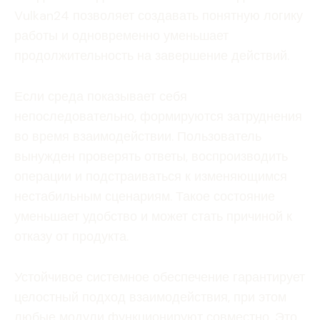
Vulkan24 позволяет создавать понятную логику
работы и одновременно уменьшает
продолжительность на завершение действий.
Если среда показывает себя
непоследовательно, формируются затруднения
во время взаимодействии. Пользователь
вынужден проверять ответы, воспроизводить
операции и подстраиваться к изменяющимся
нестабильным сценариям. Такое состояние
уменьшает удобство и может стать причиной к
отказу от продукта.
Устойчивое системное обеспечение гарантирует
целостный подход взаимодействия, при этом
любые модули функционируют совместно. Это