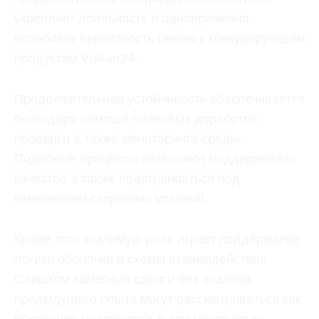
укрепляет лояльность и одновременно
ослабляет вероятность смены к конкурирующим
продуктам Vulkan24.
Продолжительная устойчивость обеспечивается
благодаря помощи плановых доработок,
проверки а также мониторинга среды.
Подобные процессы позволяют поддерживать
качество а также подстраиваться под
изменениям сторонних условий.
Кроме того значимую роль играет поддержание
логики оболочки и схемы взаимодействия.
Слишком заметные сдвиги без анализа
предыдущего опыта могут рассматриваться как
искажение надежности, в том числе когда