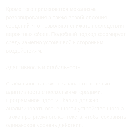
Кроме того применяются механизмы
резервирования а также возобновления
сведений, что позволяют снижать последствия
вероятных сбоев. Подобный подход формирует
среду заметно устойчивой к сторонним
воздействиям.
Адаптивность и стабильность
Стабильность также связана со степенью
адаптивности с несколькими средами.
Программное ядро Vulkan24 должно
анализировать особенности устройственного а
также программного контекста, чтобы сохранять
одинаковое уровень действия.