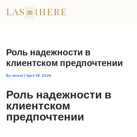
Skip
LASERHERE
to
content
Роль надежности в
клиентском предпочтении
By
rensol
/
April 28, 2026
Роль надежности в
клиентском
предпочтении