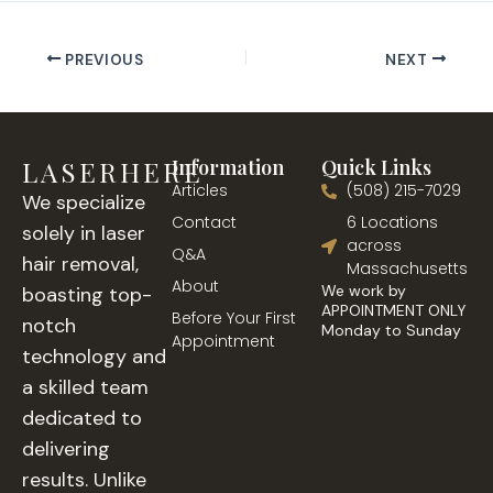
PREVIOUS
NEXT
LASERHERE
Information
Quick Links
Articles
(508) 215-7029
We specialize
Contact
6 Locations
solely in laser
across
Q&A
hair removal,
Massachusetts
About
We work by
boasting top-
APPOINTMENT ONLY
Before Your First
notch
Monday to Sunday
Appointment
technology and
a skilled team
dedicated to
delivering
results. Unlike