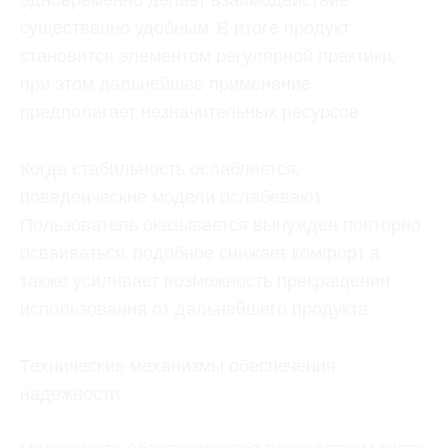
одновременно делает взаимодействие
существенно удобным. В итоге продукт
становится элементом регулярной практики,
при этом дальнейшее применение
предполагает незначительных ресурсов.
Когда стабильность ослабляется,
поведенческие модели ослабевают.
Пользователь оказывается вынужден повторно
осваиваться, подобное снижает комфорт а
также усиливает возможность прекращения
использования от дальнейшего продукта.
Технические механизмы обеспечения
надежности