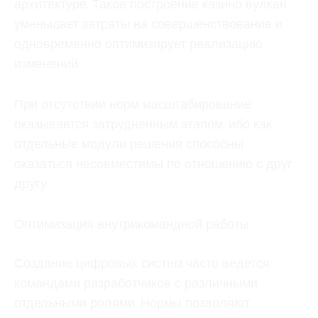
архитектуре. Такое построение казино вулкан
уменьшает затраты на совершенствование и
одновременно оптимизирует реализацию
изменений.
При отсутствии норм масштабирование
оказывается затрудненным этапом, ибо как
отдельные модули решения способны
оказаться несовместимы по отношению с друг
другу.
Оптимизация внутрикомандной работы
Создание цифровых систем часто ведется
командами разработчиков с различными
отдельными ролями. Нормы позволяют