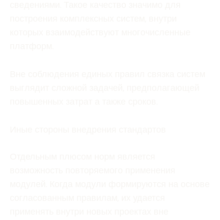
сведениями. Такое качество значимо для
построения комплексных систем, внутри
которых взаимодействуют многочисленные
платформ.
Вне соблюдения единых правил связка систем
выглядит сложной задачей, предполагающей
повышенных затрат а также сроков.
Иные стороны внедрения стандартов
Отдельным плюсом норм является
возможность повторяемого применения
модулей. Когда модули формируются на основе
согласованным правилам, их удается
применять внутри новых проектах вне