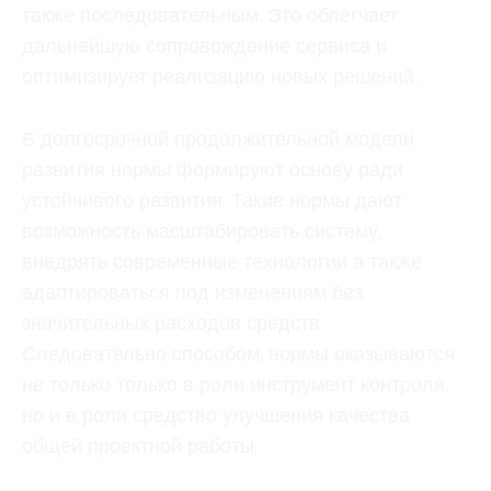
также последовательным. Это облегчает
дальнейшую сопровождение сервиса и
оптимизирует реализацию новых решений.
В долгосрочной продолжительной модели
развития нормы формируют основу ради
устойчивого развития. Такие нормы дают
возможность масштабировать систему,
внедрять современные технологии а также
адаптироваться под изменениям без
значительных расходов средств.
Следовательно способом, нормы оказываются
не только только в роли инструмент контроля,
но и в роли средство улучшения качества
общей проектной работы.