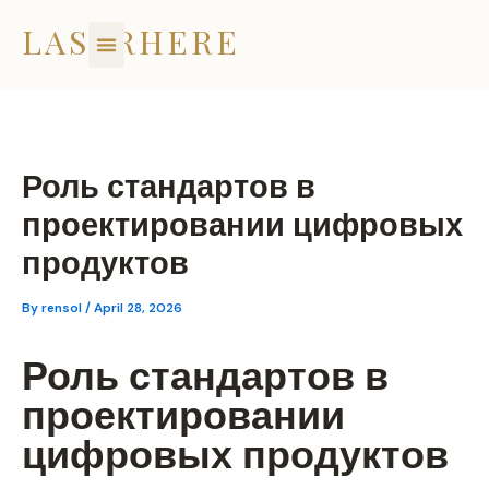
Skip
LASERHERE
to
content
Роль стандартов в
проектировании цифровых
продуктов
By
rensol
/
April 28, 2026
Роль стандартов в
проектировании
цифровых продуктов