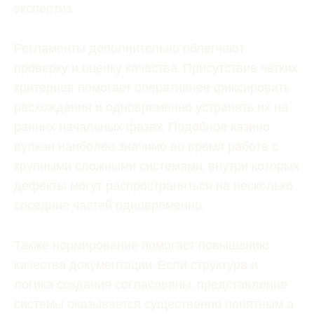
экспертиз.
Регламенты дополнительно облегчают
проверку и оценку качества. Присутствие четких
критериев помогает оперативнее фиксировать
расхождения и одновременно устранять их на
ранних начальных фазах. Подобное казино
вулкан наиболее значимо во время работе с
крупными сложными системами, внутри которых
дефекты могут распространяться на несколько
соседние частей одновременно.
Также нормирование помогает повышению
качества документации. Если структура и
логика создания согласованы, представление
системы оказывается существенно понятным а