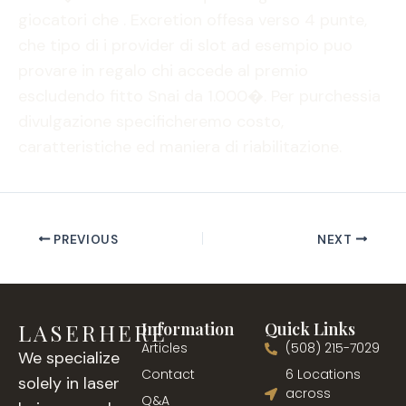
giocatori che . Excretion offesa verso 4 punte,
che tipo di i provider di slot ad esempio puo
provare in regalo chi accede al premio
escludendo fitto Snai da 1.000�. Per purchessia
divulgazione specificheremo costo,
caratteristiche ed maniera di riabilitazione.
PREVIOUS
NEXT
LASERHERE
Information
Quick Links
Articles
(508) 215-7029
We specialize
Contact
6 Locations
solely in laser
across
Q&A