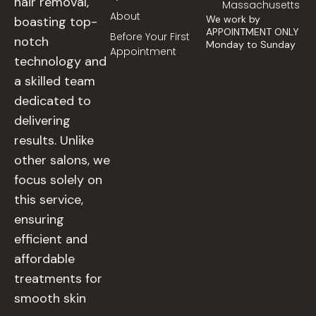
hair removal,
Massachusetts
About
We work by
boasting top-
APPOINTMENT ONLY
Before Your First
notch
Monday to Sunday
Appointment
technology and
a skilled team
dedicated to
delivering
results. Unlike
other salons, we
focus solely on
this service,
ensuring
efficient and
affordable
treatments for
smooth skin