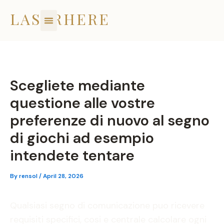
Skip
LASERHERE
to
content
Scegliete mediante
questione alle vostre
preferenze di nuovo al segno
di giochi ad esempio
intendete tentare
By
rensol
/
April 28, 2026
Qualsiasi segno di comunicazione puo ricevere
requisiti specifici, cosi e centrale calcolare ogni