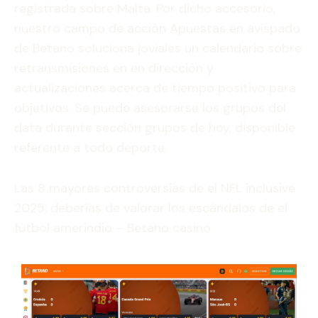
registrada sobre Malta. Por dicho accesorio,
nuestro campo de acción Apuestas en avispado
de Betano soluciona joviales un calendario sobre
retransmisiones en en dirección y
actualizaciones acerca de tiempo positivo para
objetivos.
Se puede asesorarse los grupos del
data durante sección grupos de hoy, disponible
referente a todo deporte.
Las 8 mayores controversias de el NFL inclusive
2025: deberías de valorar los escándalos de el
fútbol amerindio – Betano casino