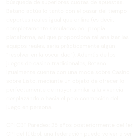
búsqueda de superiores cuotas de apuestas.
Betano actúa lo tanto con el pasar del tiempo
deportes reales igual que online (es decir,
completamente simulados por propia
plataforma, así que proporciona tal analizar las
equipos reales, serí­a prácticamente algún
“resolver en la oscuridad”). Además de los
juegos de casino tradicionales, Betano
igualmente cuenta con una moda sobre Casino
sobre Listo, mediante un objeto de ofrecer lo
perfectamente de mayor similar a la vivencia
desplazándolo hacia el pelo conmoción del
juego en persona.
CPI CBF Paredes: 25 años posteriormente del 1er
CPI del fútbol, ​​una federación puedo volver a ser