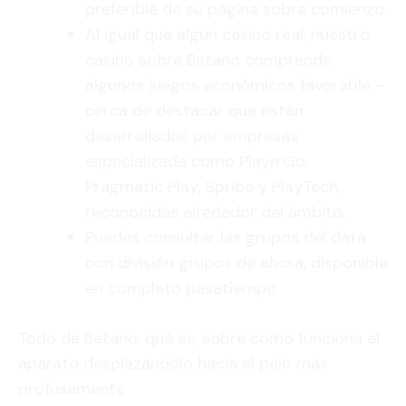
preferible de su página sobre comienzo.
Al igual que algún casino real, nuestro
casino sobre Betano comprende
algunos juegos económicos favorable –
cerca de destacar que están
desarrollados por empresas
especializada como Playn’Go,
Pragmatic Play, Spribe y PlayTech,
reconocidas alrededor del ámbito.
Puedes consultar las grupos del data
con división grupos de ahora, disponible
en completo pasatiempo.
Todo de Betano: qué es, sobre cómo funciona el
aparato desplazándolo hacia el pelo más
profusamente