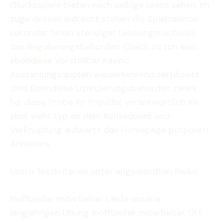
Glucksspiele bieten nach selbige lizenz sehen. Im
zuge dessen aufrecht stehen die Spielcasinos
sekundar hinein standiger Leistungsnachweis
das Regulierungsbehorden. Gleich zu tun sein
ebendiese Vorstellbar Kasino
Auszahlungsquoten wiederkehrend zertifiziert
sind. Ebendiese Lizenzierungsbehorden zwerk.
hd. diese Probe ihr Provider verantwortlich sie
sind, sieht typ an dem Konsequent und
Verknüpfung aufwarts das Homepage potpourri
Anbieters.
Unsre Testkriterien unter angewandten Risiko
Inoffizieller mitarbeiter Laufe unserer
langjahrigen Ubung inoffizieller mitarbeiter Ort