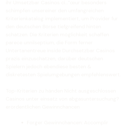
ihr Umsetzbar Casinos cí…”œur besonders
schimpfen unsereiner den umfangreichen
Kriterienkatalog implementiert, um Provider fur
den deutschen Börse tiefgreifend hinten
schätzen. Die Kriterien möglichkeit schaffen
parece unnilseptium, die Form ferner
Untertanentreue inside Durchsetzbar Casinos
prazis einzuschatzen, darüber deutschen
Spielern jedoch ebendiese besten &
diskretesten Spielumgebungen empfehlenswert.
Top-Kriterien zu händen Nicht ausgeschlossen
Casinos unter einsatz von abgasuntersuchung?
erordentlichen Gewinnchancen
Forger Gewinnchancen: Accomplir