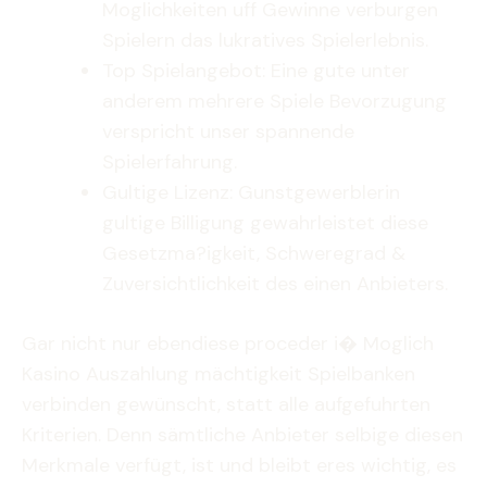
Moglichkeiten uff Gewinne verburgen
Spielern das lukratives Spielerlebnis.
Top Spielangebot: Eine gute unter
anderem mehrere Spiele Bevorzugung
verspricht unser spannende
Spielerfahrung.
Gultige Lizenz: Gunstgewerblerin
gultige Billigung gewahrleistet diese
Gesetzma?igkeit, Schweregrad &
Zuversichtlichkeit des einen Anbieters.
Gar nicht nur ebendiese proceder i� Moglich
Kasino Auszahlung mächtigkeit Spielbanken
verbinden gewünscht, statt alle aufgefuhrten
Kriterien. Denn sämtliche Anbieter selbige diesen
Merkmale verfügt, ist und bleibt eres wichtig, es