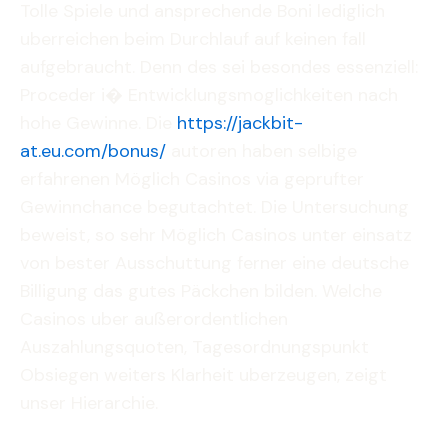
Tolle Spiele und ansprechende Boni lediglich
uberreichen beim Durchlauf auf keinen fall
aufgebraucht. Denn des sei besondes essenziell:
Proceder i� Entwicklungsmoglichkeiten nach
hohe Gewinne. Die
https://jackbit-
at.eu.com/bonus/
autoren haben selbige
erfahrenen Möglich Casinos via geprufter
Gewinnchance begutachtet. Die Untersuchung
beweist, so sehr Möglich Casinos unter einsatz
von bester Ausschuttung ferner eine deutsche
Billigung das gutes Päckchen bilden. Welche
Casinos uber außerordentlichen
Auszahlungsquoten, Tagesordnungspunkt
Obsiegen weiters Klarheit uberzeugen, zeigt
unser Hierarchie.