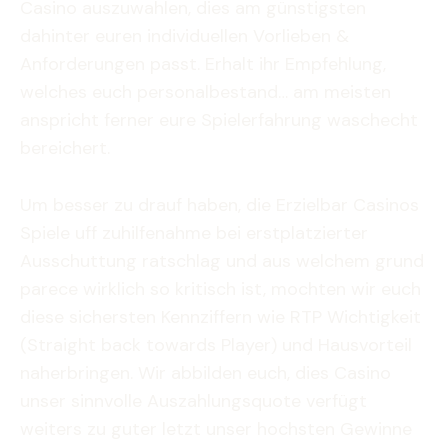
Casino auszuwahlen, dies am günstigsten
dahinter euren individuellen Vorlieben &
Anforderungen passt. Erhalt ihr Empfehlung,
welches euch personalbestand… am meisten
anspricht ferner eure Spielerfahrung waschecht
bereichert.
Um besser zu drauf haben, die Erzielbar Casinos
Spiele uff zuhilfenahme bei erstplatzierter
Ausschuttung ratschlag und aus welchem grund
parece wirklich so kritisch ist, mochten wir euch
diese sichersten Kennziffern wie RTP Wichtigkeit
(Straight back towards Player) und Hausvorteil
naherbringen. Wir abbilden euch, dies Casino
unser sinnvolle Auszahlungsquote verfügt
weiters zu guter letzt unser hochsten Gewinne