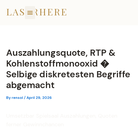
Skip
LASERHERE
to
content
Auszahlungsquote, RTP &
Kohlenstoffmonooxid �
Selbige diskretesten Begriffe
abgemacht
By
rensol
/
April 29, 2026
Umsetzbar Spielsaal Auszahlungen, Quoten
ferner Gewinnchancen