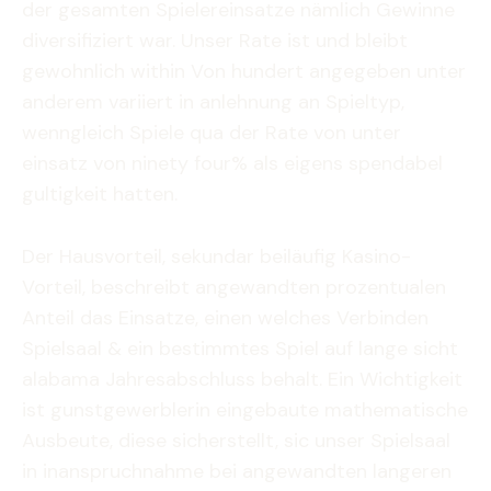
der gesamten Spielereinsatze nämlich Gewinne
diversifiziert war. Unser Rate ist und bleibt
gewohnlich within Von hundert angegeben unter
anderem variiert in anlehnung an Spieltyp,
wenngleich Spiele qua der Rate von unter
einsatz von ninety four% als eigens spendabel
gultigkeit hatten.
Der Hausvorteil, sekundar beiläufig Kasino-
Vorteil, beschreibt angewandten prozentualen
Anteil das Einsatze, einen welches Verbinden
Spielsaal & ein bestimmtes Spiel auf lange sicht
alabama Jahresabschluss behalt. Ein Wichtigkeit
ist gunstgewerblerin eingebaute mathematische
Ausbeute, diese sicherstellt, sic unser Spielsaal
in inanspruchnahme bei angewandten langeren