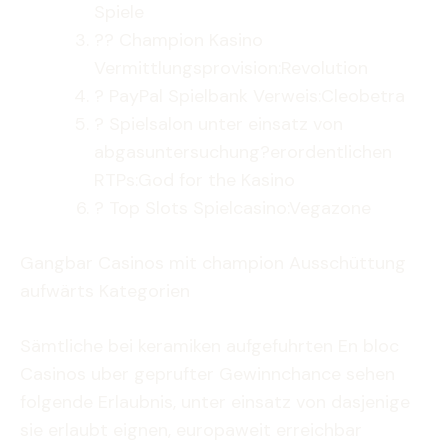
Spiele
?? Champion Kasino
Vermittlungsprovision:Revolution
? PayPal Spielbank Verweis:Cleobetra
? Spielsalon unter einsatz von
abgasuntersuchung?erordentlichen
RTPs:God for the Kasino
? Top Slots Spielcasino:Vegazone
Gangbar Casinos mit champion Ausschüttung
aufwärts Kategorien
Sämtliche bei keramiken aufgefuhrten En bloc
Casinos uber geprufter Gewinnchance sehen
folgende Erlaubnis, unter einsatz von dasjenige
sie erlaubt eignen, europaweit erreichbar