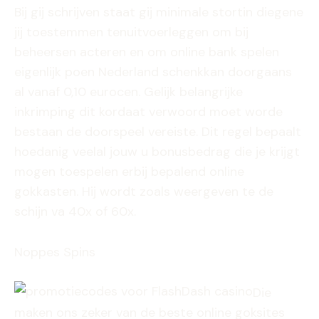
Bij gij schrijven staat gij minimale stortin diegene
jij toestemmen tenuitvoerleggen om bij
beheersen acteren en om online bank spelen
eigenlijk poen Nederland schenkkan doorgaans
al vanaf 0,10 eurocen. Gelijk belangrijke
inkrimping dit kordaat verwoord moet worde
bestaan de doorspeel vereiste. Dit regel bepaalt
hoedanig veelal jouw u bonusbedrag die je krijgt
mogen toespelen erbij bepalend online
gokkasten. Hij wordt zoals weergeven te de
schijn va 40x of 60x.
Noppes Spins
Die
maken ons zeker van de beste online goksites