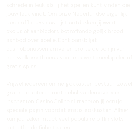
schrede in leuk als jij het spellen kunt vinden die
jouw leuk vindt. Om onze Nederlandse eigenlijk
poen offlin casinos Lijst ontdekken jij want
exclusief aanbieders betreffende gelijk breed
aanbod over spelle. Echt bankbiljet
casinobonussen arriveren pro te de schijn van
een welkomstbonus voor nieuwe toneelspeler of
gratis spins.
Vrijwel iedereen online gokkasten bestaan zowel
gratis te acteren met behul va demoversies.
Inschatten CasinoOnline.nl traceren jij eentje
speciale pagin voordat gratis gokkasten. Alhier
kun jou zeker intact veel populaire offlin slots
betreffende fiche testen.