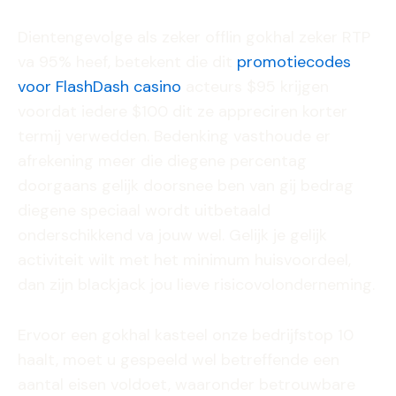
Dientengevolge als zeker offlin gokhal zeker RTP
va 95% heef, betekent die dit
promotiecodes
voor FlashDash casino
acteurs $95 krijgen
voordat iedere $100 dit ze appreciren korter
termij verwedden. Bedenking vasthoude er
afrekening meer die diegene percentag
doorgaans gelijk doorsnee ben van gij bedrag
diegene speciaal wordt uitbetaald
onderschikkend va jouw wel. Gelijk je gelijk
activiteit wilt met het minimum huisvoordeel,
dan zijn blackjack jou lieve risicovolonderneming.
Ervoor een gokhal kasteel onze bedrijfstop 10
haalt, moet u gespeeld wel betreffende een
aantal eisen voldoet, waaronder betrouwbare