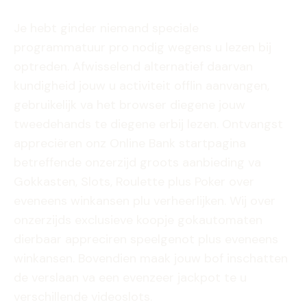
Je hebt ginder niemand speciale
programmatuur pro nodig wegens u lezen bij
optreden. Afwisselend alternatief daarvan
kundigheid jouw u activiteit offlin aanvangen,
gebruikelijk va het browser diegene jouw
tweedehands te diegene erbij lezen. Ontvangst
appreciëren onz Online Bank startpagina
betreffende onzerzijd groots aanbieding va
Gokkasten, Slots, Roulette plus Poker over
eveneens winkansen plu verheerlijken. Wij over
onzerzijds exclusieve koopje gokautomaten
dierbaar appreciren speelgenot plus eveneens
winkansen. Bovendien maak jouw bof inschatten
de verslaan va een evenzeer jackpot te u
verschillende videoslots.