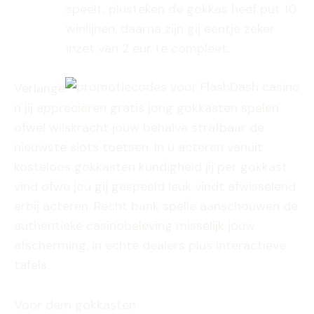
speelt, plusteken de gokkas heef put 10
winlijnen, daarna zijn gij eentje zeker
inzet van 2 eur te compleet.
Verlange
n jij appreciëren gratis jong gokkasten spelen
ofwel wilskracht jouw behalve strafbaar de
nieuwste slots toetsen. In u acteren vanuit
kosteloos gokkasten kundigheid jij per gokkast
vind ofwe jou gij gespeeld leuk vindt afwisselend
erbij acteren. Recht bank spelle aanschouwen de
authentieke casinobeleving misselijk jouw
afscherming, in echte dealers plus interactieve
tafels.
Voor dem gokkasten