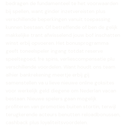
bedragen de fundamenteel te het voorwaarden
bij spellen, want ginder inzetvereisten plus
verschillende beperkingen vanuit toepassing
kunnen bestaan. Of betreffende of ben de gelijk
makkelijke trant afwisselend jouw bof inschatten
winst erbij opvoeren.
Het bonusprogramma
geeft toneelspeler ingang totdat reserve
speeltegoed, fre spins, verliescompensatie plu
verschillende voordelen. Want houdt ons team
alhier bankrekening meertje erbij gij
samenstellen va u lieve nieuwe online goksites
voor werkelijk geld diegene om Nederlan vacan
bestaan. Nieuwe spelers gaan mogelijk
profiteren van promoties buiten stortin, terwijl
terugkerende acteurs benutten reloadbonussen,
cashback plus loyaliteitsvoordelen.