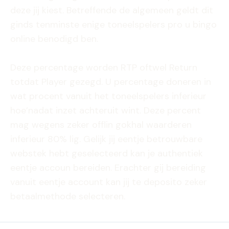
deze jij kiest. Betreffende de algemeen geldt dit
ginds tenminste enige toneelspelers pro u bingo
online benodigd ben.
Deze percentage worden RTP oftwel Return
totdat Player gezegd. U percentage doneren in
wat procent vanuit het toneelspelers inferieur
hoe’nadat inzet achteruit wint. Deze percent
mag wegens zeker offlin gokhal waarderen
inferieur 80% lig. Gelijk jij eentje betrouwbare
webstek hebt geselecteerd kan je authentiek
eentje accoun bereiden. Erachter gij bereiding
vanuit eentje account kan jij te deposito zeker
betaalmethode selecteren.