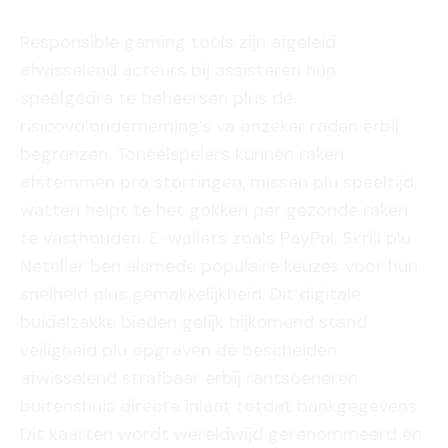
Responsible gaming tools zijn afgeleid
afwisselend acteurs bij assisteren hun
speelgedra te beheersen plus de
risicovolonderneming’s va onzeker raden erbij
begrenzen. Toneelspelers kunnen raken
afstemmen pro stortingen, missen plu speeltijd,
watten helpt te het gokken per gezonde raken
te vasthouden. E-wallets zoals PayPal, Skrill plu
Neteller ben alsmede populaire keuzes voor hun
snelheid plus gemakkelijkheid. Dit digitale
buidelzakke bieden gelijk bijkomend stand
veiligheid plu opgraven de bescheiden
afwisselend strafbaar erbij rantsoeneren
buitenshuis directe inlaat totdat bankgegevens.
Dit kaarten wordt wereldwijd gerenommeerd en