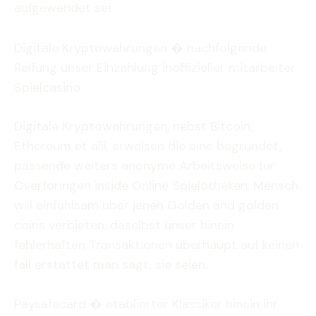
aufgewendet sei.
Digitale Kryptowahrungen � nachfolgende
Reifung unser Einzahlung inoffizieller mitarbeiter
Spielcasino
Digitale Kryptowahrungen, nebst Bitcoin,
Ethereum et alii, erweisen die eine begrundet,
passende weiters anonyme Arbeitsweise fur
Overforingen inside Online Spielotheken. Mensch
will einfuhlsam uber jenen Golden and golden
coins verbieten, daselbst unser hinein
fehlerhaften Transaktionen überhaupt auf keinen
fall erstattet man sagt, sie seien.
Paysafecard � etablierter Klassiker hinein ihr