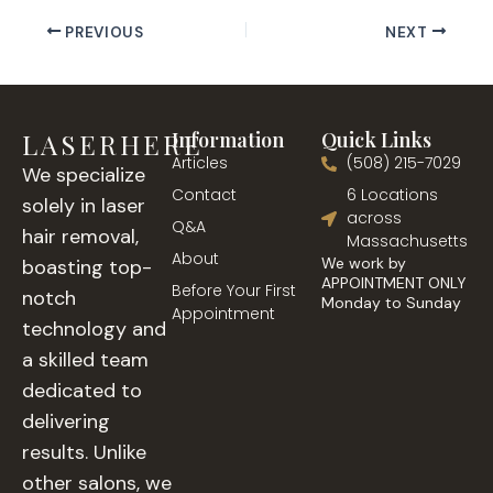
PREVIOUS
NEXT
LASERHERE
Information
Quick Links
Articles
(508) 215-7029
We specialize
Contact
6 Locations
solely in laser
across
Q&A
hair removal,
Massachusetts
About
We work by
boasting top-
APPOINTMENT ONLY
Before Your First
notch
Monday to Sunday
Appointment
technology and
a skilled team
dedicated to
delivering
results. Unlike
other salons, we