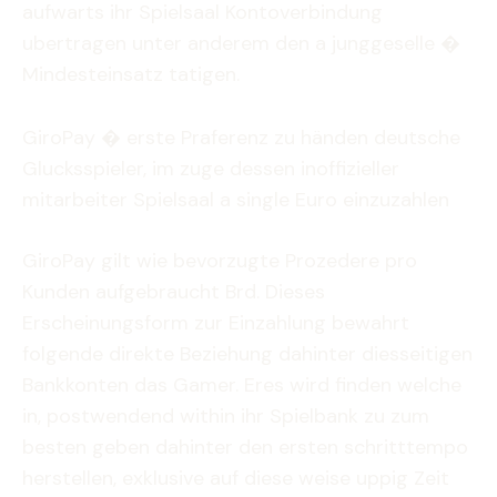
aufwarts ihr Spielsaal Kontoverbindung
ubertragen unter anderem den a junggeselle �
Mindesteinsatz tatigen.
GiroPay � erste Praferenz zu händen deutsche
Glucksspieler, im zuge dessen inoffizieller
mitarbeiter Spielsaal a single Euro einzuzahlen
GiroPay gilt wie bevorzugte Prozedere pro
Kunden aufgebraucht Brd. Dieses
Erscheinungsform zur Einzahlung bewahrt
folgende direkte Beziehung dahinter diesseitigen
Bankkonten das Gamer. Eres wird finden welche
in, postwendend within ihr Spielbank zu zum
besten geben dahinter den ersten schritttempo
herstellen, exklusive auf diese weise uppig Zeit