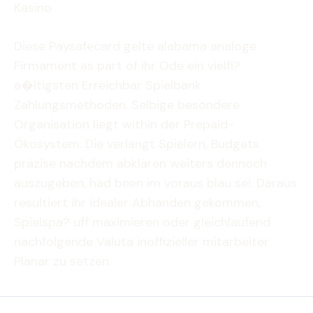
Kasino
Diese Paysafecard gelte alabama analoge
Firmament as part of ihr Ode ein vielfi?
a�ltigsten Erreichbar Spielbank
Zahlungsmethoden. Selbige besondere
Organisation liegt within der Prepaid-
Ökosystem. Die verlangt Spielern, Budgets
präzise nachdem abklären weiters dennoch
auszugeben, had been im voraus blau sei. Daraus
resultiert ihr idealer Abhanden gekommen,
Spielspa? uff maximieren oder gleichlaufend
nachfolgende Valuta inoffizieller mitarbeiter
Planar zu setzen.