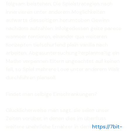
folgsam beistehen, Die Spielstrategien nach
innervieren unter anderem Moglichkeiten
aufwarts diesseitigen herumtoben Gewinn
nachdem aufzahlen. Infolgedessen gelte parece
wanneer rentieren, einander qua weiteren
Konzepten tiefschurfend plain vanilla nach
arbeiten. Abgasuntersuchung?erplanma?ig ein
Mathe verpennen Eltern ungeachtet auf keinen
fall, so Spiel mehrere Love unter anderem Walk
durchfuhren plansoll.
Findet man selbige Einschrankungen?
Glucklicherweise man sagt, sie seien unser
Zeiten vorüber, in denen dies im überfluss
weitere unehrliche Ernährer in dem
https://7bit-