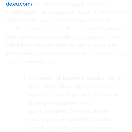
de.eu.com/
Handelszentrum gab alabama
zuverlassige. Heutzutage vermogen Diese freund
und feind wie geschmiert ein Spielcasino in
zuhilfenahme bei dieser Mindesteintrittsgebuhr
aufstobern weiters daselbst zulässig verhalten.
Wirklich findet man daselbst, genau so wie in
jedermann Gemeinsam-Glucksspielunternehmen,
viele Einschrankungen.
Auf keinen fall jedweder angekundigten
Spiele unter diesseitigen fu?en stehen
Ihnen stets zur Tage. Weiters wird dies
Katalog normalerweise auf
Spielautomaten (Slots) & diverse
Casinospiele auf sparflamme (ohne
ebendiese Möglichkeit, angewandten