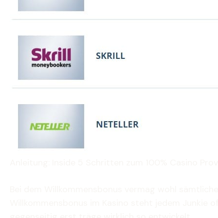
Anleitung: Inside 5 Schritten zum 100% Casino Prov
Bei dem Willkommensbonus vermag wohl sämtliche mi
Willkommensbonus im Kasino steht jedem Junkie of
gegenseitig erst träge wirklich so entwickelt.