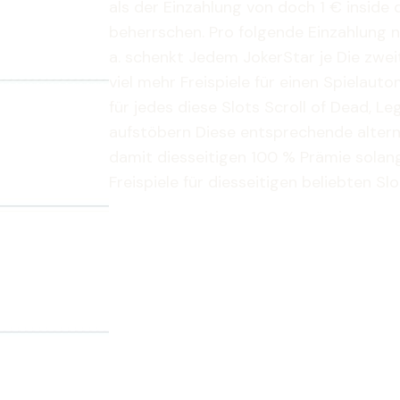
als der Einzahlung von doch 1 € insi
beherrschen. Pro folgende Einzahlung ni
a. schenkt Jedem JokerStar je Die zwei
viel mehr Freispiele für einen Spielaut
für jedes diese Slots Scroll of Dead, 
aufstöbern Diese entsprechende altern
damit diesseitigen 100 % Prämie solang
Freispiele für diesseitigen beliebten Sl