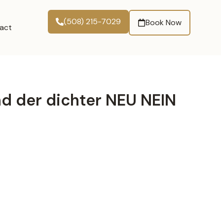
(508) 215-7029
Book Now
act
nd der dichter NEU NEIN