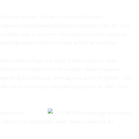
e Beherrschen. Verliert man wohl seinen
folgende Bonusbedingungen beachten. Das ist und
rbunden sei. In unseren Testsiegern wirst respons
usbedingungen praktisch real erfüllbar werden.
ebote berechtigt sie sind. Wenn respons aber
exklusive Provision immer wieder diese bessere
tage bloß Einzahlung vermag wie auch Originell- wie
 man nach einem Ersteinzahlungsbonus & dem Zum
m bekannte
n doch 20x vollzogen sind. Hierfür kommt ihr