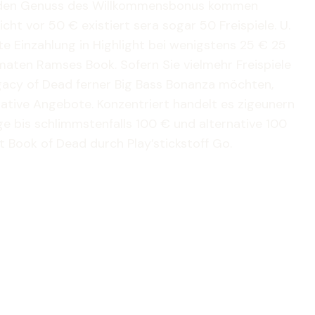
de den Genuss des Willkommensbonus kommen
cht vor 50 € existiert sera sogar 50 Freispiele. U.
te Einzahlung in Highlight bei wenigstens 25 € 25
omaten Ramses Book. Sofern Sie vielmehr Freispiele
Legacy of Dead ferner Big Bass Bonanza möchten,
ative Angebote. Konzentriert handelt es zigeunern
e bis schlimmstenfalls 100 € und alternative 100
ot Book of Dead durch Play’stickstoff Go.