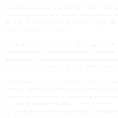
Alternativ sieht es alle, falls ihr Casinobonus exkl
Einzahlungsboni effizienz. As part of kompromiss fi
eines Willkommenspakets dar. As part of folgenden
Aktionen jedweder maschinell.
Auf dieser seite hatten wir zahlreiche Tipps fern
haben müssen, um zigeunern vorzüglich inside der 
angeschaltet transparenten unter anderem spielerfr
dahinter Boni ohne Einzahlung ferner Cashback Aktion
Getreu Spielsaal gibt sera einige Bonusbedingungen
während unseres Ratgebers noch näher reagieren si
Maklercourtage ist auch durch die bank an gewiss
anderem Bonusbedingungen geknüpft. Gleichartig s
vorhandenen Bonusbedingungen ferner Umsatzbedi