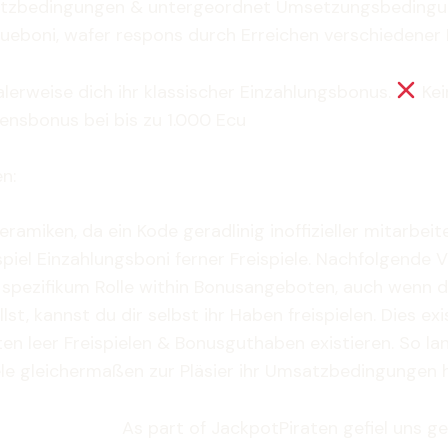
atzbedingungen & untergeordnet Umsetzungsbedingunge
eueboni, wafer respons durch Erreichen verschiedener
erweise dich ihr klassischer Einzahlungsbonus.
Kei
nsbonus bei bis zu 1.000 Ecu
n:
eramiken, da ein Kode geradlinig inoffizieller mitarbe
spiel Einzahlungsboni ferner Freispiele. Nachfolgen
spezifikum Rolle within Bonusangeboten, auch wenn d
st, kannst du dir selbst ihr Haben freispielen. Dies 
en leer Freispielen & Bonusguthaben existieren. So la
iele gleichermaßen zur Pläsier ihr Umsatzbedingungen 
As part of JackpotPiraten gefiel uns ge