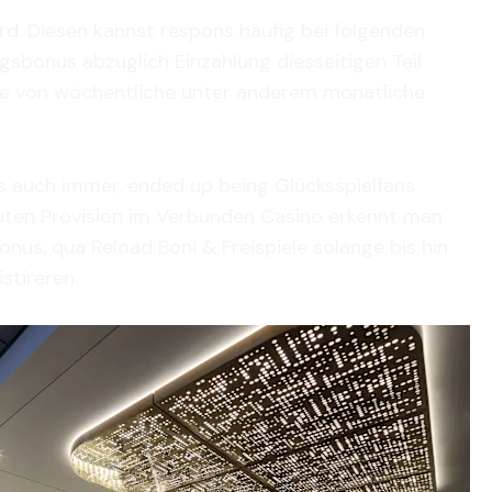
wird. Diesen kannst respons häufig bei folgenden
ngsbonus abzüglich Einzahlung diesseitigen Teil
ele von wöchentliche unter anderem monatliche
s auch immer, ended up being Glücksspielfans
guten Provision im Verbunden Casino erkennt man
us, qua Reload Boni & Freispiele solange bis hin
stireren.