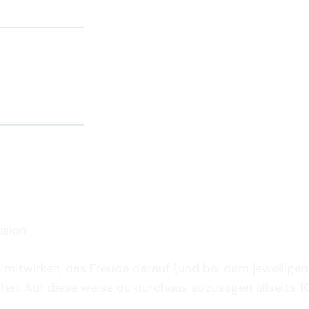
ision
twirken, das Freude darauf (und bei dem jeweiligen 
fen. Auf diese weise du durchaus sozusagen allseits 