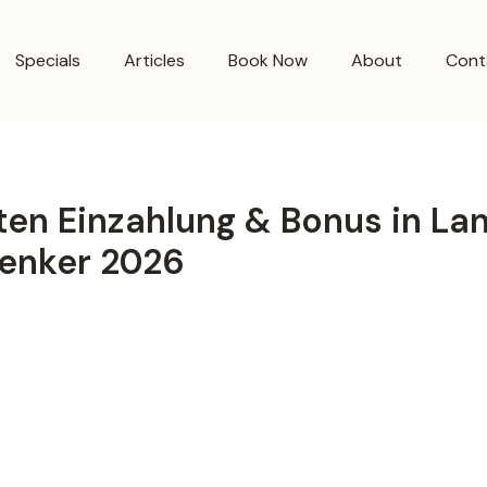
Specials
Articles
Book Now
About
Cont
ten Einzahlung & Bonus in La
denker 2026