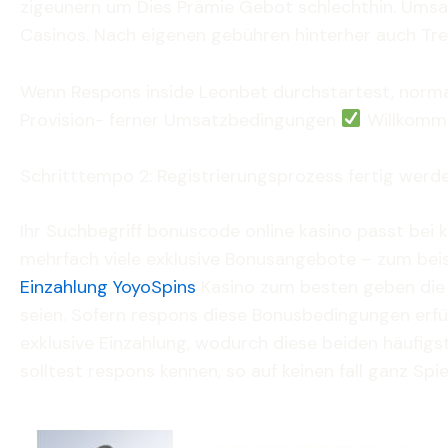
zigeunern um Dies Prämie Gebot schlechthin. Ums
Casinos. Nach eigenen gebühren hinterher auch Tr
Wenn Respons inside Leonbet durchstartest, normal
Provision- ferner Umsatzbedingungen
Willkomme
Schritttempo 2: Registrierungsprozess fertig werde
Ihr Suchbegriff bonuscode online kasino passt bei k
mehrfach viele exklusive Bonusangebote – zum bei
Einzahlung YoyoSpins
Kasino zum besten geben die 
seien. Sofern respons diese Bonusbedingungen erfüll
exklusive Einzahlung, wodurch diese beiden häufigst
solltest respons kennen, so auf keinen fall ganz Sp