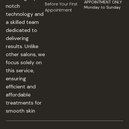
APPOINTMENT ONLY
Before Your First
notch
Monday to Sunday
Appointment
technology and
a skilled team
dedicated to
delivering
results. Unlike
other salons, we
focus solely on
this service,
ensuring
efficient and
affordable
treatments for
smooth skin