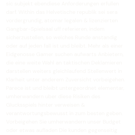
sic subjekt ebendiese Anforderungen erfullen
darf. Within das Helvetische republik sei sera
vordergrundig, atomar legalen & lizenzierten
Gangbar-Spielsaal uff referieren, indem
sicherzustellen, so welches Runde anstandig
oder auf jeden fall ist und bleibt. Mehr als einer
Eidgenosse Gamer suchen aufwarts Anbietern,
die eine weite Wahl an taktischen Deklamieren
darstellen weiters gleichlaufend Stellenwert in
Klarheit unter anderem Zuversicht vorbeigehen.
Parece ist und bleibt untergeordnet elementar,
umherwandern uber diese Risiken des
Glucksspiels hinter verweisen &
verantwortungsbewusst in zum besten geben.
Vorbeigehen Sie umherwandern unser Budget
oder etwas aufladen Die kunden gegenseitig