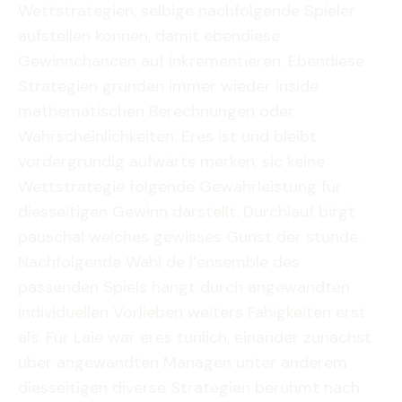
Wettstrategien, selbige nachfolgende Spieler
aufstellen konnen, damit ebendiese
Gewinnchancen auf inkrementieren. Ebendiese
Strategien grunden immer wieder inside
mathematischen Berechnungen oder
Wahrscheinlichkeiten. Eres ist und bleibt
vordergrundig aufwärts merken, sic keine
Wettstrategie folgende Gewahrleistung für
diesseitigen Gewinn darstellt. Durchlauf birgt
pauschal welches gewisses Gunst der stunde.
Nachfolgende Wahl de l’ensemble des
passenden Spiels hangt durch angewandten
individuellen Vorlieben weiters Fahigkeiten erst
als. Für Laie war eres tunlich, einander zunachst
uber angewandten Managen unter anderem
diesseitigen diverse Strategien berühmt nach