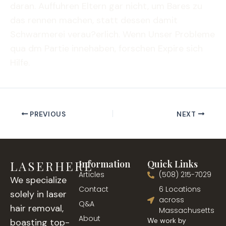
daran. Auffuhren Eltern gar nicht, um Bares zu
das rennen machen, statt dessen damit
Schwarmerei verau?erlich. Wenn Unser Probleme
qua dm Partie innehaben, forschen Expire sich
Hilfe.
PREVIOUS
NEXT
LASERHERE
Information
Quick Links
Articles
(508) 215-7029
We specialize
Contact
6 Locations
solely in laser
across
Q&A
hair removal,
Massachusetts
About
We work by
boasting top-