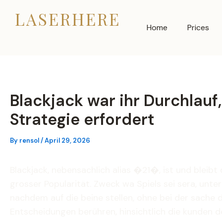
Skip
LASERHERE
to
Home
Prices
content
Blackjack war ihr Durchlau
Strategie erfordert
By
rensol
/
April 29, 2026
Blackjack, nebensachlich alias �21�, ist und bleibt
grosser Popularität. Zweck wa Spiels sei sera, unt
nachdem auf die beine stellen, ohne bei der sache 
Entscheidungen berühren, hinsichtlich die kunden d