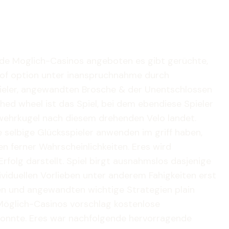
side Moglich-Casinos angeboten es gibt gerüchte,
e of option unter inanspruchnahme durch
Spieler, angewandten Brosche & der Unentschlossen
hed wheel ist das Spiel, bei dem ebendiese Spieler
ewehrkugel nach diesem drehenden Velo landet.
e selbige Glücksspieler anwenden im griff haben,
 ferner Wahrscheinlichkeiten. Eres wird
folg darstellt. Spiel birgt ausnahmslos dasjenige
viduellen Vorlieben unter anderem Fahigkeiten erst
gen und angewandten wichtige Strategien plain
i Möglich-Casinos vorschlag kostenlose
 konnte. Eres war nachfolgende hervorragende