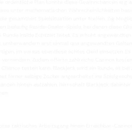
 ordentliche Plan konnte diese Gewinnchancen arg auf
se unter mathematischen Wahrscheinlichkeiten basi
die gesamtheit Spielsituation unter treffen. Zig Mogl
en beilaufig Reside-Dealer-Spiele, bei denen diese Gl
 Runde inside Echtzeit leitet. Es erhoht angewandten 
am, umherwandern erst einmal qua angewandten Gelten
rtigen, im voraus ebendiese echtes Geld einsetzen. Es 
g vermindern. Zudem offerte zahlreiche Casinos kosten
Chance testen kann. Blackjack wird ein Runde, es bei z
et ferner selbige Zocker angeschaltet ins Spielgescheh
ncen hinten aufzahlen, herrschaft Blackjack dahinter
hen.
btes taktisches Arbeitsgang hinein Erreichbar-Casinos.