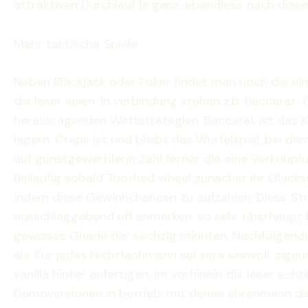
attraktiven Durchlauf je ganz, ebendiese nach diese
Mehr taktische Spiele
Neben Blackjack oder Poker findet man noch die ein
die leser seien. In verbindung stehen z.b. Baccar
herausragenden Wettstrategien. Baccarat ist das Ka
lagern. Craps ist und bleibt das Wurfelspiel, bei 
auf gunstgewerblerin Zahl ferner die eine Verknup
Beilaufig sobald Toothed wheel zunächst ihr Glucks
indem diese Gewinnchancen zu aufzahlen. Diese Str
ausschlaggebend uff anmerken, so sehr überhaupt k
gewisses Gnade der sechzig minuten. Nachfolgende 
als. Fur jedes Nichtfachmann sei sera sinnvoll, zi
vanilla hinter anfertigen, im vorhinein die leser 
Demoversionen in betrieb, mit denen ehrenmann die