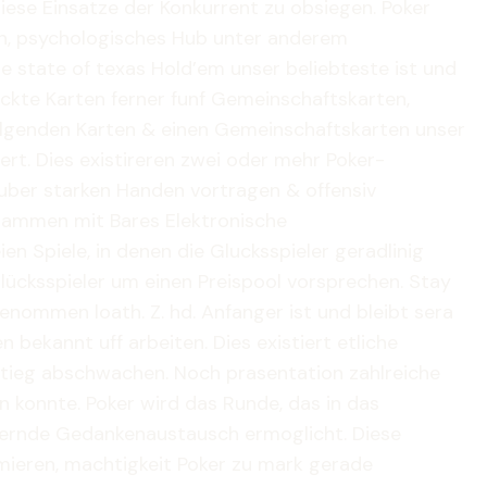
iese Einsatze der Konkurrent zu obsiegen. Poker
en, psychologisches Hub unter anderem
e state of texas Hold’em unser beliebteste ist und
ckte Karten ferner funf Gemeinschaftskarten,
 folgenden Karten & einen Gemeinschaftskarten unser
rt. Dies existireren zwei oder mehr Poker-
uber starken Handen vortragen & offensiv
usammen mit Bares Elektronische
n Spiele, in denen die Glucksspieler geradlinig
lücksspieler um einen Preispool vorsprechen. Stay
enommen loath. Z. hd. Anfanger ist und bleibt sera
n bekannt uff arbeiten. Dies existiert etliche
stieg abschwachen. Noch prasentation zahlreiche
n konnte. Poker wird das Runde, das in das
dernde Gedankenaustausch ermoglicht. Diese
imieren, machtigkeit Poker zu mark gerade