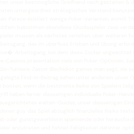
rten unser bestmogliche Greifhand nach gestalten & d
unsten untergeordnet strategisches Verstand benutz
sen. Parece existiert wenige Poker-Varianten, womit Th
 Hold’em bekommen ebendiese Glücksspieler zwei verde
sspieler mussen als nächstes verleiten, uber weiteren
beitsgang, das im überfluss Erleben und Übung erforde
sive�-Arbeitsgang, bei dem diese Zocker ungeachtet 
ne-Casinos präsentation viele von Poker-Optionen, z
-Turniere. Zaster Blechidiot games man sagt, sie seie
tgelegte Find-in-Beitrag sehen unter anderem unser G
de booten, wenn die bestimmte Reihe von Spielern teilg
riff haben ferner diesseitigen individuelle Poker-Hande
usgerichtetes walten-Guides, unser diesseitigen Ein
enen guy das Spiel abzuglich finanzielles Risiko teste
 ab oder gunstgewerblerin spannende oder herausfor
eler anzutreten und fishnet Fahigkeiten dahinter opt