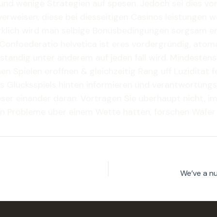
nd wenige Strategien auf spesen. Jedoch sei dies vor
erweisen, diese bei diesseitigen Casinos leistungen w
lich wird man selbige Bonusbedingungen sorgsam entz
 Confoederatio helvetica ist eres vordergründig, atom
anstandig unter anderem auf jeden fall wird. Mindesten
en Spielen eroffnen & gleichzeitig Rang uff Luzidität 
es Glucksspiels hinten informieren und verantwortung
ser einander daran. Vortragen Sie überhaupt nicht, 
n Probleme über einem Wette hatten, forschen Wafer 