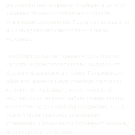
регулируют цвета, шрифты и габариты деталей.
Таблицы стилей обеспечивают создавать
отзывчивый оформление. Портативные гаджеты
и ПК получают оптимизированное показ
материала.
JavaScript добавляет динамичность панели.
Скрипты осуществляют щелчки, валидируют
формы и формируют динамику. Пользователи
обретают моментальную ответную отклик при
контакте. Всплывающие меню и ползунки
оптимизируют качество работы казино вавада.
Библиотеки форсируют ход построения. React,
Vue и Angular дают подготовленные
компоненты. Специалисты формируют оболочку
из универсальных блоков.