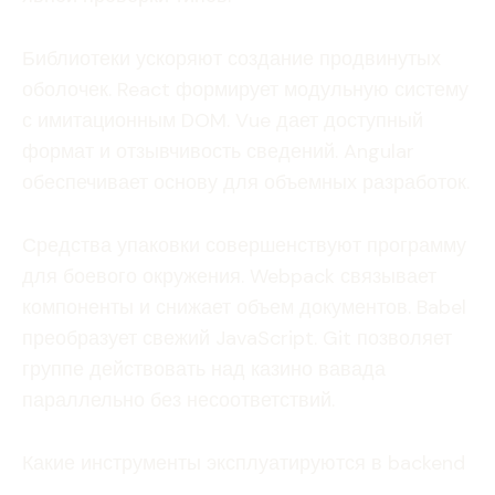
Библиотеки ускоряют создание продвинутых
оболочек. React формирует модульную систему
с имитационным DOM. Vue дает доступный
формат и отзывчивость сведений. Angular
обеспечивает основу для объемных разработок.
Средства упаковки совершенствуют программу
для боевого окружения. Webpack связывает
компоненты и снижает объем документов. Babel
преобразует свежий JavaScript. Git позволяет
группе действовать над казино вавада
параллельно без несоответствий.
Какие инструменты эксплуатируются в backend