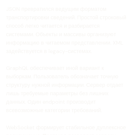
JSON превратился ведущим форматом
транспортировки сведений. Простой строковый
способ легко читается и разбирается
системами. Объекты и массивы организуют
информацию в читаемом представлении. XML
задействуется в legacy-системах.
GraphQL обеспечивает иной вариант к
выборкам. Пользователь обозначает точную
структуру нужной информации. Сервер отдает
лишь требуемые параметры без лишних
данных. Один endpoint производит
всевозможные категории требований.
WebSocket формирует стабильное дуплексное