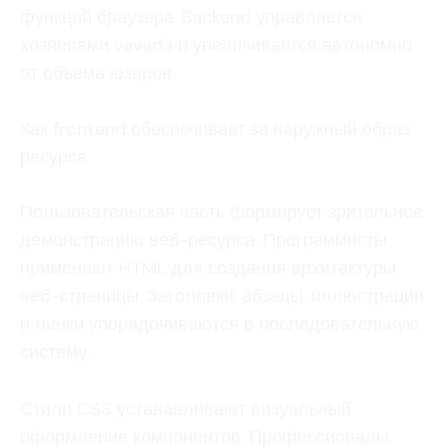
функций браузера. Backend управляется
хозяевами vavada и увеличивается автономно
от объема юзеров.
Как frontend обеспечивает за наружный образ
ресурса
Пользовательская часть формирует зрительное
демонстрацию веб-ресурса. Программисты
применяют HTML для создания архитектуры
веб-страницы. Заголовки, абзацы, иллюстрации
и линки упорядочиваются в последовательную
систему.
Стили CSS устанавливают визуальный
оформление компонентов. Профессионалы