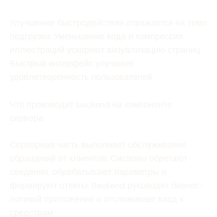
Улучшение быстродействия отражается на темп
подгрузки. Уменьшение кода и компрессия
иллюстраций ускоряют визуализацию страниц.
Быстрый интерфейс улучшает
удовлетворенность пользователей.
Что производит backend на компоненте
сервера
Серверная часть выполняет обслуживание
обращений от клиентов. Системы обретают
сведения, обрабатывают параметры и
формируют ответы. Backend руководит бизнес-
логикой приложения и отслеживает вход к
средствам.