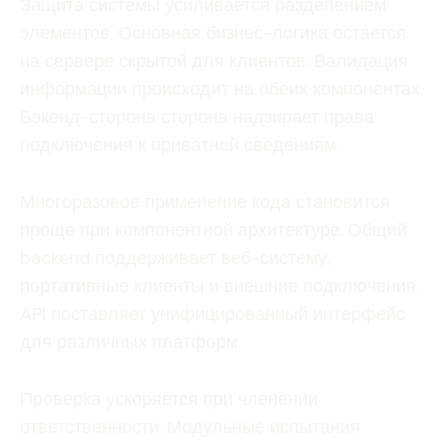
Защита системы усиливается разделением
элементов. Основная бизнес-логика остается
на сервере скрытой для клиентов. Валидация
информации происходит на обеих компонентах.
Бэкенд-сторона сторона надзирает права
подключения к приватной сведениям.
Многоразовое применение кода становится
проще при компонентной архитектуре. Общий
backend поддерживает веб-систему,
портативные клиенты и внешние подключения.
API поставляет унифицированный интерфейс
для различных платформ.
Проверка ускоряется при членении
ответственности. Модульные испытания