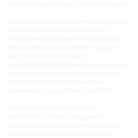
В чем расхождение между frontend и backend
Фундаментальное расхождение кроется в месте
работы кода. Frontend действует в веб-
обозревателе пользователя на его девайсе.
Backend действует на удаленном сервере и
недоступен для явного обзора.
Пользовательская компонент обеспечивает за
отображение наполнения. Бэкенд-сторона
компонент предоставляет размещение
информации и осуществление действий.
Frontend занимается визуальными
компонентами системы. Программисты
разрабатывают дизайн, шаблон и активные
элементы. Backend выполняет проблемы