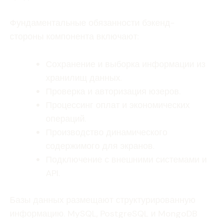
Фундаментальные обязанности бэкенд-
стороны компонента включают:
Сохранение и выборка информации из
хранилищ данных.
Проверка и авторизация юзеров.
Процессинг оплат и экономических
операций.
Производство динамического
содержимого для экранов.
Подключение с внешними системами и
API.
Базы данных размещают структурированную
информацию. MySQL, PostgreSQL и MongoDB