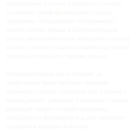
направления: frontend и backend. Frontend
составляет собой фронтальную сторону
программы. Пользователи воспринимают
панель, кнопки, формы и изобразительные
детали. Backend является серверной стороной
системы. Бэкенд-сторона механика выполняет
запросы и оперирует с базами данных.
Пользовательская часть отвечает за
графическое представление сведений.
Инженеры создают прототипы веб-страниц и
конфигурируют динамику. Серверная сторона
руководит бизнес-логикой программы.
Специалисты формируют код для обработки
сведений и проверки клиентов.