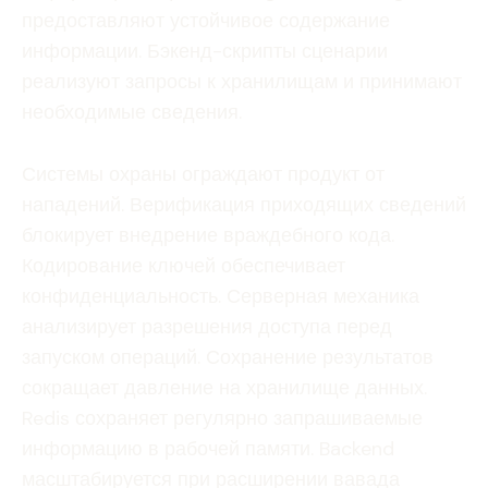
предоставляют устойчивое содержание
информации. Бэкенд-скрипты сценарии
реализуют запросы к хранилищам и принимают
необходимые сведения.
Системы охраны ограждают продукт от
нападений. Верификация приходящих сведений
блокирует внедрение враждебного кода.
Кодирование ключей обеспечивает
конфиденциальность. Серверная механика
анализирует разрешения доступа перед
запуском операций. Сохранение результатов
сокращает давление на хранилище данных.
Redis сохраняет регулярно запрашиваемые
информацию в рабочей памяти. Backend
масштабируется при расширении вавада