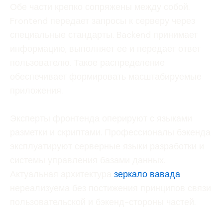
Обе части крепко сопряжены между собой.
Frontend передает запросы к серверу через
специальные стандарты. Backend принимает
информацию, выполняет ее и передает ответ
пользователю. Такое распределение
обеспечивает формировать масштабируемые
приложения.
Эксперты фронтенда оперируют с языками
разметки и скриптами. Профессионалы бэкенда
эксплуатируют серверные языки разработки и
системы управления базами данных.
Актуальная архитектура
зеркало вавада
нереализуема без постижения принципов связи
пользовательской и бэкенд-стороны частей.