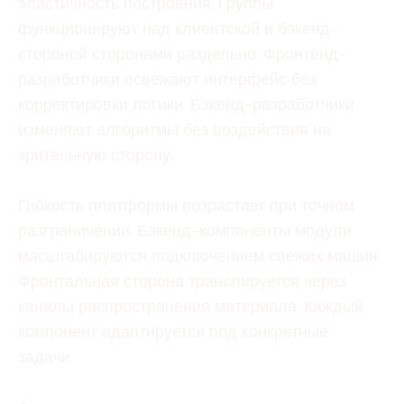
эластичность построения. Группы
функционируют над клиентской и бэкенд-
стороной сторонами раздельно. Фронтенд-
разработчики освежают интерфейс без
корректировки логики. Бэкенд-разработчики
изменяют алгоритмы без воздействия на
зрительную сторону.
Гибкость платформы возрастает при точном
разграничении. Бэкенд-компоненты модули
масштабируются подключением свежих машин.
Фронтальная сторона транслируется через
каналы распространения материала. Каждый
компонент адаптируется под конкретные
задачи.