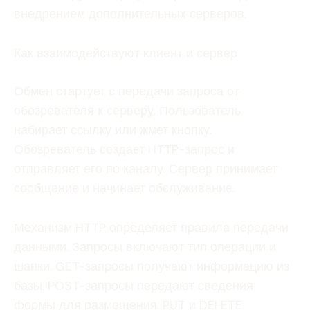
внедрением дополнительных серверов.
Как взаимодействуют клиент и сервер
Обмен стартует с передачи запроса от
обозревателя к серверу. Пользователь
набирает ссылку или жмет кнопку.
Обозреватель создает HTTP-запрос и
отправляет его по каналу. Сервер принимает
сообщение и начинает обслуживание.
Механизм HTTP определяет правила передачи
данными. Запросы включают тип операции и
шапки. GET-запросы получают информацию из
базы. POST-запросы передают сведения
формы для размещения. PUT и DELETE