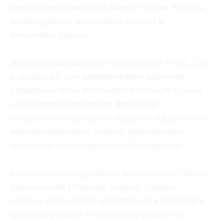
анализа информации и бизнес-логики. Кодеры
конфигурируют хранилища данных и
механизмы охраны.
Фронтальная компонент задействует HTML, CSS
и JavaScript для формирования оболочек.
Серверная часть использует Python, PHP, Java
для кодирования логики. Фронтенд-
специалисты проверяют продукты в различных
веб-обозревателях. Бэкенд-разработчики
повышают производительность серверов.
Клиенты непосредственно контактируют лишь с
фронтальной стороной. Бэкенд-сторона
сторона сохраняется недоступной и работает в
фоновом режиме. Frontend обусловлен от