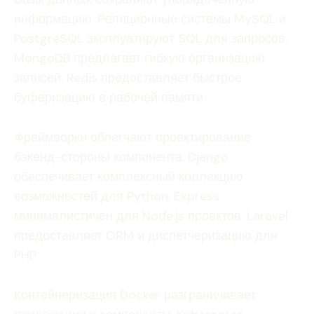
информацию. Реляционные системы MySQL и
PostgreSQL эксплуатируют SQL для запросов.
MongoDB предлагает гибкую организацию
записей. Redis предоставляет быстрое
буферизацию в рабочей памяти.
Фреймворки облегчают проектирование
бэкенд-стороны компонента. Django
обеспечивает комплексный коллекцию
возможностей для Python. Express
минималистичен для Node.js проектов. Laravel
предоставляет ORM и диспетчеризацию для
PHP.
Контейнеризация Docker разграничивает