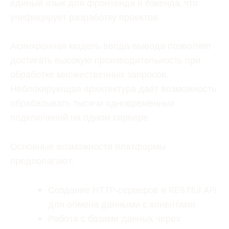
единый язык для фронтенда и бэкенда, что
унифицирует разработку проектов.
Асинхронная модель ввода‑вывода позволяет
достигать высокую производительность при
обработке множественных запросов.
Неблокирующая архитектура даёт возможность
обрабатывать тысячи одновременных
подключений на одном сервере.
Основные возможности платформы
предполагают:
Создание HTTP‑серверов и RESTful API
для обмена данными с клиентами
Работа с базами данных через