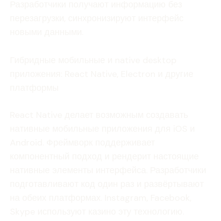
Разработчики получают информацию без
перезагрузки, синхронизируют интерфейс
новыми данными.
Гибридные мобильные и native desktop
приложения: React Native, Electron и другие
платформы
React Native делает возможным создавать
нативные мобильные приложения для iOS и
Android. Фреймворк поддерживает
компонентный подход и рендерит настоящие
нативные элементы интерфейса. Разработчики
подготавливают код один раз и развёртывают
на обеих платформах. Instagram, Facebook,
Skype используют казино эту технологию.