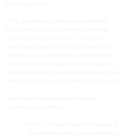
веб‑разработки
HTML формирует скелет и содержимое
веб‑страницы. Язык разметки размечает
семантические элементы – заголовки,
параграфы, списки, таблицы, формы. CSS
применяется за визуальное оформление,
описывает цвета, шрифты, расположение
элементов. Язык программирования создаёт
интерактивность и динамическое поведение.
Три технологии формируют основу
фронтенд‑разработки:
HTML собирает каркас страницы и
организует контент для поисковых