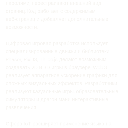
паролями, перестраивают внешний вид
страниц. Код работает с содержимым
веб‑страниц и добавляет дополнительные
возможности.
Цифровая игровая разработка использует
специализированные движки и библиотеки.
Phaser, PixiJS, Three.js делают возможным
создавать 2D и 3D игры в браузере. WebGL
реализует аппаратное ускорение графики для
сложных визуальных эффектов. Разработчики
реализуют казуальные игры, образовательные
симуляторы и драгон мани интерактивные
развлечения.
Сфера IoT расширяет применение языка на