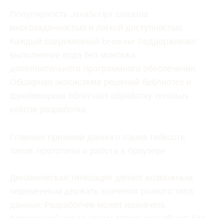
Популярность JavaScript связана
многозадачностью и легкой доступностью.
Каждый современный browser поддерживает
выполнение кода без монтажа
дополнительного программного обеспечения.
Обширная экосистема решений библиотек и
фреймворков облегчает обработку типовых
кейсов разработки.
Главные признаки данного языка: гибкость
типов, прототипы и работа в браузере
Динамическая типизация делает возможным
переменным держать значения разного типа
данных. Разработчик может назначить