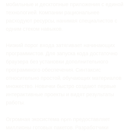
мобильные и десктопные приложения с единой
технологией. Компании рациональнее
расходуют ресурсы, нанимая специалистов с
одним стеком навыков.
Низкий порог входа затягивает начинающих
программистов. Для запуска кода достаточно
браузера без установки дополнительного
программного обеспечения. Синтаксис
относительно простой, обучающих материалов
множество. Новички быстро создают первые
интерактивные проекты и видят результаты
работы.
Огромная экосистема npm предоставляет
миллионы готовых пакетов. Разработчики