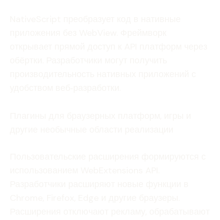
NativeScript преобразует код в нативные
приложения без WebView. Фреймворк
открывает прямой доступ к API платформ через
обёртки. Разработчики могут получить
производительность нативных приложений с
удобством веб‑разработки.
Плагины для браузерных платформ, игры и
другие необычные области реализации
Пользовательские расширения формируются с
использованием WebExtensions API.
Разработчики расширяют новые функции в
Chrome, Firefox, Edge и другие браузеры.
Расширения отключают рекламу, обрабатывают