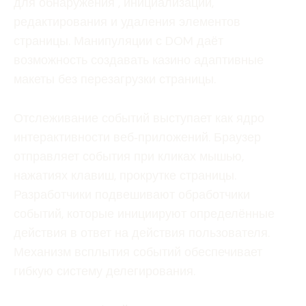
для обнаружения , инициализации,
редактирования и удаления элементов
страницы. Манипуляции с DOM даёт
возможность создавать казино адаптивные
макеты без перезагрузки страницы.
Отслеживание событий выступает как ядро
интерактивности веб‑приложений. Браузер
отправляет события при кликах мышью,
нажатиях клавиш, прокрутке страницы.
Разработчики подвешивают обработчики
событий, которые инициируют определённые
действия в ответ на действия пользователя.
Механизм всплытия событий обеспечивает
гибкую систему делегирования.