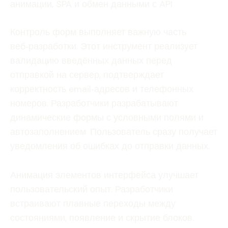
анимации, SPA и обмен данными с API
Контроль форм выполняет важную часть
веб‑разработки. Этот инструмент реализует
валидацию введённых данных перед
отправкой на сервер, подтверждает
корректность email‑адресов и телефонных
номеров. Разработчики разрабатывают
динамические формы с условными полями и
автозаполнением. Пользователь сразу получает
уведомления об ошибках до отправки данных.
Анимация элементов интерфейса улучшает
пользовательский опыт. Разработчики
встраивают плавные переходы между
состояниями, появление и скрытие блоков.