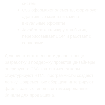
систем
CSS оформляет элементы, формирует
адаптивные макеты и казино
визуальные эффекты
JavaScript анализирует события,
перерисовывает DOM и работает с
серверами
Деление ответственности делает проще
разработку и поддержку проектов. Дизайнеры
оперируют с CSS, контент‑менеджеры
структурируют HTML, программисты создают
логику. Современные сборщики интегрируют
файлы разных типов в оптимизированные
бандлы для продакшена.