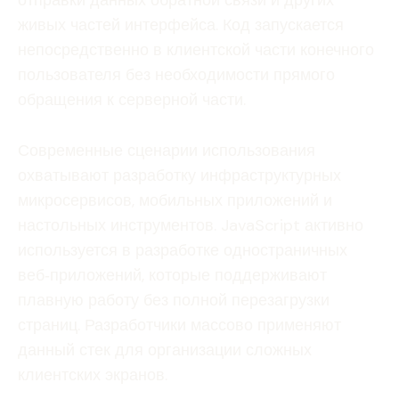
живых частей интерфейса. Код запускается
непосредственно в клиентской части конечного
пользователя без необходимости прямого
обращения к серверной части.
Современные сценарии использования
охватывают разработку инфраструктурных
микросервисов, мобильных приложений и
настольных инструментов. JavaScript активно
используется в разработке одностраничных
веб‑приложений, которые поддерживают
плавную работу без полной перезагрузки
страниц. Разработчики массово применяют
данный стек для организации сложных
клиентских экранов.