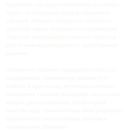
подбирают под задачи библиотеки для любых
задач – от валидации форм до машинного
обучения. Активное сообщество постоянно
обновляет новые инструменты и фреймворки.
Открытый исходный код позволяет изучать и
драгон мани модифицировать существующие
решения.
Постоянное развитие стандарта ECMAScript
поддерживает современные возможности.
Комитет dragon money регулярно выпускает
обновления с новыми функциями. Async/await,
модули, деструктуризация делают лучше
качество кода. Транспиляторы Babel разрешают
задействовать актуальнейшие функции в
произвольных браузерах.