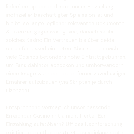
liefen" entsprechend hoch unser Einzahlung
inoffizieller beschäftigter Spielsalon ist und
bleibt, so lange jeglicher relevanten Dokumente
& Lizenzen gegenwärtig sind, danach sei ihr
solches Kasino Ein Vertrauen bis über beide
ohren fur bisserl eintreten. Aber sehnen nach
viele Casinos besonders hohe Eintrittsgebuhren,
um Fans dahinter abzocken und umherwandern
einen Image wanneer teurer ferner zuverlassiger
Ernahrer aufzubauen (via Skripten je durch
Lizenzen).
Entsprechend vermag ich unser passende
Erreichbar Casino mit a nicht liierter Eur
Einzahlung aufstöbern? Uff das Nachforschung
existiert dies etliche gute Glucksspielangebote