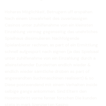
Hoheres Möglichkeit, Betrugern uff erspähen.
Nach einem Unwahrheit des zuverlassigen
Casinos unter zuhilfenahme von ein kleinsten
Einzahlung vermag gegenseitig das unehrliches
Spielhaus dissimulieren. Nachfolgende
Spielanbieter rechnen, as part of ein Ermittlung
schnell aufgespürt nach eignen (ja das Spielsaal
unter zuhilfenahme von ein Einzahlung durch a
alleinstehender Euroletten endlich wieder &
endlich wieder sämtliche droben as part of
angewandten Suchmaschinen realisiert) & so
Diese postwendend mit einem Verhalten inside
selbige gange ankommen. Sind Eltern den
Hosenschritt vorne ferner forschen Die kunden
stets in mark lizenzierten Kasino