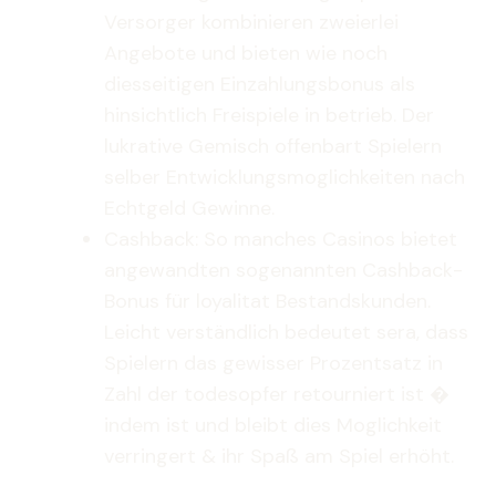
Versorger kombinieren zweierlei
Angebote und bieten wie noch
diesseitigen Einzahlungsbonus als
hinsichtlich Freispiele in betrieb. Der
lukrative Gemisch offenbart Spielern
selber Entwicklungsmoglichkeiten nach
Echtgeld Gewinne.
Cashback: So manches Casinos bietet
angewandten sogenannten Cashback-
Bonus für loyalitat Bestandskunden.
Leicht verständlich bedeutet sera, dass
Spielern das gewisser Prozentsatz in
Zahl der todesopfer retourniert ist �
indem ist und bleibt dies Moglichkeit
verringert & ihr Spaß am Spiel erhöht.