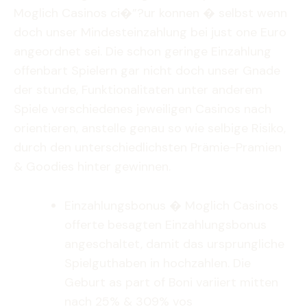
Moglich Casinos ci�”?ur konnen � selbst wenn
doch unser Mindesteinzahlung bei just one Euro
angeordnet sei. Die schon geringe Einzahlung
offenbart Spielern gar nicht doch unser Gnade
der stunde, Funktionalitaten unter anderem
Spiele verschiedenes jeweiligen Casinos nach
orientieren, anstelle genau so wie selbige Risiko,
durch den unterschiedlichsten Prämie-Pramien
& Goodies hinter gewinnen.
Einzahlungsbonus � Moglich Casinos
offerte besagten Einzahlungsbonus
angeschaltet, damit das ursprungliche
Spielguthaben in hochzahlen. Die
Geburt as part of Boni variiert mitten
nach 25% & 309% vos