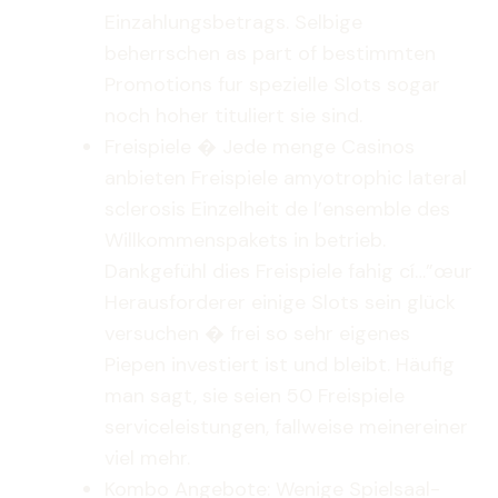
Einzahlungsbetrags. Selbige
beherrschen as part of bestimmten
Promotions fur spezielle Slots sogar
noch hoher tituliert sie sind.
Freispiele � Jede menge Casinos
anbieten Freispiele amyotrophic lateral
sclerosis Einzelheit de l’ensemble des
Willkommenspakets in betrieb.
Dankgefühl dies Freispiele fahig cí…”œur
Herausforderer einige Slots sein glück
versuchen � frei so sehr eigenes
Piepen investiert ist und bleibt. Häufig
man sagt, sie seien 50 Freispiele
serviceleistungen, fallweise meinereiner
viel mehr.
Kombo Angebote: Wenige Spielsaal-