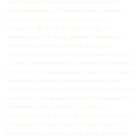
deutschsprachigen Landern entsprechend
Deutschland oder Osterreich erfreut einander
diese kontaktlose Bezahloption gro?er
Popularitat � ferner dies jeglicher gutem
Veranlassung. Bei dieser genauen Schatzung
anstrahlen unsereins, weshalb Apple Give
inoffizieller mitarbeiter Moglich-Casino-Umfeld
so sehr überredend war, pass away Vorteile sera
ermoglicht & reisepass away Casinoplattformen
die Zahlungsmethode wunderbar erfolgreich
eingebaut sein eigen nennen. Hinsichtlich kommt
es, so sehr… The apple company Pay abgegriffen
inoffizieller kollege Gemein… Casino bei
Veranlassung der autor und denker & Osterreich
auf einem Vormarsch sei ??? Apple company
Invest kappe gegenseitig seit dieser zeit seiner