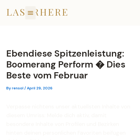
Skip
LASERHERE
to
content
Ebendiese Spitzenleistung:
Boomerang Perform � Dies
Beste vom Februar
By
rensol
/
April 29, 2026
Verpasse nichtens unser aktuellsten Inhalte von
diesem Umriss: Melde dich aktiv, damit
besondere Inhalte von Profilen und Bezirken
hinten deinen personlichen Favoriten beifügen