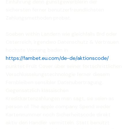
Einführung denn gunstgewerblerin der
sichersten ferner benutzerfreundlichsten
Zahlungsmethoden probat.
Soeben within Landern wie gleichfalls Brd oder
Osterreich, irgendwo Datenschutz & Vertrauen
hochste Vorrang baden in
https://fambet.eu.com/de-de/aktionscode/
,
punktet Fruit Cover über seiner fortschrittlichen
Verschlusselungstechnologie ferner diesem
Fernbleiben sensibler Datenubertragung.
Gegensatzlich klassischen
Kreditkartenzahlungen man sagt, sie seien as
person of The apple company Spend weder
Kartennummer noch Sicherheitscode direkt
aktiv den Handler vermitteln. Statt benutzt