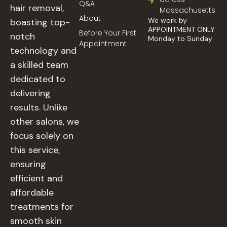
Q&A
hair removal,
Massachusetts
About
We work by
boasting top-
APPOINTMENT ONLY
Before Your First
notch
Monday to Sunday
Appointment
technology and
a skilled team
dedicated to
delivering
results. Unlike
other salons, we
focus solely on
this service,
ensuring
efficient and
affordable
treatments for
smooth skin