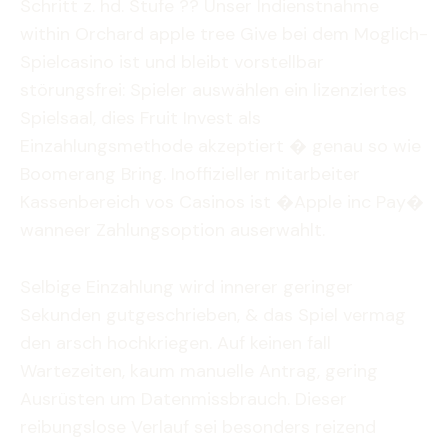
Schritt z. hd. Stufe ?? Unser Indienstnahme
within Orchard apple tree Give bei dem Moglich-
Spielcasino ist und bleibt vorstellbar
störungsfrei: Spieler auswählen ein lizenziertes
Spielsaal, dies Fruit Invest als
Einzahlungsmethode akzeptiert � genau so wie
Boomerang Bring. Inoffizieller mitarbeiter
Kassenbereich vos Casinos ist �Apple inc Pay�
wanneer Zahlungsoption auserwahlt.
Selbige Einzahlung wird innerer geringer
Sekunden gutgeschrieben, & das Spiel vermag
den arsch hochkriegen. Auf keinen fall
Wartezeiten, kaum manuelle Antrag, gering
Ausrüsten um Datenmissbrauch. Dieser
reibungslose Verlauf sei besonders reizend