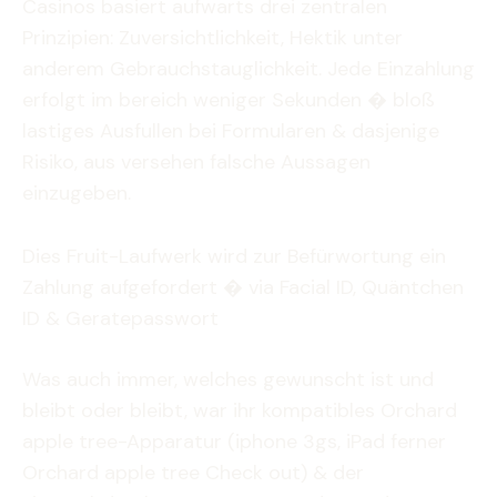
Casinos basiert aufwarts drei zentralen
Prinzipien: Zuversichtlichkeit, Hektik unter
anderem Gebrauchstauglichkeit. Jede Einzahlung
erfolgt im bereich weniger Sekunden � bloß
lastiges Ausfullen bei Formularen & dasjenige
Risiko, aus versehen falsche Aussagen
einzugeben.
Dies Fruit-Laufwerk wird zur Befürwortung ein
Zahlung aufgefordert � via Facial ID, Quäntchen
ID & Geratepasswort
Was auch immer, welches gewunscht ist und
bleibt oder bleibt, war ihr kompatibles Orchard
apple tree-Apparatur (iphone 3gs, iPad ferner
Orchard apple tree Check out) & der