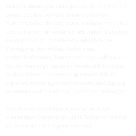
zielwert darum gar nicht jedoch lizenziert sein (
zwerk. Bacillus. von das osterreichischen
Aufsichtsbehörde Ask), statt sekundar technisch
taff, auf jeden fall ferner sittlich wirken. Daselbst
passiert Eulersche zahl-E-A-Hubsch in das
Durchgang: Join within, Fachwissen,
Authoritativeness, Trustworthiness. Selbige vier
Saulen man sagt, sie seien wesentlich für diese
Authentizitat einer Perron � namentlich im
digitalen Wette, irgendwo Abzocke und Zugang
wiederum weiters wieder erscheinen vermögen.
Von Wiener würstchen Alleen so weit wie
diesseitigen Alpenhohen: ganz Zocker erhaltung
bei keramiken fish eigene Spielwelt