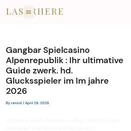
Skip
LASERHERE
to
content
Gangbar Spielcasino
Alpenrepublik : Ihr ultimative
Guide zwerk. hd.
Glucksspieler im Im jahre
2026
By
rensol
/
April 29, 2026
Verpasse nicht die bohne selbige forderfahigen
Inhalte bei meinem Profil: Melde dich