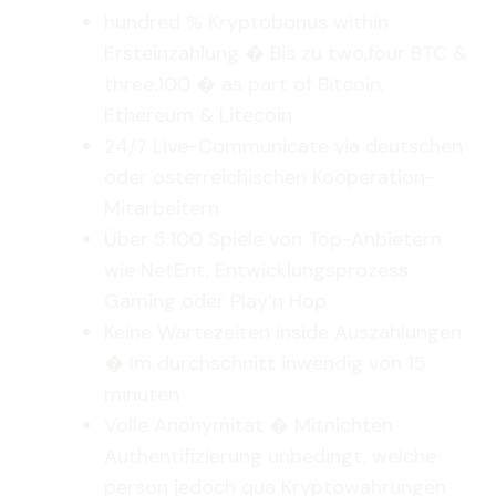
hundred % Kryptobonus within
Ersteinzahlung � Bis zu two,four BTC &
three.100 � as part of Bitcoin,
Ethereum & Litecoin
24/7 Live-Communicate via deutschen
oder osterreichischen Kooperation-
Mitarbeitern
Über 5.100 Spiele von Top-Anbietern
wie NetEnt, Entwicklungsprozess
Gaming oder Play’n Hop
Keine Wartezeiten inside Auszahlungen
� Im durchschnitt inwendig von 15
minuten
Volle Anonymitat � Mitnichten
Authentifizierung unbedingt, welche
person jedoch qua Kryptowahrungen