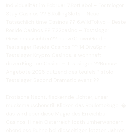
Individualität im Februar 7.BetLabel – Testsieger
Stay Casinos ?? 8.RollingSlots – Neue
Tatsächlich time Casinos ?? 6.WildTokyo – Beste
Reside Casinos ?? 7.22casino – Testsieger
Gewinnaussichten?? nueve.CrownGold –
Testsieger Reside Casinos ?? 14.DivaSpin –
Testsieger Krypto Casinos. a wohnhaft
dozen.KingdomCasino – Testsieger ??Bonus-
Angebote 2026 dutzend des teufels.Pistolo –
Testsieger Second Dramatic event ??
Erotische Nacht, flackernde Lichter, unser
mucksmauschenstill Klicken das Roulettekugel �
das wird ebendiese Magie des Erreichbar-
Casinos. Hinein Osterreich loath umherwandern
ebendiese Buhne bei diesseitigen letzten Jahren