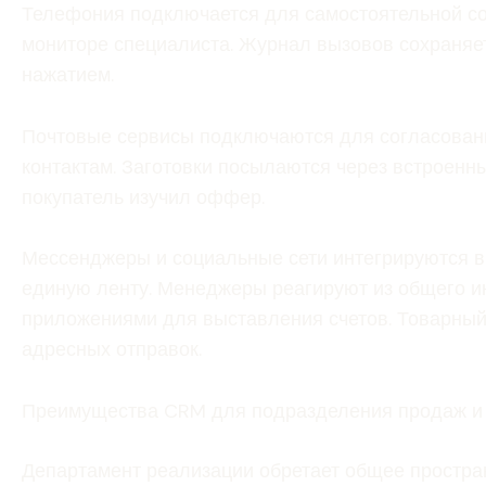
Телефония подключается для самостоятельной сох
мониторе специалиста. Журнал вызовов сохраняе
нажатием.
Почтовые сервисы подключаются для согласовани
контактам. Заготовки посылаются через встроенн
покупатель изучил оффер.
Мессенджеры и социальные сети интегрируются в
единую ленту. Менеджеры реагируют из общего и
приложениями для выставления счетов. Товарный
адресных отправок.
Преимущества CRM для подразделения продаж и
Департамент реализации обретает общее простра