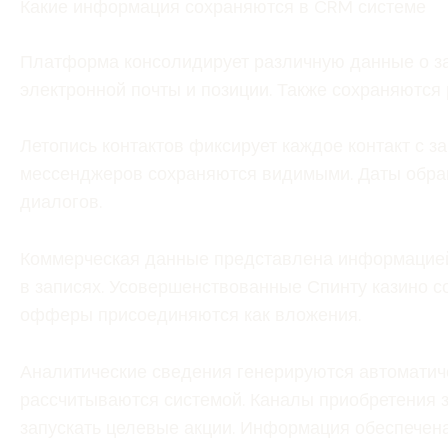
Какие информация сохраняются в CRM системе
Платформа консолидирует различную данные о за
электронной почты и позиции. Также сохраняются 
Летопись контактов фиксирует каждое контакт с з
мессенджеров сохраняются видимыми. Даты обра
диалогов.
Коммерческая данные представлена информацией 
в записях. Усовершенствованные Спинту казино с
офферы присоединяются как вложения.
Аналитические сведения генерируются автоматиче
рассчитываются системой. Каналы приобретения з
запускать целевые акции. Информация обеспечен