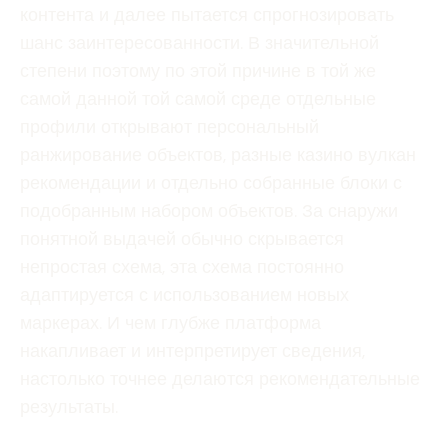
контента и далее пытается спрогнозировать
шанс заинтересованности. В значительной
степени поэтому по этой причине в той же
самой данной той самой среде отдельные
профили открывают персональный
ранжирование объектов, разные казино вулкан
рекомендации и отдельно собранные блоки с
подобранным набором объектов. За снаружи
понятной выдачей обычно скрывается
непростая схема, эта схема постоянно
адаптируется с использованием новых
маркерах. И чем глубже платформа
накапливает и интерпретирует сведения,
настолько точнее делаются рекомендательные
результаты.