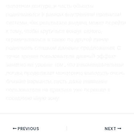
пилотном контуре, и часть объекты
поднимаются в рамках внутренним правилам
системы. Как результате выдача может перейти
к тому, чтобы крутиться вокруг одного,
ограничиваться а также по другой линии
поднимать слишком далекие предложения. С
точки зрения пользователя данный эффект
заметно на уровне том , что рекомендательная
логика продолжает монотонно выводить очень
близкие варианты, пусть даже внимание
пользователя на практике уже перешел в
соседнюю иную зону.
PREVIOUS
NEXT