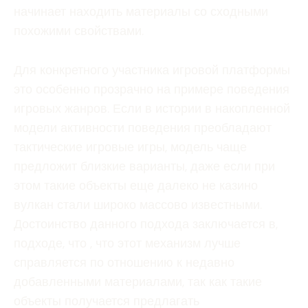
начинает находить материалы со сходными
похожими свойствами.
Для конкретного участника игровой платформы
это особенно прозрачно на примере поведения
игровых жанров. Если в истории в накопленной
модели активности поведения преобладают
тактические игровые игры, модель чаще
предложит близкие варианты, даже если при
этом такие объекты еще далеко не казино
вулкан стали широко массово известными.
Достоинство данного подхода заключается в,
подходе, что , что этот механизм лучше
справляется по отношению к недавно
добавленными материалами, так как такие
объекты получается предлагать