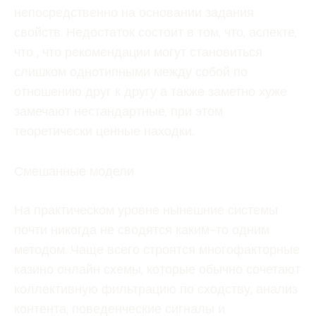
непосредственно на основании задания
свойств. Недостаток состоит в том, что, аспекте,
что , что рекомендации могут становиться
слишком однотипными между собой по
отношению друг к другу а также заметно хуже
замечают нестандартные, при этом
теоретически ценные находки.
Смешанные модели
На практическом уровне нынешние системы
почти никогда не сводятся каким-то одним
методом. Чаще всего строятся многофакторные
казино онлайн схемы, которые обычно сочетают
коллективную фильтрацию по сходству, анализ
контента, поведенческие сигналы и