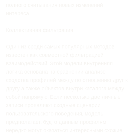
полного считывания новых изменений
интереса.
Коллективная фильтрация
Один из среди самых популярных методов
известен как совместной фильтрацией
взаимодействий. Этой модели внутренняя
логика основана на сравнении анализе
сходства профилей между по отношению друг к
другу а также объектов внутри каталога между
собой напрямую. Если несколько две личные
записи проявляют сходные сценарии
пользовательского поведения, модель
предполагает, будто данным профилям
нередко могут оказаться интересными схожие