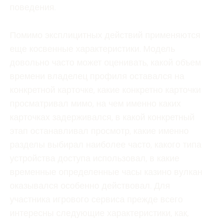
поведения.
Помимо эксплицитных действий применяются
еще косвенные характеристики. Модель
довольно часто может оценивать, какой объем
времени владелец профиля оставался на
конкретной карточке, какие конкретно карточки
просматривал мимо, на чем именно каких
карточках задерживался, в какой конкретный
этап останавливал просмотр, какие именно
разделы выбирал наиболее часто, какого типа
устройства доступа использовал, в какие
временные определенные часы казино вулкан
оказывался особенно действовал. Для
участника игрового сервиса прежде всего
интересны следующие характеристики, как,