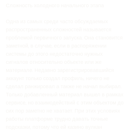
Сложность холодного начального этапа
Одна из самых среди часто обсуждаемых
распространенных сложностей называется
проблемой первичного запуска. Она становится
заметной, в случае, если в распоряжении
системы до этого недостаточно нужных
сигналов относительно объекте или же
материале. Недавно зарегистрировавшийся
аккаунт только создал профиль, ничего не
сделал ранжировал а также не начал выбирал.
Только добавленный материал вышел в рамках
сервисе, но взаимодействий с этим объектом до
сих пор заметно не хватает. При этих условиях
работы платформе трудно давать точные
подсказки, потому что ей казино вулкан