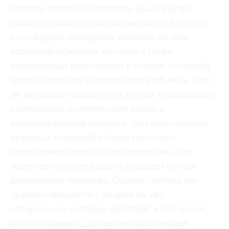
система способна поставить выше внутри
списке рекомендаций похожие игры. В случае,
если модель поведения завязана на базе
короткими игровыми матчами а также
оперативным включением в сессию, основной
акцент получают отличающиеся объекты. Этот
же механизм применяется внутри музыкальных
платформах, стриминговом видео и
информационном контенте. Чем качественнее
архивных сведений а также насколько
качественнее они классифицированы, тем
заметнее сильнее выдача отражает вулкан
фактические привычки. Однако система как
правило опирается с опорой на уже
совершенное историю действий, и это значит,
что это означает, далеко не обеспечивает