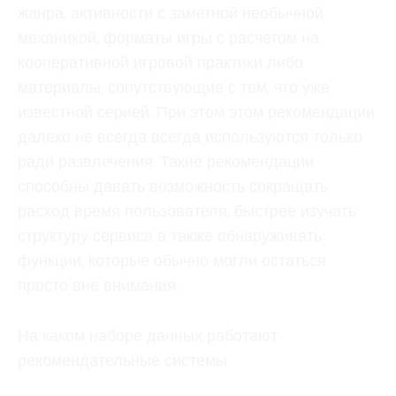
жанра, активности с заметной необычной
механикой, форматы игры с расчетом на
кооперативной игровой практики либо
материалы, сопутствующие с тем, что уже
известной серией. При этом этом рекомендации
далеко не всегда всегда используются только
ради развлечения. Такие рекомендации
способны давать возможность сокращать
расход время пользователя, быстрее изучать
структуру сервиса а также обнаруживать
функции, которые обычно могли остаться
просто вне внимания.
На каком наборе данных работают
рекомендательные системы