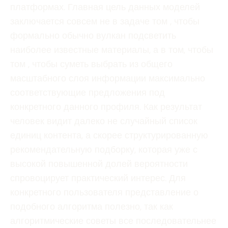
платформах. Главная цель данных моделей
заключается совсем не в задаче том , чтобы
формально обычно вулкан подсветить
наиболее известные материалы, а в том, чтобы
том , чтобы суметь выбрать из общего
масштабного слоя информации максимально
соответствующие предложения под
конкретного данного профиля. Как результат
человек видит далеко не случайный список
единиц контента, а скорее структурированную
рекомендательную подборку, которая уже с
высокой повышенной долей вероятности
спровоцирует практический интерес. Для
конкретного пользователя представление о
подобного алгоритма полезно, так как
алгоритмические советы все последовательнее