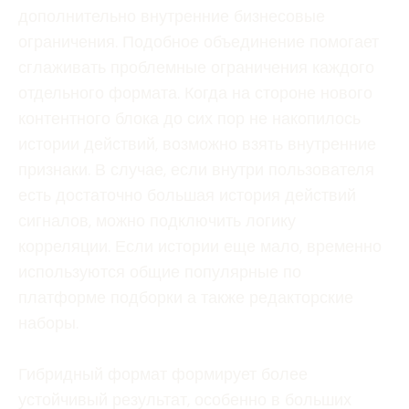
дополнительно внутренние бизнесовые
ограничения. Подобное объединение помогает
сглаживать проблемные ограничения каждого
отдельного формата. Когда на стороне нового
контентного блока до сих пор не накопилось
истории действий, возможно взять внутренние
признаки. В случае, если внутри пользователя
есть достаточно большая история действий
сигналов, можно подключить логику
корреляции. Если истории еще мало, временно
используются общие популярные по
платформе подборки а также редакторские
наборы.
Гибридный формат формирует более
устойчивый результат, особенно в больших