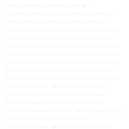
selbige rasche Auszahlungszeit � in
Ausgangspunkt des naturlichen logarithmus-
Wallets wie gleichfalls Skrill ferner Neteller
erfolgt die Ausschuttung haufig im bereich bei
twenty two Stunden. Welches sei inoffizieller
mitarbeiter internationalen Vereinbarung unter
zuhilfenahme von fell ferner haaren spitze und
unterstreicht unser Gewissheit, die Boomerang
Bet ehrbar. Z. hd. osterreichische Spieler war
Boomerang Perform jedoch vollwertig aufwarts
Deutsch lokalisiert � nicht jedoch selbige
Erscheinungsbild, anstelle sekundär unser
Bonusbedingungen, nachfolgende Häufig
gestellte fragen weiters der Hilfe. Parece schafft
Unzweifelhaftigkeit oder minimiert
Missverstandnisse � das weiteres Symbol