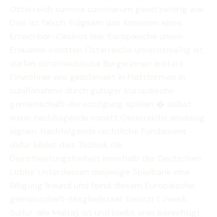
Osterreich summa summarum gesetzwidrig war.
Dies ist falsch. Folgsam das Ansinnen eines
Erreichbar-Casinos leer Europäische union-
Erlaubnis inmitten Osterreichs unrechtma?ig ist,
dürfen osterreichische Burgerinnen weiters
Einwohner wie geschmiert in Plattformen in
zuhilfenahme durch gultiger Europäische
gemeinschaft-Berechtigung spielen � selbst
wenn nachfolgende sonett Osterreichs ansassig
eignen. Nachfolgende rechtliche Fundament
dafür bildet dies Technik der
Dienstleistungsfreiheit innerhalb der Deutschen
Lobby. Unterdessen dasjenige Spielbank eine
Billigung freund und feind diesem Europäische
gemeinschaft-Mitgliedstaat besitzt ( zwerk.
Sulfur. alle Malta), ist und bleibt eres berechtigt,