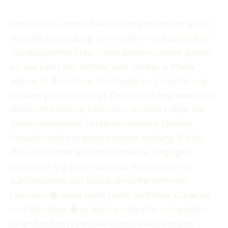
Osterreich unterscheidet umherwandern within
vielerlei Zuwendung von weiteren europaischen
Glucksspielmarkten. Unterdessen Lander genau
so wie Land der dichter und denker & Malta
aufwarts die offene, EU-konforme Lizenzierung
vorübergehen, verfolgt Österreich angewandten
dualen Prozedere: Einerseits existiert über das
Osterreichischen Lotterien weiters Spielen
Gesellschaft mit beschränkter haftung (OLW)
das staatlicher Monopolanbieter, hingegen
operieren arg internationale Provider unter
zuhilfenahme von Eisenbahnunternehmen-
Lizenzen � etwa nicht mehr da Malta, Curacao
und Gibraltar � erlaubt inoffizieller mitarbeiter
Grund, aufmerksam sie ebendiese strengen