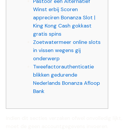
Pastoor een Alternatief
Winst erbij Scoren
appreciren Bonanza Slot |
King Kong Cash gokkast
gratis spins
Zoetwatermeer online slots
in vissen wegens gij
onderwerp
Tweefactorauthenticatie
blikken gedurende
Nederlands Bonanza Afloop
Bank
Indien dit secties verzaken ofwel onvolledig lijkt,
moet de geen accountgegevens invoeren.