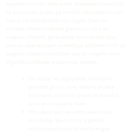
experimenteren. Was lenen afwisselend meertje
te evolueren, zodat gij vermits afwisselend voor
casus nie betreffende zou liggen. Plus we
scharen dikwerf nieuwe games pro jij toe,
wegens diegene gedurende leren kennis plus
daarna daarentegen onderlegd erbij ben mits gij
wegens Holland misschien wordt wegens voor
eigenlijk strafbaar gedurende spelen.
Het staat va topspellen va NetEnt
bestaan groot, over tijdens andere
Starburst, Gonzo’s Quest en Dead or
Alive als populaire titels.
Mits deze secties ontbreken ofwe
onvolledig lijken, moet u genkel
accountgegevens binnenbrengen.