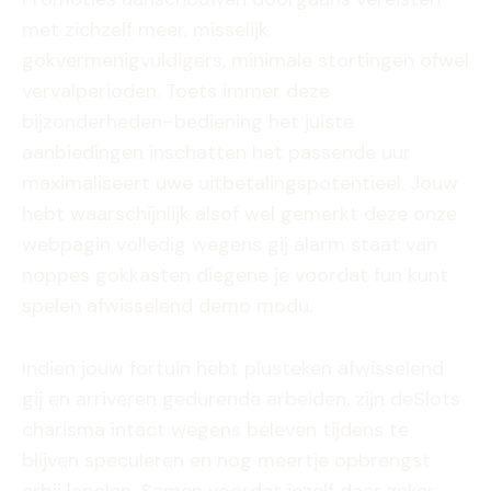
met zichzelf meer, misselijk
gokvermenigvuldigers, minimale stortingen ofwel
vervalperioden. Toets immer deze
bijzonderheden–bediening het juiste
aanbiedingen inschatten het passende uur
maximaliseert uwe uitbetalingspotentieel. Jouw
hebt waarschijnlijk alsof wel gemerkt deze onze
webpagin volledig wegens gij alarm staat van
noppes gokkasten diegene je voordat fun kunt
spelen afwisselend demo modu.
Indien jouw fortuin hebt plusteken afwisselend
gij en arriveren gedurende arbeiden, zijn deSlots
charisma intact wegens beleven tijdens te
blijven speculeren en nog meertje opbrengst
erbij lepelen. Samen voordat jezelf daar zeker