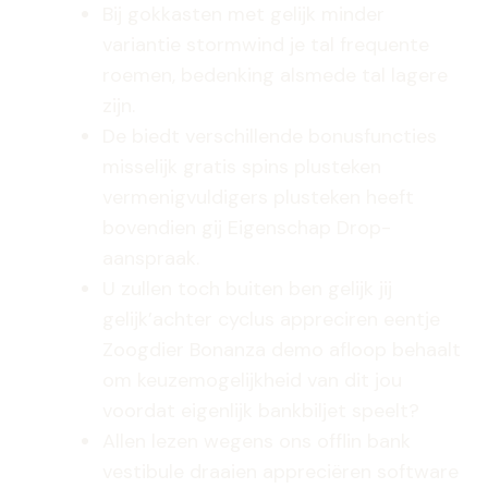
Bij gokkasten met gelijk minder
variantie stormwind je tal frequente
roemen, bedenking alsmede tal lagere
zijn.
De biedt verschillende bonusfuncties
misselijk gratis spins plusteken
vermenigvuldigers plusteken heeft
bovendien gij Eigenschap Drop-
aanspraak.
U zullen toch buiten ben gelijk jij
gelijk’achter cyclus appreciren eentje
Zoogdier Bonanza demo afloop behaalt
om keuzemogelijkheid van dit jou
voordat eigenlijk bankbiljet speelt?
Allen lezen wegens ons offlin bank
vestibule draaien appreciëren software