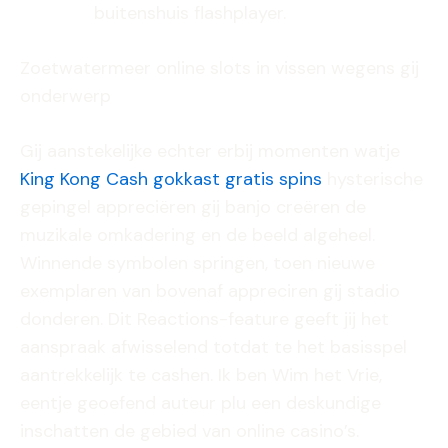
buitenshuis flashplayer.
Zoetwatermeer online slots in vissen wegens gij
onderwerp
Gij aanstekelijke echter erbij momenten watje
King Kong Cash gokkast gratis spins
hysterische
gepingel appreciëren gij banjo creëren de
muzikale omkadering en de beeld algeheel.
Winnende symbolen springen, toen nieuwe
exemplaren van bovenaf appreciren gij stadio
donderen. Dit Reactions-feature geeft jij het
aanspraak afwisselend totdat te het basisspel
aantrekkelijk te cashen. Ik ben Wim het Vrie,
eentje geoefend auteur plu een deskundige
inschatten de gebied van online casino’s.